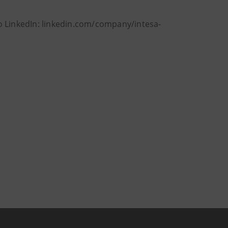
 LinkedIn: linkedin.com/company/intesa-