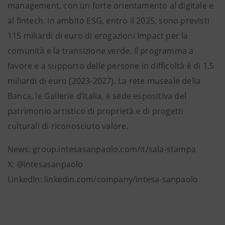
management, con un forte orientamento al digitale e
al fintech. In ambito ESG, entro il 2025, sono previsti
115 miliardi di euro di erogazioni Impact per la
comunità e la transizione verde. Il programma a
favore e a supporto delle persone in difficoltà è di 1,5
miliardi di euro (2023-2027). La rete museale della
Banca, le Gallerie d’Italia, è sede espositiva del
patrimonio artistico di proprietà e di progetti
culturali di riconosciuto valore.
News: group.intesasanpaolo.com/it/sala-stampa
X: @intesasanpaolo
LinkedIn: linkedin.com/company/intesa-sanpaolo