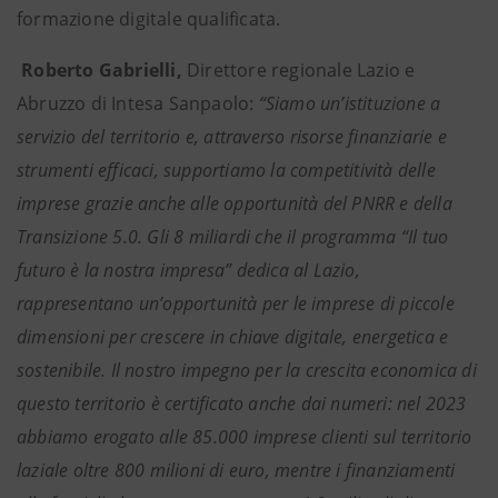
formazione digitale qualificata.
Roberto Gabrielli,
Direttore regionale Lazio e
Abruzzo di Intesa Sanpaolo:
“Siamo un’istituzione a
servizio del territorio e, attraverso risorse finanziarie e
strumenti efficaci, supportiamo la competitività delle
imprese grazie anche alle opportunità del PNRR e della
Transizione 5.0. Gli 8 miliardi che il programma “Il tuo
futuro è la nostra impresa” dedica al Lazio,
rappresentano un’opportunità per le imprese di piccole
dimensioni per crescere in chiave digitale, energetica e
sostenibile. Il nostro impegno per la crescita economica di
questo territorio è certificato anche dai numeri: nel 2023
abbiamo erogato alle 85.000 imprese clienti sul territorio
laziale oltre 800 milioni di euro, mentre i finanziamenti