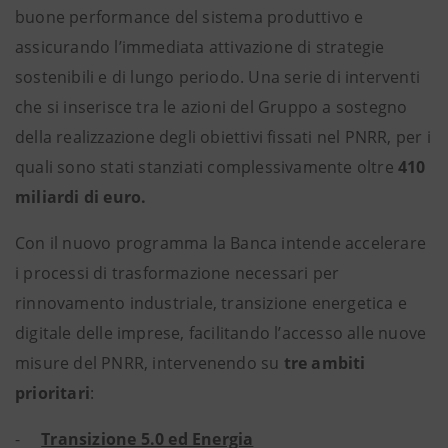
buone performance del sistema produttivo e
assicurando l’immediata attivazione di strategie
sostenibili e di lungo periodo. Una serie di interventi
che si inserisce tra le azioni del Gruppo a sostegno
della realizzazione degli obiettivi fissati nel PNRR, per i
quali sono stati stanziati complessivamente oltre
410
miliardi di euro.
Con il nuovo programma la Banca intende accelerare
i processi di trasformazione necessari per
rinnovamento industriale, transizione energetica e
digitale delle imprese, facilitando l’accesso alle nuove
misure del PNRR, intervenendo su
tre ambiti
prioritari
:
-
Transizione 5.0 ed Energia