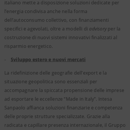
italiano mette a disposizione soluzioni dedicate per
l’energia condivisa anche nella forma
dell’autoconsumo collettivo, con finanziamenti
specifici e agevolati, oltre a modelli di
advisory
per la
costruzione di nuovi sistemi innovativi finalizzati al
risparmio energetico.
-
Sviluppo estero e nuovi mercati
La ridefinizione delle geografie dell’export e la
situazione geopolitica sono essenziali per
accompagnare la spiccata propensione delle imprese
ad esportare le eccellenze “Made in Italy”. Intesa
Sanpaolo affianca soluzioni finanziarie e competenza
delle proprie strutture specializzate. Grazie alla
radicata e capillare presenza internazionale, il Gruppo