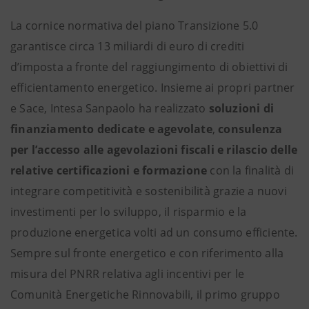
La cornice normativa del piano Transizione 5.0
garantisce circa 13 miliardi di euro di crediti
d’imposta a fronte del raggiungimento di obiettivi di
efficientamento energetico. Insieme ai propri partner
e Sace, Intesa Sanpaolo ha realizzato
soluzioni di
finanziamento dedicate e agevolate
,
consulenza
per l’accesso alle agevolazioni fiscali e rilascio delle
relative certificazioni
e
formazione
con la finalità di
integrare competitività e sostenibilità grazie a nuovi
investimenti per lo sviluppo, il risparmio e la
produzione energetica volti ad un consumo efficiente.
Sempre sul fronte energetico e con riferimento alla
misura del PNRR relativa agli incentivi per le
Comunità Energetiche Rinnovabili, il primo gruppo