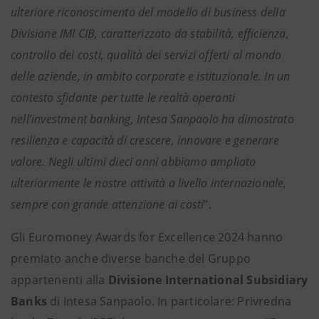
ulteriore riconoscimento del modello di business della
Divisione IMI CIB, caratterizzato da stabilità, efficienza,
controllo dei costi, qualità dei servizi offerti al mondo
delle aziende, in ambito corporate e istituzionale. In un
contesto sfidante per tutte le realtà operanti
nell’investment banking, Intesa Sanpaolo ha dimostrato
resilienza e capacità di crescere, innovare e generare
valore. Negli ultimi dieci anni abbiamo ampliato
ulteriormente le nostre attività a livello internazionale,
sempre con grande attenzione ai costi
”.
Gli Euromoney Awards for Excellence 2024 hanno
premiato anche diverse banche del Gruppo
appartenenti alla
Divisione International Subsidiary
Banks
di Intesa Sanpaolo. In particolare:
Privredna