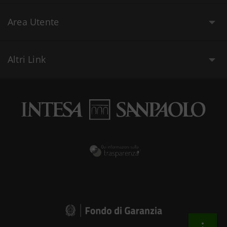
Area Utente
Altri Link