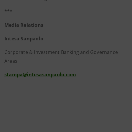
***
Media Relations
Intesa Sanpaolo
Corporate & Investment Banking and Governance
Areas
stampa@intesasanpaolo.com