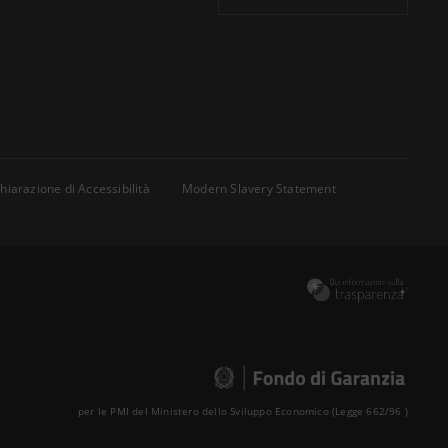
hiarazione di Accessibilità
Modern Slavery Statement
per le PMI del Ministero dello Sviluppo Economico (Legge 662/96 )