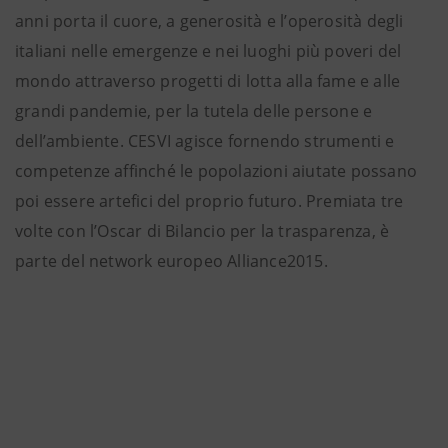
anni porta il cuore, a generosità e l’operosità degli
italiani nelle emergenze e nei luoghi più poveri del
mondo attraverso progetti di lotta alla fame e alle
grandi pandemie, per la tutela delle persone e
dell’ambiente. CESVI agisce fornendo strumenti e
competenze affinché le popolazioni aiutate possano
poi essere artefici del proprio futuro. Premiata tre
volte con l’Oscar di Bilancio per la trasparenza, è
parte del network europeo Alliance2015.