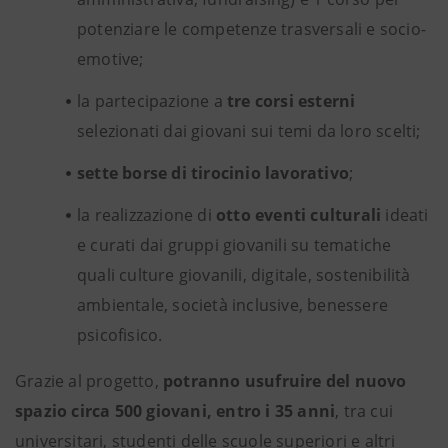
potenziare le competenze trasversali e socio-
emotive;
la partecipazione a
tre corsi esterni
selezionati dai giovani sui temi da loro scelti;
sette borse di tirocinio lavorativo
;
la realizzazione di
otto eventi culturali
ideati
e curati dai gruppi giovanili su tematiche
quali culture giovanili, digitale, sostenibilità
ambientale, società inclusive, benessere
psicofisico.
Grazie al progetto,
potranno usufruire del nuovo
spazio
circa 500 giovani, entro i 35 anni
, tra cui
universitari, studenti delle scuole superiori e altri