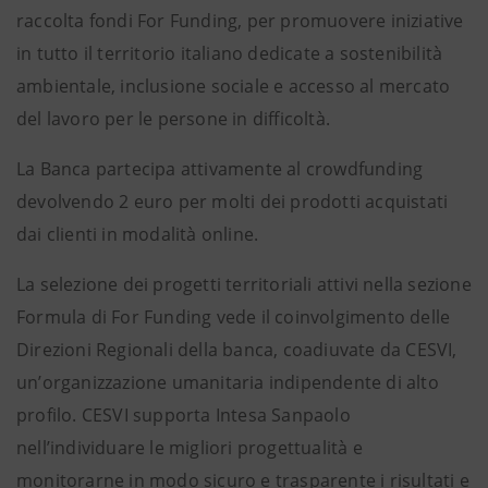
raccolta fondi For Funding, per promuovere iniziative
in tutto il territorio italiano dedicate a sostenibilità
ambientale, inclusione sociale e accesso al mercato
del lavoro per le persone in difficoltà.
La Banca partecipa attivamente al crowdfunding
devolvendo 2 euro per molti dei prodotti acquistati
dai clienti in modalità online.
La selezione dei progetti territoriali attivi nella sezione
Formula di For Funding vede il coinvolgimento delle
Direzioni Regionali della banca, coadiuvate da CESVI,
un’organizzazione umanitaria indipendente di alto
profilo. CESVI supporta Intesa Sanpaolo
nell’individuare le migliori progettualità e
monitorarne in modo sicuro e trasparente i risultati e