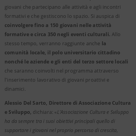
giovani che partecipano alle attività e agli incontri
formativi e che gestiscono lo spazio. Si auspica di
coinvolgere fino a 150 giovani nelle attività
formative e circa 350 negli eventi culturali.
Allo
stesso tempo, verranno raggiunte anche
la
comunità locale, il polo universitario cittadino
nonché le aziende e gli enti del terzo settore locali
che saranno coinvolti nel programma attraverso
l'inserimento lavorativo di giovani proattivi e
dinamici.
Alessio Del Sarto, Direttore di Associazione Cultura
e Sviluppo,
dichiara: «
L'Associazione Cultura e Sviluppo
ha da sempre tra i suoi obiettivi principali quello di
supportare i giovani nel proprio percorso di crescita,