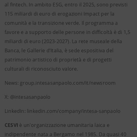
al fintech. In ambito ESG, entro il 2025, sono previsti
115 miliardi di euro di erogazioni Impact per la
comunità e la transizione verde. Il programma a
favore e a supporto delle persone in difficoltà è di 1,5
miliardi di euro (2023-2027). La rete museale della
Banca, le Gallerie d’Italia, è sede espositiva del
patrimonio artistico di proprietà e di progetti
culturali di riconosciuto valore.
News: group.intesasanpaolo.com/it/newsroom
X: @intesasanpaolo
LinkedIn: linkedin.com/company/intesa-sanpaolo
CESVI
è un'organizzazione umanitaria laica e
indipendente nata a Bergamo nel 1985. Da quasi 40