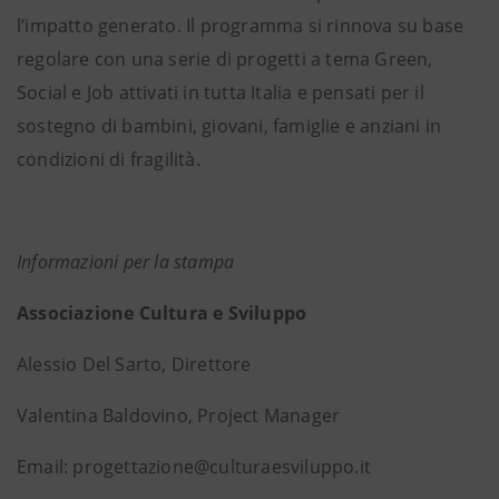
l’impatto generato. Il programma si rinnova su base
regolare con una serie di progetti a tema Green,
Social e Job attivati in tutta Italia e pensati per il
sostegno di bambini, giovani, famiglie e anziani in
condizioni di fragilità.
Informazioni per la stampa
Associazione Cultura e Sviluppo
Alessio Del Sarto, Direttore
Valentina Baldovino, Project Manager
Email: progettazione@culturaesviluppo.it