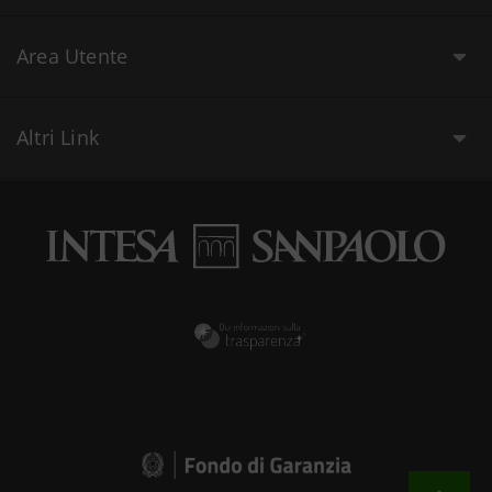
Area Utente
Altri Link