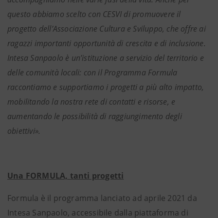
questo abbiamo scelto con CESVI di promuovere il
progetto dell’Associazione Cultura e Sviluppo, che offre ai
ragazzi importanti opportunità di crescita e di inclusione.
Intesa Sanpaolo è un’istituzione a servizio del territorio e
delle comunità locali: con il Programma Formula
raccontiamo e supportiamo i progetti a più alto impatto,
mobilitando la nostra rete di contatti e risorse, e
aumentando le possibilità di raggiungimento degli
obiettivi».
Una FORMULA, tanti progetti
Formula è il programma lanciato ad aprile 2021 da
Intesa Sanpaolo, accessibile dalla piattaforma di