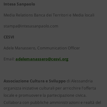
Intesa Sanpaolo
Media Relations Banca dei Territori e Media locali
stampa@intesasanpaolo.com
CESVI
Adele Manassero, Communication Officer
Email:
adelemanassero@cesvi.org
Associazione Cultura e Sviluppo
di Alessandria
organizza iniziative culturali per arricchire l’offerta
locale e promuovere la partecipazione civica.
Collabora con pubbliche amministrazioni e realtà del