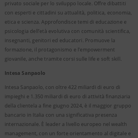
privato sociale per lo sviluppo locale. Offre dibattiti
con esperti e cittadini su attualità, politica, economia,
etica e scienza. Approfondisce temi di educazione e
psicologia dell’età evolutiva con comunità scientifica,
insegnanti, genitori ed educatori. Promuove la
formazione, il protagonismo e l’empowerment
giovanile, anche tramite corsi sulle life e soft skill.
Intesa Sanpaolo
Intesa Sanpaolo, con oltre 422 miliardi di euro di
impieghi e 1.350 miliardi di euro di attività finanziaria
della clientela a fine giugno 2024, è il maggior gruppo
bancario in Italia con una significativa presenza
internazionale. È leader a livello europeo nel wealth
management, con un forte orientamento al digitale e