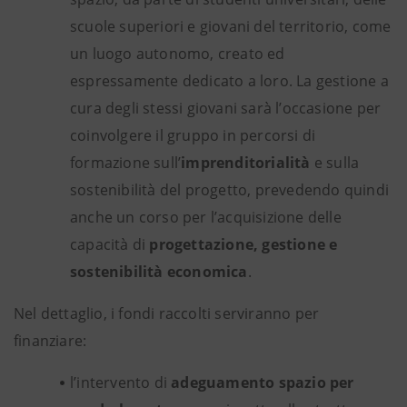
scuole superiori e giovani del territorio, come
un luogo autonomo, creato ed
espressamente dedicato a loro. La gestione a
cura degli stessi giovani sarà l’occasione per
coinvolgere il gruppo in percorsi di
formazione sull’
imprenditorialità
e sulla
sostenibilità del progetto, prevedendo quindi
anche un corso per l’acquisizione delle
capacità di
progettazione, gestione e
sostenibilità economica
.
Nel dettaglio, i fondi raccolti serviranno per
finanziare:
l’intervento di
adeguamento spazio per