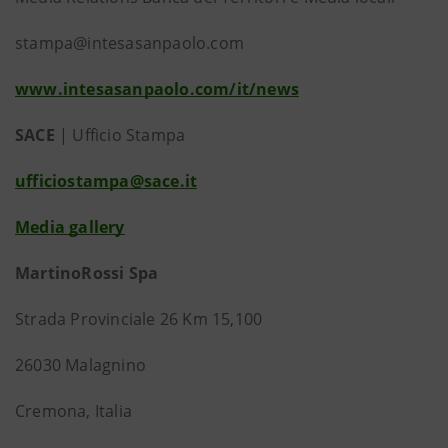
stampa@intesasanpaolo.com
www.intesasanpaolo.com/it/news
SACE
| Ufficio Stampa
ufficiostampa@sace.it
Media gallery
MartinoRossi Spa
Strada Provinciale 26 Km 15,100
26030 Malagnino
Cremona, Italia