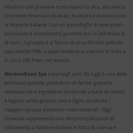
relazioni con primarie controparti locali e, attraverso
strumenti finanziari dedicati, facilitare il business con
le imprese italiane. Con un portafoglio di operazioni
assicurate e investimenti garantiti pari a 260 miliardi
di euro, il gruppo è al fianco di circa 50 mila aziende,
soprattutto PMI, supportandone la crescita in Italia e
in circa 200 Paesi nel mondo.
MartinoRossi Spa
nata negli anni 50, oggi è una delle
principali aziende produttrici di farine, granelle,
semilavorati e ingredienti funzionali a base di cereali
e legumi senza glutine, soia e Ogm, servendo i
maggiori gruppi alimentari internazionali. Oggi
l’azienda rappresenta uno dei principali punti di
riferimento a livello mondiale in fatto di ricerca e