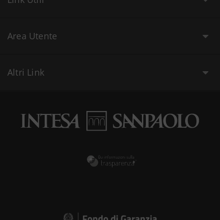
Area Utente
Altri Link