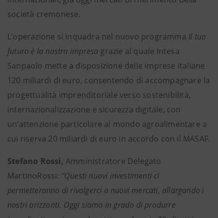
società cremonese.
L’operazione si inquadra nel nuovo programma
Il tuo
futuro è la nostra impresa
grazie al quale Intesa
Sanpaolo mette a disposizione delle imprese italiane
120 miliardi di euro, consentendo di accompagnare la
progettualità imprenditoriale verso sostenibilità,
internazionalizzazione e sicurezza digitale, con
un’attenzione particolare al mondo agroalimentare a
cui riserva 20 miliardi di euro in accordo con il MASAF.
Stefano Rossi,
Amministratore Delegato
MartinoRossi:
“Questi nuovi investimenti ci
permetteranno di rivolgerci a nuovi mercati, allargando i
nostri orizzonti. Oggi siamo in grado di produrre