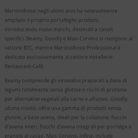
MartinoRossi negli ultimi anni ha notevolmente
ampliato il proprio portafoglio prodotti,
introducendo nuovi marchi, destinati a canali
specifici. Beamy, Goodly e Mais Corvino si rivolgono al
settore BTC, mentre MartinoRossi Professional è
dedicato esclusivamente al settore Hotellerie-
Restaurant-Café.
Beamy comprende gli innovativi preparati a base di
legumi totalmente senza glutine e ricchi di proteine
per alternative vegetali alla carne e all’uovo. Goodly,
ultima novità, offre una gamma di prodotti senza
glutine, a base avena, ideali per la colazione: fiocchi
d'avena interi, fiocchi d’avena integrali per porridge e
granola al cacao. Mais Corvino, infine, include