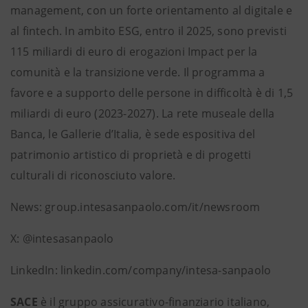
management, con un forte orientamento al digitale e
al fintech. In ambito ESG, entro il 2025, sono previsti
115 miliardi di euro di erogazioni Impact per la
comunità e la transizione verde. Il programma a
favore e a supporto delle persone in difficoltà è di 1,5
miliardi di euro (2023-2027). La rete museale della
Banca, le Gallerie d’Italia, è sede espositiva del
patrimonio artistico di proprietà e di progetti
culturali di riconosciuto valore.
News: group.intesasanpaolo.com/it/newsroom
X: @intesasanpaolo
LinkedIn: linkedin.com/company/intesa-sanpaolo
SACE
è il gruppo assicurativo-finanziario italiano,