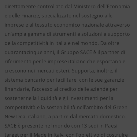
direttamente controllato dal Ministero dell’Economia
e delle Finanze, specializzato nel sostegno alle
imprese e al tessuto economico nazionale attraverso
un’ampia gamma di strumenti e soluzioni a supporto
della competitività in Italia e nel mondo. Da oltre
quarantacinque anni, il Gruppo SACE è il partner di
riferimento per le imprese italiane che esportano e
crescono nei mercati esteri. Supporta, inoltre, il
sistema bancario per facilitare, con le sue garanzie
finanziarie, l’accesso al credito delle aziende per
sostenerne la liquidità e gli investimenti per la
competitività e la sostenibilità nell’ambito del Green
New Deal italiano, a partire dal mercato domestico.
SACE è presente nel mondo con 13 sedi in Paesi
target per il Made in Italy, con l’obiettivo di costruire