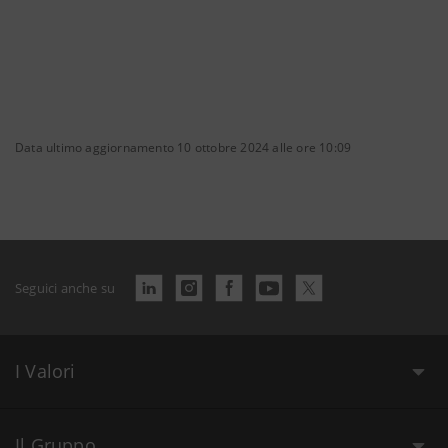
Data ultimo aggiornamento 10 ottobre 2024 alle ore 10:09
Seguici anche su
I Valori
Il Gruppo