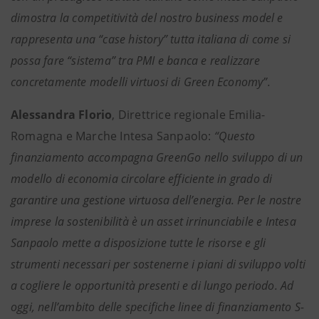
dimostra la competitività del nostro business model e
rappresenta una “case history” tutta italiana di come si
possa fare “sistema” tra PMI e banca e realizzare
concretamente modelli virtuosi di Green Economy”.
Alessandra Florio
, Direttrice regionale Emilia-
Romagna e Marche Intesa Sanpaolo:
“Questo
finanziamento accompagna GreenGo nello sviluppo di un
modello di economia circolare efficiente in grado di
garantire una gestione virtuosa dell’energia. Per le nostre
imprese la sostenibilità è un asset irrinunciabile e Intesa
Sanpaolo mette a disposizione tutte le risorse e gli
strumenti necessari per sostenerne i piani di sviluppo volti
a cogliere le opportunità presenti e di lungo periodo. Ad
oggi, nell’ambito delle specifiche linee di finanziamento S-