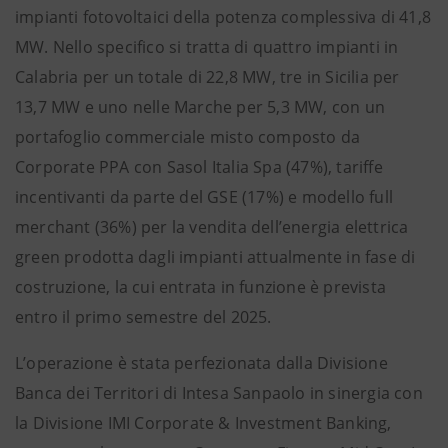
impianti fotovoltaici della potenza complessiva di 41,8
MW. Nello specifico si tratta di quattro impianti in
Calabria per un totale di 22,8 MW, tre in Sicilia per
13,7 MW e uno nelle Marche per 5,3 MW, con un
portafoglio commerciale misto composto da
Corporate PPA con Sasol Italia Spa (47%), tariffe
incentivanti da parte del GSE (17%) e modello full
merchant (36%) per la vendita dell’energia elettrica
green prodotta dagli impianti attualmente in fase di
costruzione, la cui entrata in funzione è prevista
entro il primo semestre del 2025.
L’operazione è stata perfezionata dalla Divisione
Banca dei Territori di Intesa Sanpaolo in sinergia con
la Divisione IMI Corporate & Investment Banking,