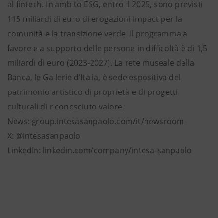
al fintech. In ambito ESG, entro il 2025, sono previsti
115 miliardi di euro di erogazioni Impact per la
comunità e la transizione verde. Il programma a
favore e a supporto delle persone in difficoltà è di 1,5
miliardi di euro (2023-2027). La rete museale della
Banca, le Gallerie d’Italia, è sede espositiva del
patrimonio artistico di proprietà e di progetti
culturali di riconosciuto valore.
News: group.intesasanpaolo.com/it/newsroom
X: @intesasanpaolo
LinkedIn: linkedin.com/company/intesa-sanpaolo