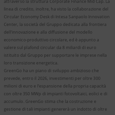
attraverso la struttura Corporate Finance Mid Cap. La
linea di credito, inoltre, ha visto la collaborazione del
Circular Economy Desk di Intesa Sanpaolo Innovation
Center, la società del Gruppo dedicata alla frontiera
dell’innovazione e alla diffusione del modello
economico-produttivo circolare, ed è appunto a
valere sul plafond circular da 8 miliardi di euro
istituito dal Gruppo per supportare le imprese nella
loro transizione energetica.
GreenGo ha un piano di sviluppo ambizioso che
prevede, entro il 2026, investimenti per oltre 300
milioni di euro e l’espansione della propria capacità
con oltre 350 MWp di impianti fotovoltaici, eolici e di
accumulo. GreenGo stima che la costruzione e
gestione di tali impianti genererà un indotto di oltre