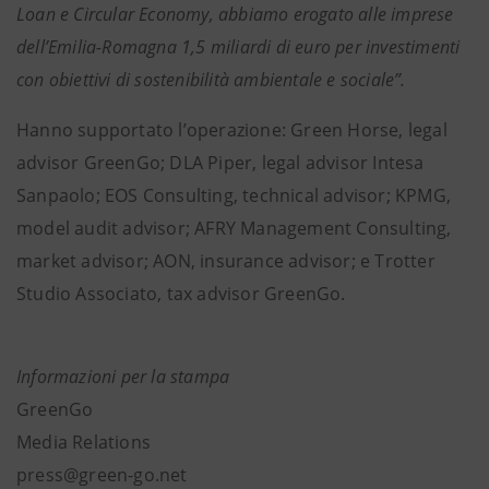
Loan e Circular Economy, abbiamo erogato alle imprese
dell’Emilia-Romagna 1,5 miliardi di euro per investimenti
con obiettivi di sostenibilità ambientale e sociale”.
Hanno supportato l’operazione: Green Horse, legal
advisor GreenGo; DLA Piper, legal advisor Intesa
Sanpaolo; EOS Consulting, technical advisor; KPMG,
model audit advisor; AFRY Management Consulting,
market advisor; AON, insurance advisor; e Trotter
Studio Associato, tax advisor GreenGo.
Informazioni per la stampa
GreenGo
Media Relations
press@green-go.net