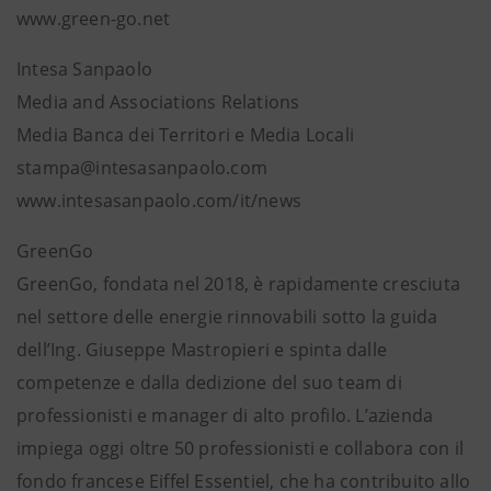
www.green-go.net
Intesa Sanpaolo
Media and Associations Relations
Media Banca dei Territori e Media Locali
stampa@intesasanpaolo.com
www.intesasanpaolo.com/it/news
GreenGo
GreenGo, fondata nel 2018, è rapidamente cresciuta
nel settore delle energie rinnovabili sotto la guida
dell’Ing. Giuseppe Mastropieri e spinta dalle
competenze e dalla dedizione del suo team di
professionisti e manager di alto profilo. L’azienda
impiega oggi oltre 50 professionisti e collabora con il
fondo francese Eiffel Essentiel, che ha contribuito allo