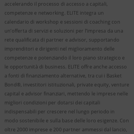
accelerando il processo di accesso a capitali,
competenze e networking. ELITE integra un
calendario di workshop e sessioni di coaching con
un’offerta di servizi e soluzioni per l’impresa da una
rete qualificata di partner e advisor, supportando
imprenditori e dirigenti nel miglioramento delle
competenze e potenziando il loro piano strategico e
le opportunità di business. ELITE offre anche accesso
a fonti di finanziamento alternative, tra cui i Basket
Bond®, investitori istituzionali, private equity, venture
capital e advisor finanziari, mettendo le imprese nelle
migliori condizioni per dotarsi dei capitali
indispensabili per crescere nel lungo periodo in
modo sostenibile e sulla base delle loro esigenze. Con
oltre 2000 imprese e 200 partner ammessi dal lancio,