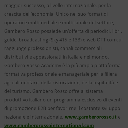
maggior successo, a livello internazionale, per la
crescita dell’economia. Unico nel suo format di
operatore multimediale e multicanale del settore,
Gambero Rosso possiede un’offerta di periodici, libri,
guide, broadcasting (Sky 415 e 133) e web OTT con cui
raggiunge professionisti, canali commerciali
distributivi e appassionati in Italia e nel mondo.
Gambero Rosso Academy è la più ampia piattaforma
formativa professionale e manageriale per la filiera
agroalimentare, della ristorazione, della ospitalità e
del turismo. Gambero Rosso offre al sistema
produttivo italiano un programma esclusivo di eventi
di promozione B2B per favorirne il costante sviluppo
nazionale e internazionale
.
www.gamberorosso.it
e
www.gamberorossointernational.com