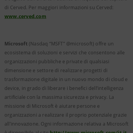
di Cerved. Per maggiori informazioni su Cerved:
www.cerved.com
Microsoft
(Nasdaq “MSFT” @microsoft) offre un
ecosistema di soluzioni e servizi che consentono alle
organizzazioni pubbliche e private di qualsiasi
dimensione e settore di realizzare progetti di
trasformazione digitale in un nuovo mondo di cloud e
device, in grado di liberare i benefici dell’intelligenza
artificiale con la massima sicurezza e privacy. La
missione di Microsoft è aiutare persone e
organizzazioni a realizzare il proprio potenziale grazie
all’innovazione. Ogni informazione relativa a Microsoft
è disponibile al sito
http://www.microsoft.com/it-it