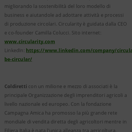
migliorando la sostenibilità del loro modello di
business e aiutandole ad adottare attività e processi
di produzione circolari. Circularity è guidata dalla CEO
e co-founder Camilla Colucci. Sito internet:
www.circularity.com
LinkedIn:
https://www.linkedin.com/company/circula
be-circular/
Coldiretti
con un milione e mezzo di associati è la
principale Organizzazione degli imprenditori agricoli a
livello nazionale ed europeo. Con la fondazione
Campagna Amica ha promosso la più grande rete
mondiale di vendita diretta degli agricoltori mentre in
Filiera Italia è nata l’unica alleanza tra agricoltura,