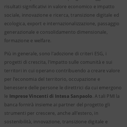
risultati significativi in valore economico e impatto
sociale, innovazione e ricerca, transizione digitale ed
ecologica, export e internazionalizzazione, passaggio
generazionale e consolidamento dimensionale,
formazione e welfare.
Più in generale, sono l’adozione di criteri ESG, i
progetti di crescita, l’impatto sulle comunità e sui
territori in cui operano contribuendo a creare valore
per l’economia del territorio, occupazione e
benessere delle persone le direttrici da cui emergono
le
Imprese Vincenti di Intesa Sanpaolo
. A tali PMI la
banca fornirà insieme ai partner del progetto gli
strumenti per crescere, anche all’estero, in
sostenibilità, innovazione, transizione digitale e