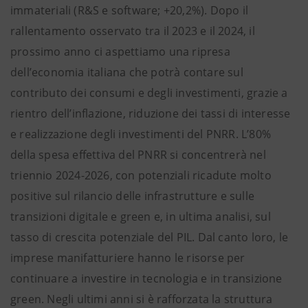
immateriali (R&S e software; +20,2%). Dopo il
rallentamento osservato tra il 2023 e il 2024, il
prossimo anno ci aspettiamo una ripresa
dell’economia italiana che potrà contare sul
contributo dei consumi e degli investimenti, grazie a
rientro dell’inflazione, riduzione dei tassi di interesse
e realizzazione degli investimenti del PNRR. L’80%
della spesa effettiva del PNRR si concentrerà nel
triennio 2024-2026, con potenziali ricadute molto
positive sul rilancio delle infrastrutture e sulle
transizioni digitale e green e, in ultima analisi, sul
tasso di crescita potenziale del PIL. Dal canto loro, le
imprese manifatturiere hanno le risorse per
continuare a investire in tecnologia e in transizione
green. Negli ultimi anni si è rafforzata la struttura