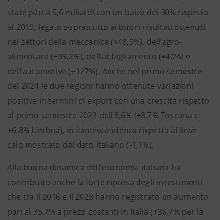
state pari a 5,6 miliardi con un balzo del 30% rispetto
al 2019, legato soprattutto ai buoni risultati ottenuti
nei settori della meccanica (+48,9%), dell’agro-
alimentare (+39,2%), dell’abbigliamento (+40%) e
dell’automotive (+127%). Anche nel primo semestre
del 2024 le due regioni hanno ottenute variazioni
positive in termini di export con una crescita rispetto
al primo semestre 2023 dell’8,6% (+8,7% Toscana e
+6,8% Umbria), in controtendenza rispetto al lieve
calo mostrato dal dato italiano (-1,1%).
Alla buona dinamica dell’economia italiana ha
contribuito anche la forte ripresa degli investimenti
che tra il 2016 e il 2023 hanno registrato un aumento
pari al 35,7% a prezzi costanti in Italia (+36,7% per la