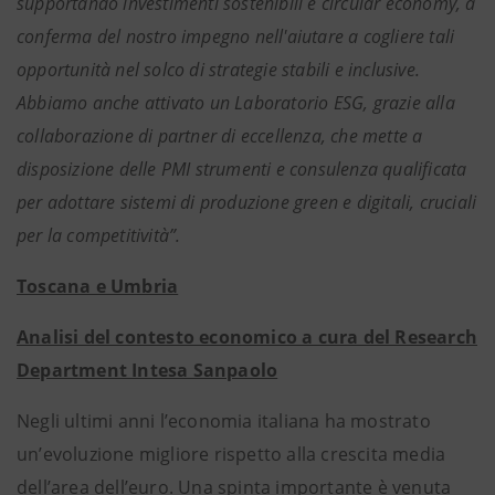
supportando investimenti sostenibili e circular economy, a
conferma del nostro impegno nell'aiutare a cogliere tali
opportunità nel solco di strategie stabili e inclusive.
Abbiamo anche attivato un Laboratorio ESG, grazie alla
collaborazione di partner di eccellenza, che mette a
disposizione delle PMI strumenti e consulenza qualificata
per adottare sistemi di produzione green e digitali, cruciali
per la competitività”.
Toscana e Umbria
Analisi del contesto economico a cura del Research
Department Intesa Sanpaolo
Negli ultimi anni l’economia italiana ha mostrato
un’evoluzione migliore rispetto alla crescita media
dell’area dell’euro. Una spinta importante è venuta