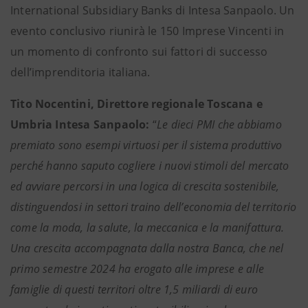
International Subsidiary Banks di Intesa Sanpaolo. Un
evento conclusivo riunirà le 150 Imprese Vincenti in
un momento di confronto sui fattori di successo
dell’imprenditoria italiana.
Tito Nocentini, Direttore regionale Toscana e
Umbria Intesa Sanpaolo:
“
Le dieci PMI che abbiamo
premiato sono esempi virtuosi per il sistema produttivo
perché hanno saputo cogliere i nuovi stimoli del mercato
ed avviare percorsi in una logica di crescita sostenibile,
distinguendosi in settori traino dell’economia del territorio
come la moda, la salute, la meccanica e la manifattura.
Una crescita accompagnata dalla nostra Banca, che nel
primo semestre 2024 ha erogato alle imprese e alle
famiglie di questi territori oltre 1,5 miliardi di euro