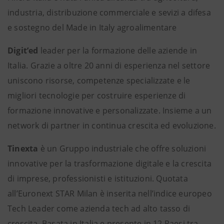
industria, distribuzione commerciale e sevizi a difesa
e sostegno del Made in Italy agroalimentare
Digit’ed
leader per la formazione delle aziende in
Italia. Grazie a oltre 20 anni di esperienza nel settore
uniscono risorse, competenze specializzate e le
migliori tecnologie per costruire esperienze di
formazione innovative e personalizzate. Insieme a un
network di partner in continua crescita ed evoluzione.
Tinexta
è un Gruppo industriale che offre soluzioni
innovative per la trasformazione digitale e la crescita
di imprese, professionisti e istituzioni. Quotata
all’Euronext STAR Milan è inserita nell’indice europeo
Tech Leader come azienda tech ad alto tasso di
crescita. Basata in Italia e presente in 12 Paesi tra