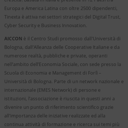
Europa e America Latina con oltre 2500 dipendenti,
Tinexta è attiva nei settori strategici del Digital Trust,
Cyber Security e Business Innovation.
AICCON
è il Centro Studi promosso dall’Università di
Bologna, dall’Alleanza delle Cooperative Italiane e da
numerose realtà, pubbliche e private, operanti
nell’ambito dell’Economia Sociale, con sede presso la
Scuola di Economia e Management di Forlì –
Università di Bologna. Parte di un network nazionale e
internazionale (EMES Network) di persone e
istituzioni, l’associazione è riuscita in questi anni a
divenire un punto di riferimento scientifico grazie
all’importanza delle iniziative realizzate ed alla
continua attività di formazione e ricerca sui temi più