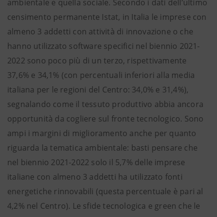
ambientale e quella sociale. Secondo i dati dell’ultimo
censimento permanente Istat, in Italia le imprese con
almeno 3 addetti con attività di innovazione o che
hanno utilizzato software specifici nel biennio 2021-
2022 sono poco più di un terzo, rispettivamente
37,6% e 34,1% (con percentuali inferiori alla media
italiana per le regioni del Centro: 34,0% e 31,4%),
segnalando come il tessuto produttivo abbia ancora
opportunità da cogliere sul fronte tecnologico. Sono
ampi i margini di miglioramento anche per quanto
riguarda la tematica ambientale: basti pensare che
nel biennio 2021-2022 solo il 5,7% delle imprese
italiane con almeno 3 addetti ha utilizzato fonti
energetiche rinnovabili (questa percentuale è pari al
4,2% nel Centro). Le sfide tecnologica e green che le