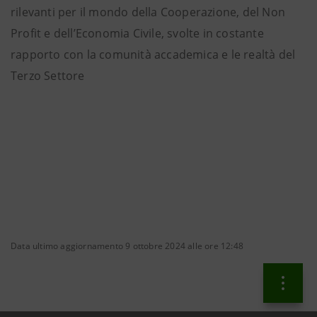
rilevanti per il mondo della Cooperazione, del Non
Profit e dell’Economia Civile, svolte in costante
rapporto con la comunità accademica e le realtà del
Terzo Settore
Data ultimo aggiornamento 9 ottobre 2024 alle ore 12:48