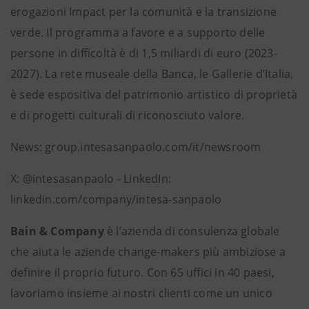
erogazioni Impact per la comunità e la transizione
verde. Il programma a favore e a supporto delle
persone in difficoltà è di 1,5 miliardi di euro (2023-
2027). La rete museale della Banca, le Gallerie d’Italia,
è sede espositiva del patrimonio artistico di proprietà
e di progetti culturali di riconosciuto valore.
News: group.intesasanpaolo.com/it/newsroom
X: @intesasanpaolo - LinkedIn:
linkedin.com/company/intesa-sanpaolo
Bain & Company
è l’azienda di consulenza globale
che aiuta le aziende change-makers più ambiziose a
definire il proprio futuro. Con 65 uffici in 40 paesi,
lavoriamo insieme ai nostri clienti come un unico