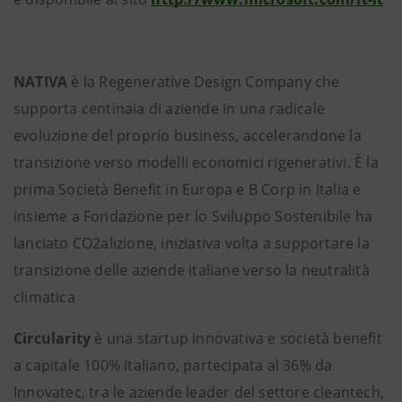
NATIVA
è la Regenerative Design Company che
supporta centinaia di aziende in una radicale
evoluzione del proprio business, accelerandone la
transizione verso modelli economici rigenerativi. È la
prima Società Benefit in Europa e B Corp in Italia e
insieme a Fondazione per lo Sviluppo Sostenibile ha
lanciato CO2alizione, iniziativa volta a supportare la
transizione delle aziende italiane verso la neutralità
climatica
Circularity
è una startup innovativa e società benefit
a capitale 100% italiano, partecipata al 36% da
Innovatec, tra le aziende leader del settore cleantech,