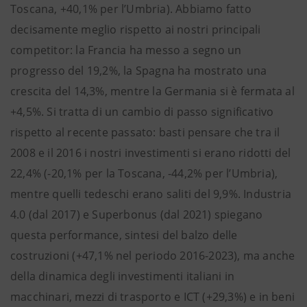
Toscana, +40,1% per l’Umbria). Abbiamo fatto
decisamente meglio rispetto ai nostri principali
competitor: la Francia ha messo a segno un
progresso del 19,2%, la Spagna ha mostrato una
crescita del 14,3%, mentre la Germania si è fermata al
+4,5%. Si tratta di un cambio di passo significativo
rispetto al recente passato: basti pensare che tra il
2008 e il 2016 i nostri investimenti si erano ridotti del
22,4% (-20,1% per la Toscana, -44,2% per l’Umbria),
mentre quelli tedeschi erano saliti del 9,9%. Industria
4.0 (dal 2017) e Superbonus (dal 2021) spiegano
questa performance, sintesi del balzo delle
costruzioni (+47,1% nel periodo 2016-2023), ma anche
della dinamica degli investimenti italiani in
macchinari, mezzi di trasporto e ICT (+29,3%) e in beni