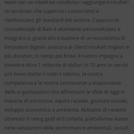
team con un obiettivo condiviso: raggiungere risultati
straordinari che superino i concorrenti e
ridefiniscano gli standard del settore. L’approccio
consulenziale di Bain è altamente personalizzato e
integrato e, grazie alla creazione di un ecosistema di
innovatori digitali, assicura ai clienti risultati migliori e
più duraturi, in tempi più brevi. Il nostro impegno a
investire oltre 1 miliardo di dollari in 10 anni in servizi
pro bono mette il nostro talento, la nostra
competenza e le nostre conoscenze a disposizione
delle organizzazioni che affrontano le sfide di oggi in
materia di istruzione, equità razziale, giustizia sociale,
sviluppo economico e ambiente. Abbiamo di recente
ottenuto il rating gold di EcoVadis, piattaforma leader
nelle valutazioni delle performance ambientali, sociali