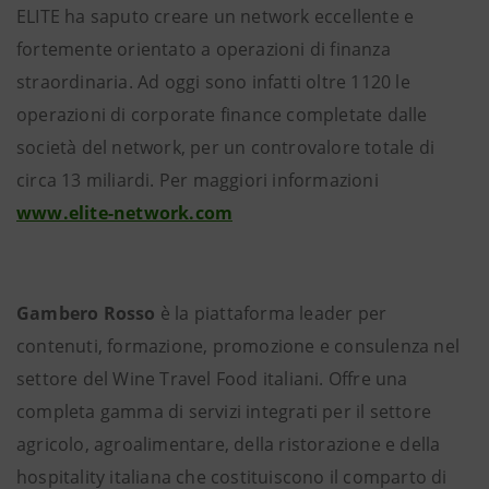
ELITE ha saputo creare un network eccellente e
fortemente orientato a operazioni di finanza
straordinaria. Ad oggi sono infatti oltre 1120 le
operazioni di corporate finance completate dalle
società del network, per un controvalore totale di
circa 13 miliardi. Per maggiori informazioni
www.elite-network.com
Gambero Rosso
è la piattaforma leader per
contenuti, formazione, promozione e consulenza nel
settore del Wine Travel Food italiani. Offre una
completa gamma di servizi integrati per il settore
agricolo, agroalimentare, della ristorazione e della
hospitality italiana che costituiscono il comparto di