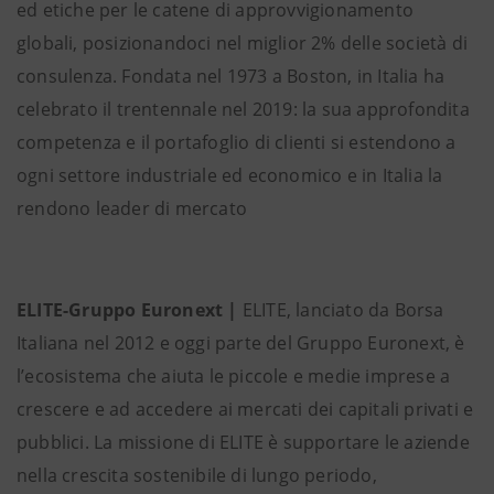
ed etiche per le catene di approvvigionamento
globali, posizionandoci nel miglior 2% delle società di
consulenza. Fondata nel 1973 a Boston, in Italia ha
celebrato il trentennale nel 2019: la sua approfondita
competenza e il portafoglio di clienti si estendono a
ogni settore industriale ed economico e in Italia la
rendono leader di mercato
ELITE-Gruppo Euronext |
ELITE, lanciato da Borsa
Italiana nel 2012 e oggi parte del Gruppo Euronext, è
l’ecosistema che aiuta le piccole e medie imprese a
crescere e ad accedere ai mercati dei capitali privati e
pubblici. La missione di ELITE è supportare le aziende
nella crescita sostenibile di lungo periodo,