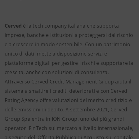
Cerved
è la tech company italiana che supporta
imprese, banche e istituzioni a proteggersi dal rischio
e a crescere in modo sostenibile. Con un patrimonio
unico di dati, mette a disposizione servizi e
piattaforme digitali per gestire i rischi e supportare la
crescita, anche con soluzioni di consulenza.
Attraverso Cerved Credit Management Group aiuta il
sistema a smaltire i crediti deteriorati e con Cerved
Rating Agency offre valutazioni del merito creditizio e
delle emissioni di debito. A settembre 2021, Cerved
Group Spa entra in ION Group, uno dei più grandi
operatori FinTech sul mercato a livello internazionale,
a seguito dell’Offerta Pubblica di Acquisto sul capitale