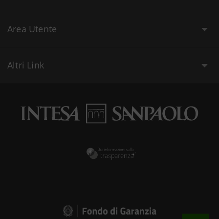
Area Utente
Altri Link