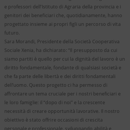
e professori dell’Istituto di Agraria della provincia e i
genitori dei beneficiari che, quotidianamente, hanno
progettato insieme ai propri figli un percorso di vita
futuro.
Sara Morandi, Presidente della Società Cooperativa
Sociale Xenia, ha dichiarato: “Il presupposto da cui
siamo partiti è quello per cui la dignità del lavoro è un
diritto fondamentale, fondante di qualsiasi società e
che fa parte delle libertà e dei diritti fondamentali
dell’uomo. Questo progetto ci ha permesso di
affrontare un tema cruciale per i nostri beneficiari e
le loro famiglie: il “dopo di noi” e la crescente
necessità di creare opportunità lavorative. Il nostro
obiettivo è stato offrire occasioni di crescita
personale e professionale, sviluppando abilità e