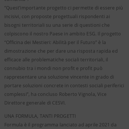
“Quest’importante progetto ci permette di essere più
incisivi, con proposte progettuali rispondenti ai
bisogni territoriali su una serie di questioni che
colpiscono il nostro Paese in ambito ESG. Il progetto
“Officina dei Mestieri: Abilità per il Futuro” è la
dimostrazione che per dare una risposta rapida ed
efficace alle problematiche sociali territoriali, il
connubio tra i mondi non profit e profit può
rappresentare una soluzione vincente in grado di
portare soluzioni concrete in contesti sociali periferici
complessi”, ha concluso Roberto Vignola, Vice
Direttore generale di CESVI.
UNA FORMULA, TANTI PROGETTI
Formula è il programma lanciato ad aprile 2021 da