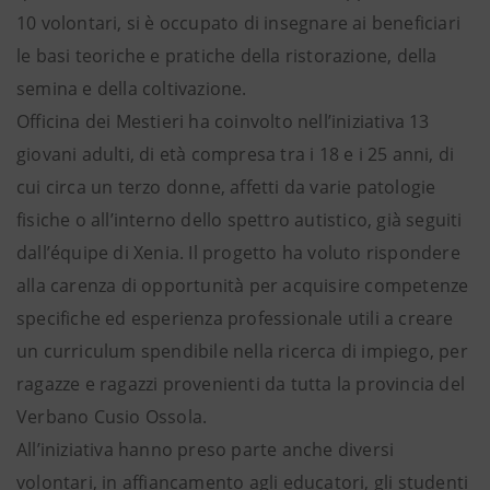
10 volontari, si è occupato di insegnare ai beneficiari
le basi teoriche e pratiche della ristorazione, della
semina e della coltivazione.
Officina dei Mestieri ha coinvolto nell’iniziativa 13
giovani adulti, di età compresa tra i 18 e i 25 anni, di
cui circa un terzo donne, affetti da varie patologie
fisiche o all’interno dello spettro autistico, già seguiti
dall’équipe di Xenia. Il progetto ha voluto rispondere
alla carenza di opportunità per acquisire competenze
specifiche ed esperienza professionale utili a creare
un curriculum spendibile nella ricerca di impiego, per
ragazze e ragazzi provenienti da tutta la provincia del
Verbano Cusio Ossola.
All’iniziativa hanno preso parte anche diversi
volontari, in affiancamento agli educatori, gli studenti