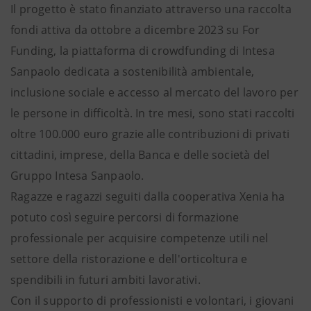
Il progetto è stato finanziato attraverso una raccolta
fondi attiva da ottobre a dicembre 2023 su For
Funding, la piattaforma di crowdfunding di Intesa
Sanpaolo dedicata a sostenibilità ambientale,
inclusione sociale e accesso al mercato del lavoro per
le persone in difficoltà. In tre mesi, sono stati raccolti
oltre 100.000 euro grazie alle contribuzioni di privati
cittadini, imprese, della Banca e delle società del
Gruppo Intesa Sanpaolo.
Ragazze e ragazzi seguiti dalla cooperativa Xenia ha
potuto così seguire percorsi di formazione
professionale per acquisire competenze utili nel
settore della ristorazione e dell'orticoltura e
spendibili in futuri ambiti lavorativi.
Con il supporto di professionisti e volontari, i giovani