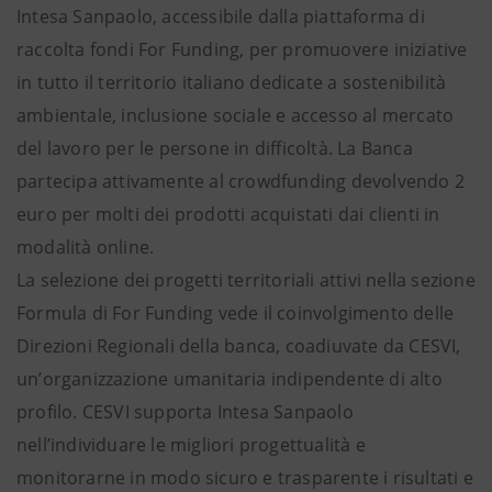
Intesa Sanpaolo, accessibile dalla piattaforma di
raccolta fondi For Funding, per promuovere iniziative
in tutto il territorio italiano dedicate a sostenibilità
ambientale, inclusione sociale e accesso al mercato
del lavoro per le persone in difficoltà. La Banca
partecipa attivamente al crowdfunding devolvendo 2
euro per molti dei prodotti acquistati dai clienti in
modalità online.
La selezione dei progetti territoriali attivi nella sezione
Formula di For Funding vede il coinvolgimento delle
Direzioni Regionali della banca, coadiuvate da CESVI,
un’organizzazione umanitaria indipendente di alto
profilo. CESVI supporta Intesa Sanpaolo
nell’individuare le migliori progettualità e
monitorarne in modo sicuro e trasparente i risultati e