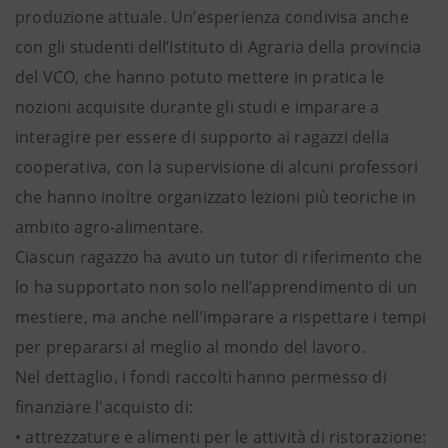
produzione attuale. Un’esperienza condivisa anche
con gli studenti dell’Istituto di Agraria della provincia
del VCO, che hanno potuto mettere in pratica le
nozioni acquisite durante gli studi e imparare a
interagire per essere di supporto ai ragazzi della
cooperativa, con la supervisione di alcuni professori
che hanno inoltre organizzato lezioni più teoriche in
ambito agro-alimentare.
Ciascun ragazzo ha avuto un tutor di riferimento che
lo ha supportato non solo nell’apprendimento di un
mestiere, ma anche nell’imparare a rispettare i tempi
per prepararsi al meglio al mondo del lavoro.
Nel dettaglio, i fondi raccolti hanno permesso di
finanziare l'acquisto di:
• attrezzature e alimenti per le attività di ristorazione: