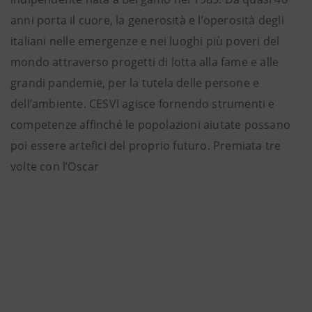
anni porta il cuore, la generosità e l’operosità degli
italiani nelle emergenze e nei luoghi più poveri del
mondo attraverso progetti di lotta alla fame e alle
grandi pandemie, per la tutela delle persone e
dell’ambiente. CESVI agisce fornendo strumenti e
competenze affinché le popolazioni aiutate possano
poi essere artefici del proprio futuro. Premiata tre
volte con l’Oscar