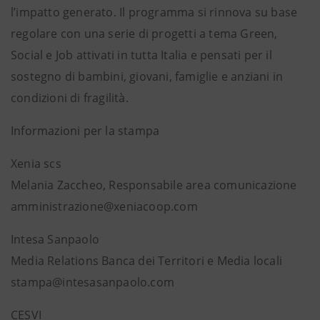
l’impatto generato. Il programma si rinnova su base
regolare con una serie di progetti a tema Green,
Social e Job attivati in tutta Italia e pensati per il
sostegno di bambini, giovani, famiglie e anziani in
condizioni di fragilità.
Informazioni per la stampa
Xenia scs
Melania Zaccheo, Responsabile area comunicazione
amministrazione@xeniacoop.com
Intesa Sanpaolo
Media Relations Banca dei Territori e Media locali
stampa@intesasanpaolo.com
CESVI