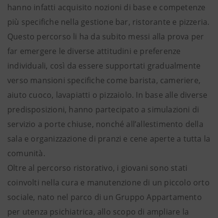
hanno infatti acquisito nozioni di base e competenze
più specifiche nella gestione bar, ristorante e pizzeria.
Questo percorso li ha da subito messi alla prova per
far emergere le diverse attitudini e preferenze
individuali, così da essere supportati gradualmente
verso mansioni specifiche come barista, cameriere,
aiuto cuoco, lavapiatti o pizzaiolo. In base alle diverse
predisposizioni, hanno partecipato a simulazioni di
servizio a porte chiuse, nonché all’allestimento della
sala e organizzazione di pranzi e cene aperte a tutta la
comunità.
Oltre al percorso ristorativo, i giovani sono stati
coinvolti nella cura e manutenzione di un piccolo orto
sociale, nato nel parco di un Gruppo Appartamento
per utenza psichiatrica, allo scopo di ampliare la