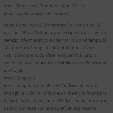
Adele Manassero, Communication Officer
Email: adelemanassero@cesvi.org
Xenia è una Società Cooperativa Sociale di tipo “A”,
nata nel 1995 a Verbania, quale risposta all’assenza di
servizio infermieristico sul territorio. Con il tempo, la
sua offerta si è ampliata all’ambito educativo e
riabilitativo per soddisfare le esigenze di natura
socio-sanitaria, educativa e riabilitativa delle persone
più fragili.
Intesa Sanpaolo
Intesa Sanpaolo, con oltre 422 miliardi di euro di
impieghi e 1.350 miliardi di euro di attività finanziaria
della clientela a fine giugno 2024, è il maggior gruppo
bancario in Italia con una significativa presenza