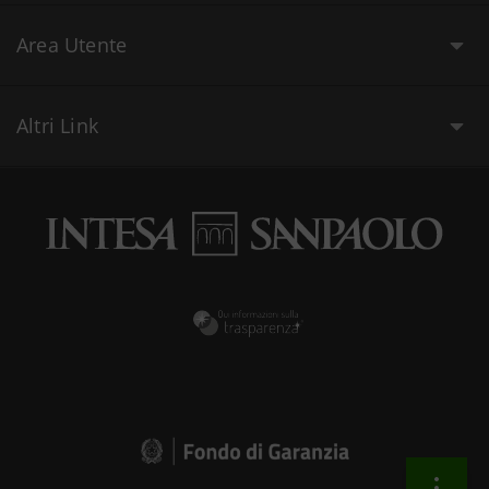
Area Utente
Altri Link