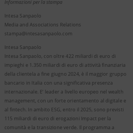
Informazioni per la stampa
Intesa Sanpaolo
Media and Associations Relations
stampa@intesasanpaolo.com
Intesa Sanpaolo
Intesa Sanpaolo, con oltre 422 miliardi di euro di
impieghi e 1.350 miliardi di euro di attività finanziaria
della clientela a fine giugno 2024, è il maggior gruppo
bancario in Italia con una significativa presenza
internazionale. E’ leader a livello europeo nel wealth
management, con un forte orientamento al digitale e
al fintech. In ambito ESG, entro il 2025, sono previsti
115 miliardi di euro di erogazioni Impact per la
comunità e la transizione verde. Il programma a