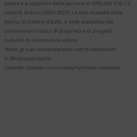
favore e a supporto delle persone in difficoltà è di 1,5
miliardi di euro (2023-2027). La rete museale della
Banca, le Gallerie d’Italia, è sede espositiva del
patrimonio artistico di proprietà e di progetti
culturali di riconosciuto valore.
News: group.intesasanpaolo.com/it/newsroom
X: @intesasanpaolo
LinkedIn: linkedin.com/company/intesa-sanpaolo