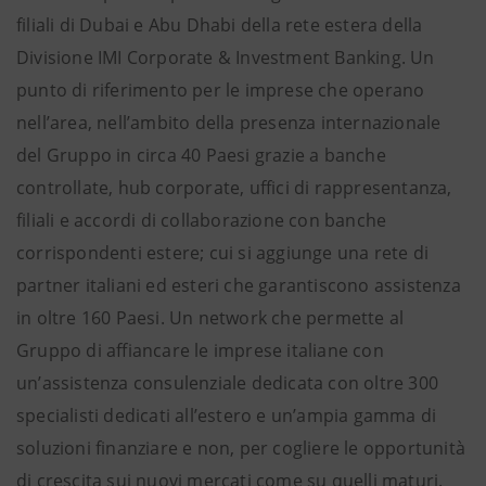
filiali di Dubai e Abu Dhabi della rete estera della
Divisione IMI Corporate & Investment Banking. Un
punto di riferimento per le imprese che operano
nell’area, nell’ambito della presenza internazionale
del Gruppo in circa 40 Paesi grazie a banche
controllate, hub corporate, uffici di rappresentanza,
filiali e accordi di collaborazione con banche
corrispondenti estere; cui si aggiunge una rete di
partner italiani ed esteri che garantiscono assistenza
in oltre 160 Paesi. Un network che permette al
Gruppo di affiancare le imprese italiane con
un’assistenza consulenziale dedicata con oltre 300
specialisti dedicati all’estero e un’ampia gamma di
soluzioni finanziare e non, per cogliere le opportunità
di crescita sui nuovi mercati come su quelli maturi.