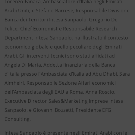
Lorenzo Fanara, Ambasciatore d’Italia negli Emirati
Arabi Uniti, e Stefano Barrese, Responsabile Divisione
Banca dei Territori Intesa Sanpaolo. Gregorio De
Felice, Chief Economist e Responsabile Research
Department Intesa Sanpaolo, ha illustrato il contesto
economico globale e quello peculiare degli Emirati
Arabi. Gli interventi tecnici sono stati affidati ad
Angela Di Maria, Addetta finanziaria della Banca
d’Italia presso l’Ambasciata d’Italia ad Abu Dhabi, Sara
Almheiri, Responsabile Sezione Affari economici
dell’Ambasciata degli EAU a Roma, Anna Roscio,
Executive Director Sales&Marketing Imprese Intesa
Sanpaolo, e Giovanni Bozzetti, Presidente EFG
Consulting.
Intesa Sanpaolo è presente negli Emirati Arabi con le