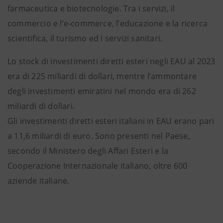
farmaceutica e biotecnologie. Tra i servizi, il
commercio e l’e-commerce, l’educazione e la ricerca
scientifica, il turismo ed i servizi sanitari.
Lo stock di investimenti diretti esteri negli EAU al 2023
era di 225 miliardi di dollari, mentre l’ammontare
degli investimenti emiratini nel mondo era di 262
miliardi di dollari.
Gli investimenti diretti esteri italiani in EAU erano pari
a 11,6 miliardi di euro. Sono presenti nel Paese,
secondo il Ministero degli Affari Esteri e la
Cooperazione Internazionale italiano, oltre 600
aziende italiane.