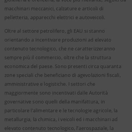
macchinari meccanici, calzature e articoli di
pelletteria, apparecchi elettrici e autoveicoli.
Oltre al settore petrolifero, gli EAU si stanno
orientando a incentivare produzioni ad elevato
contenuto tecnologico, che ne caratterizzeranno
sempre più il commercio, oltre che la struttura
economica del paese. Sono presenti circa quaranta
zone speciali che beneficiano di agevolazioni fiscali,
amministrative e logistiche. I settori che
maggiormente sono incentivati dalle Autorità
governative sono quelli della manifattura, in
particolare l’alimentare e le tecnologie agricole, la
metallurgia, la chimica, i veicoli ed i macchinari ad
elevato contenuto tecnologico, l’aerospaziale, la