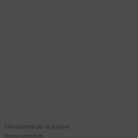
Informazioni per la stampa
Intesa Sanpaolo