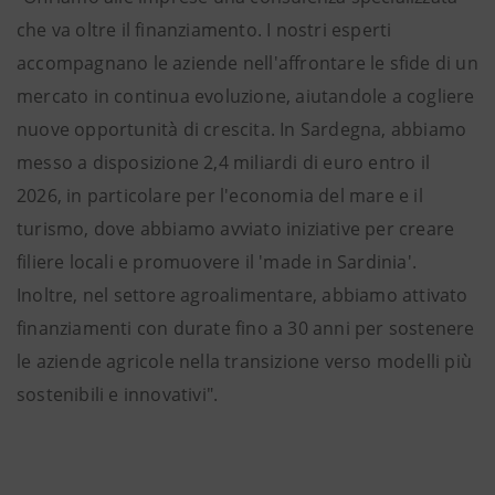
che va oltre il finanziamento. I nostri esperti
accompagnano le aziende nell'affrontare le sfide di un
mercato in continua evoluzione, aiutandole a cogliere
nuove opportunità di crescita. In Sardegna, abbiamo
messo a disposizione 2,4 miliardi di euro entro il
2026, in particolare per l'economia del mare e il
turismo, dove abbiamo avviato iniziative per creare
filiere locali e promuovere il 'made in Sardinia'.
Inoltre, nel settore agroalimentare, abbiamo attivato
finanziamenti con durate fino a 30 anni per sostenere
le aziende agricole nella transizione verso modelli più
sostenibili e innovativi".