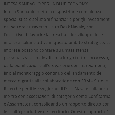
INTESA SANPAOLO PER LA BLUE ECONOMY
Intesa Sanpaolo mette a disposizione consulenza
specialistica e soluzioni finanziarie per gli investimenti
nel settore attraverso il suo Desk Navale, con
l'obiettivo di favorire la crescita e lo sviluppo delle
imprese italiane attive in questo ambito strategico. Le
imprese possono contare su un’assistenza
personalizzata che le affianca lungo tutto il processo,
dalla pianificazione all’erogazione dei finanziamenti,
fino al monitoraggio continuo dell'andamento del
mercato grazie alla collaborazione con SRM – Studi e
Ricerche per il Mezzogiorno. Il Desk Navale collabora
inoltre con associazioni di categoria come Confitarma
e Assarmatori, consolidando un rapporto diretto con
le realtà produttive del territorio. Questo supporto è