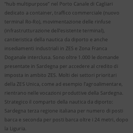
“hub multipurpose” nel Porto Canale di Cagliari
dedicato a container, traffico commerciale (nuovo
terminal Ro-Ro), movimentazione delle rinfuse
(infrastrutturazione dell’esistente terminal),
cantieristica della nautica da diporto e anche
insediamenti industriali in ZES e Zona Franca
Doganale interclusa. Sono oltre 1.000 le domande
presentate in Sardegna per accedere al credito di
imposta in ambito ZES. Molti dei settori prioritari
della ZES Unica, come ad esempio l’agroalimentare,
rientrano nelle vocazioni produttive della Sardegna.
Strategico il comparto della nautica da diporto:
Sardegna terza regione italiana per numero di posti
barca e seconda per posti barca oltre i 24 metri, dopo
la Liguria.