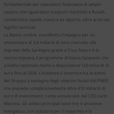
fondamentale per operazioni finanziarie di ampio
respiro che riguardano trasporti marittimi e fluviali,
cantieristica navale, nautica da diporto, oltre ai servizi
logistici portuali.
La Banca, inoltre, riconferma l’impegno per un
ammontare di 2,4 miliardi di euro riservato alle
imprese della Sardegna grazie a Il tuo futuro è la
nostra impresa, il programma di Intesa Sanpaolo che
a livello nazionale mette a disposizione 120 miliardi di
euro fino al 2026. L’iniziativa si inserisce tra le azioni
del Gruppo a sostegno degli obiettivi fissati dal PNRR,
che prevede complessivamente oltre 410 miliardi di
euro di investimenti, come annunciato dal CEO Carlo
Messina. Gli ambiti principali sono tre: transizione
energetica, con soluzioni per il risparmio e la