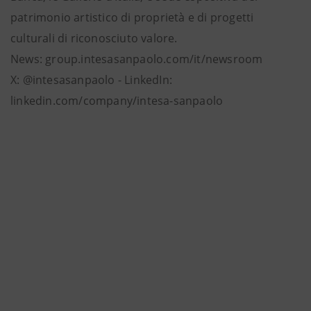
patrimonio artistico di proprietà e di progetti
culturali di riconosciuto valore.
News: group.intesasanpaolo.com/it/newsroom
X: @intesasanpaolo - LinkedIn:
linkedin.com/company/intesa-sanpaolo