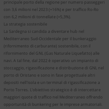
principale porto della regione per numero passeggeri
con 3,6 milioni nel 2023 (+16%) e per traffico Ro-Ro
con 6,2 milioni di tonnellate (+5,3%).
La strategia sostenibile
La Sardegna si candida a diventare hub nel
Mediterraneo Sud-Occidentale per il bunkeraggio
(rifornimento di carburante) sostenibile, con il
rifornimento del GNL (Gas Naturale Liquefatto) alle
navi. A tal fine, dal 2022 è operativo un impianto di
stoccaggio, rigassificazione e distribuzione di GNL nel
porto di Oristano e sono in fase progettuale altri
depositi nell’isola e un terminal di rigassificazione a
Porto Torres. L’obiettivo strategico è di intercettare
maggiori quote di traffico nel Mediterraneo offrendo
opportunità di bunkering per le imprese armatoriali.