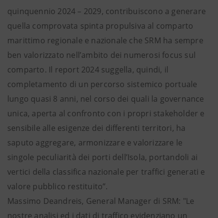
quinquennio 2024 – 2029, contribuiscono a generare
quella comprovata spinta propulsiva al comparto
marittimo regionale e nazionale che SRM ha sempre
ben valorizzato nell’ambito dei numerosi focus sul
comparto. Il report 2024 suggella, quindi, il
completamento di un percorso sistemico portuale
lungo quasi 8 anni, nel corso dei quali la governance
unica, aperta al confronto con i propri stakeholder e
sensibile alle esigenze dei differenti territori, ha
saputo aggregare, armonizzare e valorizzare le
singole peculiarità dei porti dell’Isola, portandoli ai
vertici della classifica nazionale per traffici generati e
valore pubblico restituito”.
Massimo Deandreis, General Manager di SRM: "Le
nostre analisi ed i dati di traffico evidenziano un