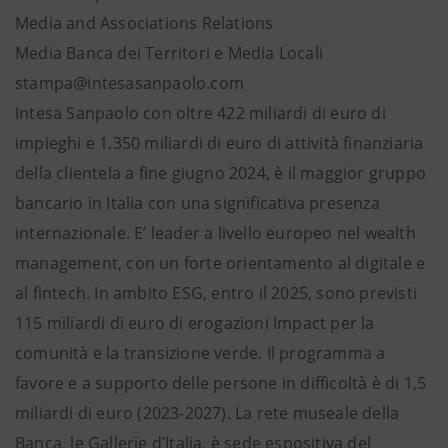
Media and Associations Relations
Media Banca dei Territori e Media Locali
stampa@intesasanpaolo.com
Intesa Sanpaolo con oltre 422 miliardi di euro di
impieghi e 1.350 miliardi di euro di attività finanziaria
della clientela a fine giugno 2024, è il maggior gruppo
bancario in Italia con una significativa presenza
internazionale. E’ leader a livello europeo nel wealth
management, con un forte orientamento al digitale e
al fintech. In ambito ESG, entro il 2025, sono previsti
115 miliardi di euro di erogazioni Impact per la
comunità e la transizione verde. Il programma a
favore e a supporto delle persone in difficoltà è di 1,5
miliardi di euro (2023-2027). La rete museale della
Banca, le Gallerie d’Italia, è sede espositiva del