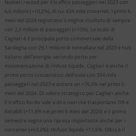
Numeri record per il traffico passeggeri nel 2023 con
6,6 milioni (+10,2%), di cui 434 mila croceristi. I primi 6
mesi del 2024 registrano il miglior risultato di sempre
con 2,3 milioni di passeggeri (+10%). Lo scalo di
Cagliari è il principale porto commerciale della
Sardegna con 29,1 milioni di tonnellate nel 2023 e hub
italiano dell’energia: secondo porto per
movimentazione di rinfuse liquide. Cagliari è anche il
primo porto crocieristico dell’isola con 334 mila
passeggeri nel 2023 e ancora un +76,5% nei primi 6
mesi del 2024. Di valore strategico per Cagliari anche
il traffico Ro-Ro vale a dire navi che trasportano TIR e
Rotabili (+11,6% nei primi 6 mesi del 2024) e il primo
semestre segna una ripresa importante anche per i
container (+63,2%); rinfuse liquide +11,6%. Olbia è il