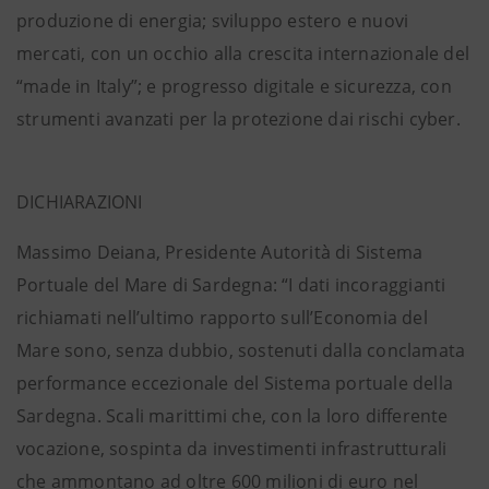
produzione di energia; sviluppo estero e nuovi
mercati, con un occhio alla crescita internazionale del
“made in Italy”; e progresso digitale e sicurezza, con
strumenti avanzati per la protezione dai rischi cyber.
DICHIARAZIONI
Massimo Deiana, Presidente Autorità di Sistema
Portuale del Mare di Sardegna: “I dati incoraggianti
richiamati nell’ultimo rapporto sull’Economia del
Mare sono, senza dubbio, sostenuti dalla conclamata
performance eccezionale del Sistema portuale della
Sardegna. Scali marittimi che, con la loro differente
vocazione, sospinta da investimenti infrastrutturali
che ammontano ad oltre 600 milioni di euro nel