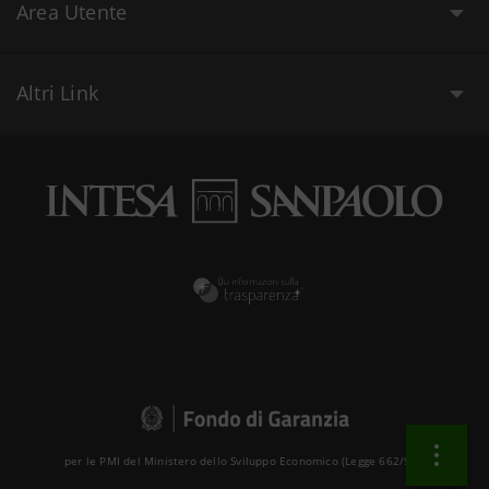
Area Utente
Altri Link
per le PMI del Ministero dello Sviluppo Economico (Legge 662/96 )