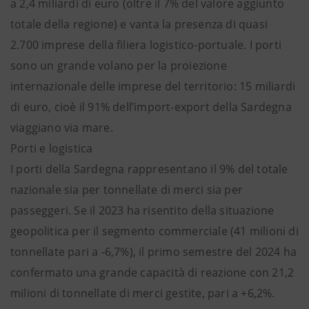
a 2,4 miliardi di euro (oltre il 7% del valore aggiunto
totale della regione) e vanta la presenza di quasi
2.700 imprese della filiera logistico-portuale. I porti
sono un grande volano per la proiezione
internazionale delle imprese del territorio: 15 miliardi
di euro, cioè il 91% dell’import-export della Sardegna
viaggiano via mare.
Porti e logistica
I porti della Sardegna rappresentano il 9% del totale
nazionale sia per tonnellate di merci sia per
passeggeri. Se il 2023 ha risentito della situazione
geopolitica per il segmento commerciale (41 milioni di
tonnellate pari a -6,7%), il primo semestre del 2024 ha
confermato una grande capacità di reazione con 21,2
milioni di tonnellate di merci gestite, pari a +6,2%.