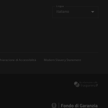
Lingua
Italiano
hiarazione di Accessibilità
Modern Slavery Statement