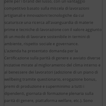
pelle per i brand del lusso, con un vantaggio
competitivo basato sulla miscela di lavorazioni
artigianali e innovazioni tecnologiche da cui
scaturisce una ricerca all'avanguardia di materie
prime e tecniche di lavorazione con il valore aggiunto
di un modo di lavorare sostenibile in termini di
ambiente, rispetto sociale e governance.
L’azienda ha presentato domanda per la
Certificazione sulla parità di genere e avviato diverse
iniziative mirate al miglioramento del clima interno e
al benessere dei lavoratori (adozione di un piano di
wellbeing tramite questionario, erogazione bonus,
premi di produzione e superminimo a tutti i
dipendenti, giornata di formazione plenaria sulla
parità di genere, piattaforma welfare, etc.). Sono