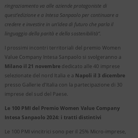
ringraziamento va alle aziende protagoniste di
quest’edizione e a Intesa Sanpaolo per continuare a
credere e investire in un’idea di futuro che parla il
linguaggio della parità e della sostenibilità”.
I prossimi incontri territoriali del premio Women
Value Company Intesa Sanpaolo si svolgeranno a
Milano il 21 novembre
dedicato alle 40 imprese
selezionate del nord Italia e a
Napoli il 3 dicembre
presso Gallerie d’Italia con la partecipazione di 30
imprese del sud del Paese.
Le 100 PMI del Premio Women Value Company
Intesa Sanpaolo 2024: i tratti distintivi
Le 100 PMI vincitrici
sono per il 25% Micro-imprese,