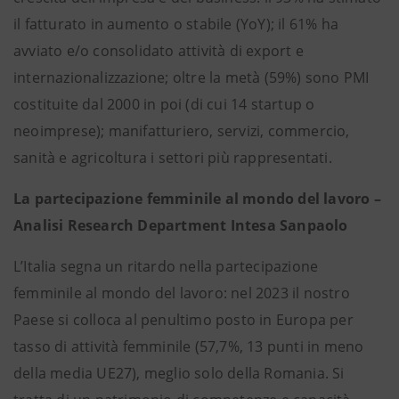
il fatturato in aumento o stabile (YoY); il 61% ha
avviato e/o consolidato attività di export e
internazionalizzazione; oltre la metà (59%) sono PMI
costituite dal 2000 in poi (di cui 14 startup o
neoimprese); manifatturiero, servizi, commercio,
sanità e agricoltura i settori più rappresentati.
La partecipazione femminile al mondo del lavoro –
Analisi Research Department Intesa Sanpaolo
L’Italia segna un ritardo nella partecipazione
femminile al mondo del lavoro: nel 2023 il nostro
Paese si colloca al penultimo posto in Europa per
tasso di attività femminile (57,7%, 13 punti in meno
della media UE27), meglio solo della Romania. Si