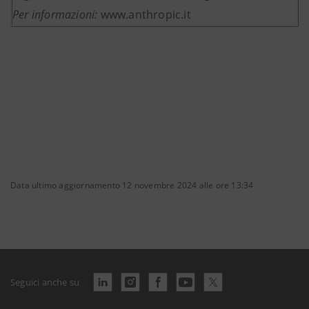
Per informazioni:
www.anthropic.it
Data ultimo aggiornamento 12 novembre 2024 alle ore 13:34
Seguici anche su