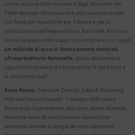
anche alla luce delle missioni e degli strumenti del
PNRR
destinati all’inclusione e alla coesione sociale,
con fondi per le politiche per il lavoro e per la
valorizzazione dell’imprenditoria femminile. A tal fine
Intesa Sanpaolo offre supporto e strumenti, tra i quali
un miliardo di euro in finanziamenti destinati
all’imprenditoria femminile
, anche attraverso le
opportunità previste dal programma “Il tuo futuro è
la nostra impresa”.
Anna Roscio
, Executive Director Sales & Marketing
Imprese Intesa Sanpaolo:
“L’impegno della nostra
Banca verso l’imprenditoria inclusiva e attenta al talento
femminile nasce da azioni concrete
come il porre
attenzione costante ai bisogni dei nostri dipendenti,