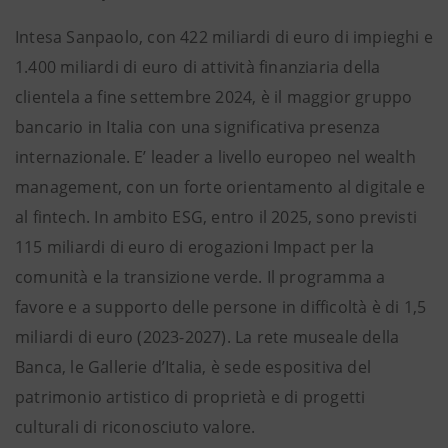
Intesa Sanpaolo, con 422 miliardi di euro di impieghi e
1.400 miliardi di euro di attività finanziaria della
clientela a fine settembre 2024, è il maggior gruppo
bancario in Italia con una significativa presenza
internazionale. E’ leader a livello europeo nel wealth
management, con un forte orientamento al digitale e
al fintech. In ambito ESG, entro il 2025, sono previsti
115 miliardi di euro di erogazioni Impact per la
comunità e la transizione verde. Il programma a
favore e a supporto delle persone in difficoltà è di 1,5
miliardi di euro (2023-2027). La rete museale della
Banca, le Gallerie d’Italia, è sede espositiva del
patrimonio artistico di proprietà e di progetti
culturali di riconosciuto valore.