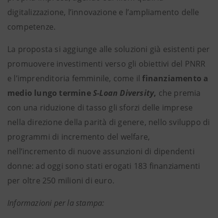
digitalizzazione, l’innovazione e l’ampliamento delle
competenze.
La proposta si aggiunge alle soluzioni già esistenti
per
promuovere investimenti verso gli obiettivi del PNRR
e l’imprenditoria femminile, come il
finanziamento a
medio lungo termine
S-Loan Diversity
,
che premia
con una riduzione di tasso gli sforzi delle imprese
nella direzione della parità di genere, nello sviluppo di
programmi di incremento del welfare,
nell’incremento di nuove assunzioni di dipendenti
donne: ad oggi sono stati erogati 183 finanziamenti
per oltre 250 milioni di euro.
Informazioni per la stampa: