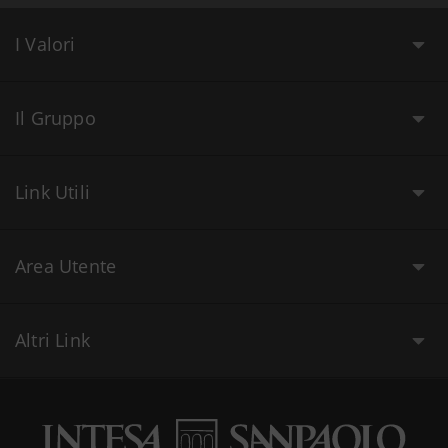
I Valori
Il Gruppo
Link Utili
Area Utente
Altri Link