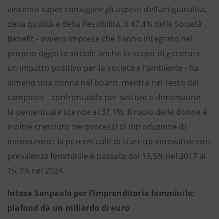
vincente saper coniugare gli aspetti dell’artigianalità,
della qualità e della flessibilità. Il 47,4% delle Società
Benefit - ovvero imprese che hanno integrato nel
proprio oggetto sociale anche lo scopo di generare
un impatto positivo per la società e l’ambiente - ha
almeno una donna nel board, mentre nel resto del
campione - confrontabile per settore e dimensione -
la percentuale scende al 37,1%. Il ruolo delle donne è
inoltre cresciuto nei processi di introduzione di
innovazione: la percentuale di start-up innovative con
prevalenza femminile è passata dal 13,5% nel 2017 al
15,1% nel 2024.
Intesa Sanpaolo per l’imprenditoria femminile:
plafond da un miliardo di euro