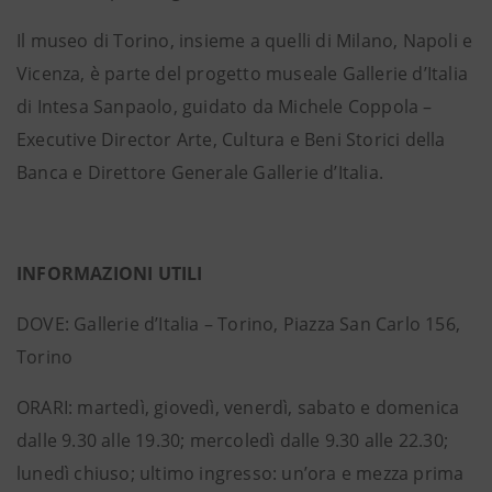
Il museo di Torino, insieme a quelli di Milano, Napoli e
Vicenza, è parte del progetto museale Gallerie d’Italia
di Intesa Sanpaolo, guidato da Michele Coppola –
Executive Director Arte, Cultura e Beni Storici della
Banca e Direttore Generale Gallerie d’Italia.
INFORMAZIONI UTILI
DOVE: Gallerie d’Italia – Torino, Piazza San Carlo 156,
Torino
ORARI: martedì, giovedì, venerdì, sabato e domenica
dalle 9.30 alle 19.30; mercoledì dalle 9.30 alle 22.30;
lunedì chiuso; ultimo ingresso: un’ora e mezza prima