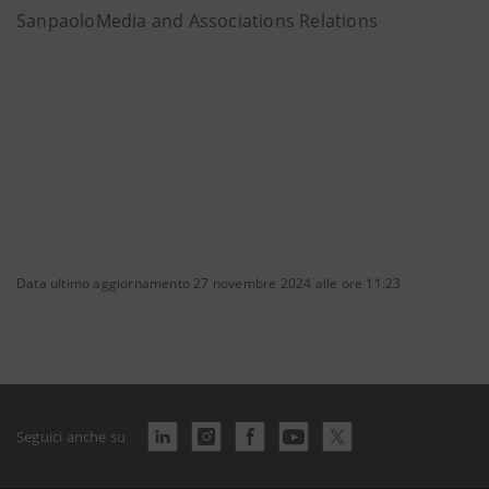
SanpaoloMedia and Associations Relations
Data ultimo aggiornamento 27 novembre 2024 alle ore 11:23
Seguici anche su