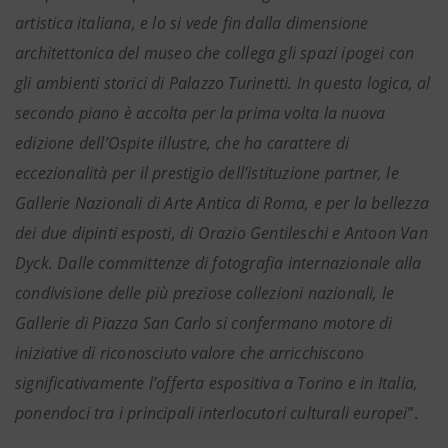
artistica italiana, e lo si vede fin dalla dimensione
architettonica del museo che collega gli spazi ipogei con
gli ambienti storici di Palazzo Turinetti. In questa logica, al
secondo piano è accolta per la prima volta la nuova
edizione dell’Ospite illustre, che ha carattere di
eccezionalità per il prestigio dell’istituzione partner, le
Gallerie Nazionali di Arte Antica di Roma, e per la bellezza
dei due dipinti esposti, di Orazio Gentileschi e Antoon Van
Dyck. Dalle committenze di fotografia internazionale alla
condivisione delle più preziose collezioni nazionali, le
Gallerie di Piazza San Carlo si confermano motore di
iniziative di riconosciuto valore che arricchiscono
significativamente l’offerta espositiva a Torino e in Italia,
ponendoci tra i principali interlocutori culturali europei
”.