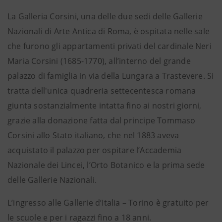
La Galleria Corsini, una delle due sedi delle Gallerie
Nazionali di Arte Antica di Roma, è ospitata nelle sale
che furono gli appartamenti privati del cardinale Neri
Maria Corsini (1685-1770), all’interno del grande
palazzo di famiglia in via della Lungara a Trastevere. Si
tratta dell'unica quadreria settecentesca romana
giunta sostanzialmente intatta fino ai nostri giorni,
grazie alla donazione fatta dal principe Tommaso
Corsini allo Stato italiano, che nel 1883 aveva
acquistato il palazzo per ospitare l’Accademia
Nazionale dei Lincei, l’Orto Botanico e la prima sede
delle Gallerie Nazionali.
L’ingresso alle Gallerie d’Italia – Torino è gratuito per
le scuole e per i ragazzi fino a 18 anni.