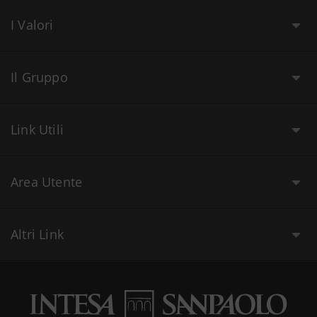
I Valori
Il Gruppo
Link Utili
Area Utente
Altri Link