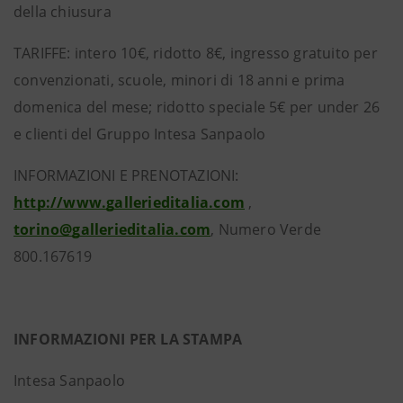
della chiusura
TARIFFE: intero 10€, ridotto 8€, ingresso gratuito per
convenzionati, scuole, minori di 18 anni e prima
domenica del mese; ridotto speciale 5€ per under 26
e clienti del Gruppo Intesa Sanpaolo
INFORMAZIONI E PRENOTAZIONI:
http://www.gallerieditalia.com
,
torino@gallerieditalia.com
, Numero Verde
800.167619
INFORMAZIONI PER LA STAMPA
Intesa Sanpaolo