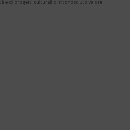
tà e di progetti culturali di riconosciuto valore.