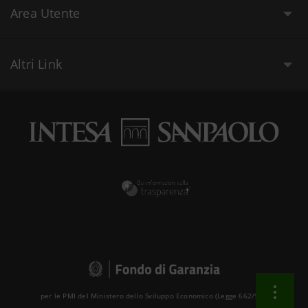
Area Utente
Altri Link
per le PMI del Ministero dello Sviluppo Economico (Legge 662/96 )