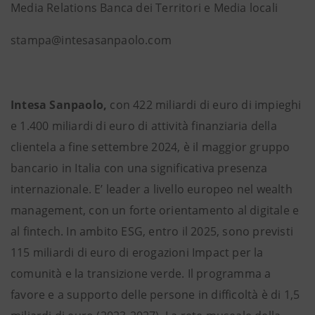
Media Relations Banca dei Territori e Media locali
stampa@intesasanpaolo.com
Intesa Sanpaolo,
con 422 miliardi di euro di impieghi
e 1.400 miliardi di euro di attività finanziaria della
clientela a fine settembre 2024, è il maggior gruppo
bancario in Italia con una significativa presenza
internazionale. E’ leader a livello europeo nel wealth
management, con un forte orientamento al digitale e
al fintech. In ambito ESG, entro il 2025, sono previsti
115 miliardi di euro di erogazioni Impact per la
comunità e la transizione verde. Il programma a
favore e a supporto delle persone in difficoltà è di 1,5