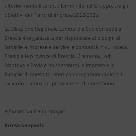
ulteriormente il talento femminile nel Gruppo, tra gli
obiettivi del Piano di impresa 2022-2025.
La Direzione Regionale Lombardia Sud con sede a
Brescia è organizzata per rispondere ai bisogni di
famiglie e imprese e servire le comunità in cui opera.
Presidia le province di Brescia, Cremona, Lodi,
Mantova e Pavia e ha sostenuto le imprese e le
famiglie di questi territori con erogazioni di circa 1
miliardo di euro nei primi 9 mesi di quest’anno.
Informazioni per la stampa:
Intesa Sanpaolo