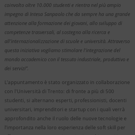
coinvolto oltre 10.000 studenti e rientra nel più ampio
impegno di Intesa Sanpaolo che da sempre ha una grande
attenzione alla formazione dei giovani, allo sviluppo di
competenze trasversali, al sostegno alla ricerca e
all’internazionalizzazione di scuole e università. Attraverso
questa iniziativa vogliamo stimolare l’integrazione del
mondo accademico con il tessuto industriale, produttivo e
dei servizi”.
L’appuntamento è stato organizzato in collaborazione
con l'Università di Trento: di fronte a più di 500
studenti, si alternano esperti, professionisti, docenti
universitari, imprenditori e startup con i quali verrà
approfondito anche il ruolo delle nuove tecnologie e
l’importanza nella loro esperienza delle soft skill per