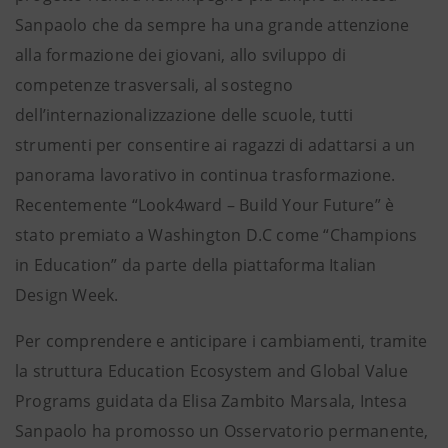
Sanpaolo che da sempre ha una grande attenzione
alla formazione dei giovani, allo sviluppo di
competenze trasversali, al sostegno
dell’internazionalizzazione delle scuole, tutti
strumenti per consentire ai ragazzi di adattarsi a un
panorama lavorativo in continua trasformazione.
Recentemente “Look4ward – Build Your Future” è
stato premiato a Washington D.C come “Champions
in Education” da parte della piattaforma Italian
Design Week.
Per comprendere e anticipare i cambiamenti, tramite
la struttura Education Ecosystem and Global Value
Programs guidata da Elisa Zambito Marsala, Intesa
Sanpaolo ha promosso un Osservatorio permanente,