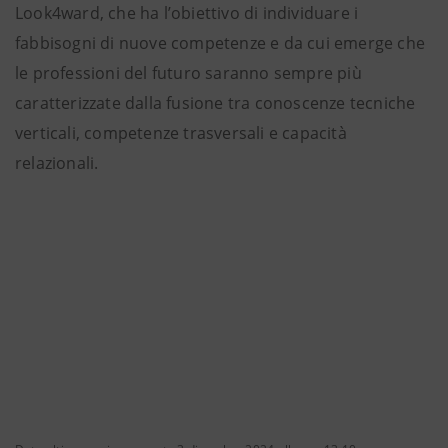
Look4ward, che ha l’obiettivo di individuare i
fabbisogni di nuove competenze e da cui emerge che
le professioni del futuro saranno sempre più
caratterizzate dalla fusione tra conoscenze tecniche
verticali, competenze trasversali e capacità
relazionali.