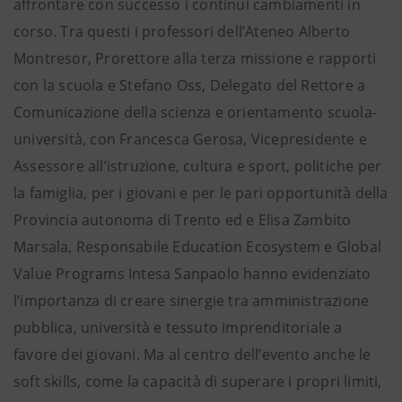
affrontare con successo i continui cambiamenti in
corso. Tra questi i professori dell’Ateneo Alberto
Montresor, Prorettore alla terza missione e rapporti
con la scuola e Stefano Oss, Delegato del Rettore a
Comunicazione della scienza e orientamento scuola-
università, con Francesca Gerosa, Vicepresidente e
Assessore all’istruzione, cultura e sport, politiche per
la famiglia, per i giovani e per le pari opportunità della
Provincia autonoma di Trento ed e Elisa Zambito
Marsala, Responsabile Education Ecosystem e Global
Value Programs Intesa Sanpaolo hanno evidenziato
l’importanza di creare sinergie tra amministrazione
pubblica, università e tessuto imprenditoriale a
favore dei giovani. Ma al centro dell’evento anche le
soft skills, come la capacità di superare i propri limiti,