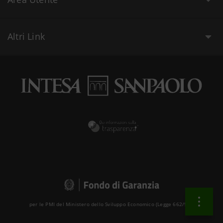
Altri Link
per le PMI del Ministero dello Sviluppo Economico (Legge 662/96 )