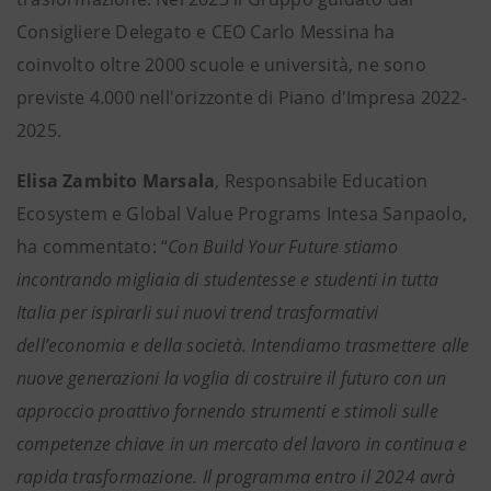
Consigliere Delegato e CEO Carlo Messina ha
coinvolto oltre 2000 scuole e università, ne sono
previste 4.000 nell'orizzonte di Piano d'Impresa 2022-
2025.
Elisa Zambito Marsala
, Responsabile Education
Ecosystem e Global Value Programs Intesa Sanpaolo,
ha commentato: “
Con Build Your Future stiamo
incontrando migliaia di studentesse e studenti in tutta
Italia per ispirarli sui nuovi trend trasformativi
dell’economia e della società. Intendiamo trasmettere alle
nuove generazioni la voglia di costruire il futuro con un
approccio proattivo fornendo strumenti e stimoli sulle
competenze chiave in un mercato del lavoro in continua e
rapida trasformazione. Il programma entro il 2024 avrà