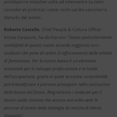
predisporre iniziative volte ad intervenire su temi
considerati prioritari come rischi cardio vascolari e
disturbi del sonno.
Roberto Cascella
, Chief People & Culture Officer
Intesa Sanpaolo, ha dichiarato: “
Siamo particolarmente
soddisfatti di questo nuovo accordo raggiunto con i
sindacati che pone al centro il rafforzamento delle attività
di formazione. Per la nostra banca è un elemento
essenziale per lo sviluppo professionale e la tutela
dell’occupazione, grazie al quale la nostra competitività
potrà beneficiare e potremo proseguire nella costruzione
della banca del futuro. Ringraziamo i sindacati per il
lavoro svolto insieme che ancora una volta vede le
persone al centro della strategia di crescita di Intesa
Sanpaolo
”.