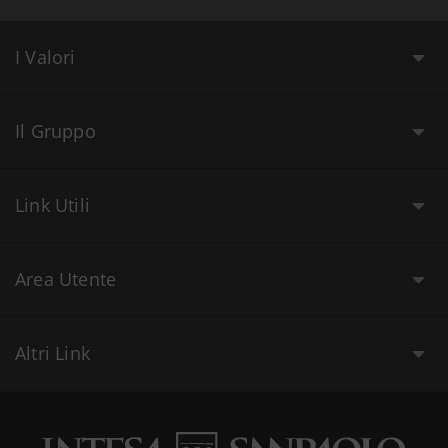
I Valori
Il Gruppo
Link Utili
Area Utente
Altri Link