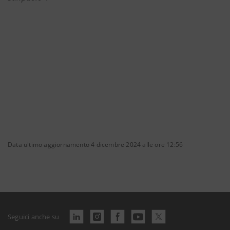
Data ultimo aggiornamento 4 dicembre 2024 alle ore 12:56
Seguici anche su