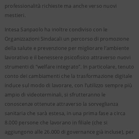
professionalità richieste ma anche verso nuovi
mestieri.
Intesa Sanpaolo ha inoltre condiviso con le
Organizzazioni Sindacali un percorso di promozione
della salute e prevenzione per migliorare l’ambiente
lavorativo e il benessere psicofisico attraverso nuovi
strumenti di “welfare integrato”. In particolare, tenuto
conto dei cambiamenti che la trasformazione digitale
induce sul modo di lavorare, con l’utilizzo sempre più
ampio di videoterminali, si sfrutteranno le
conoscenze ottenute attraverso la sorveglianza
sanitaria che sarà estesa, in una prima fase a circa
8.000 persone che lavorano in filiale (che si
aggiungono alle 26.000 di governance già incluse), per