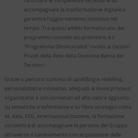
rafforzare le competenze necessarie ad
accompagnare la trasformazione digitale e
garantire l’aggiornamento continuo nel
tempo. Tra questi ambiti formativi uno dei
programmi considerato prioritario è il
“Programma Omnicanalità” rivolto ai Gestori
Privati della Rete della Divisione Banca dei
Territori.
Grazie a percorsi continui di upskilling e reskilling,
personalizzati e innovativi, adeguati ai nuovi processi
organizzativi e con contenuti ad alto valore aggiunto
su tematiche trasformative e su filoni strategici come
AI, data, ESG, internazionalizzazione, la formazione
consentirà di accompagnare le persone del Gruppo
attraverso il cambiamento con acquisizione delle