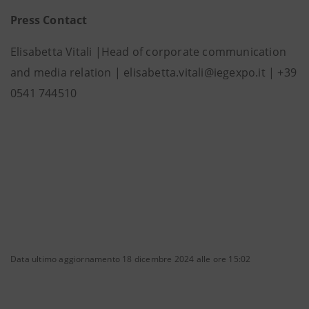
Press Contact
Elisabetta Vitali |Head of corporate communication
and media relation | elisabetta.vitali@iegexpo.it | +39
0541 744510
Data ultimo aggiornamento 18 dicembre 2024 alle ore 15:02