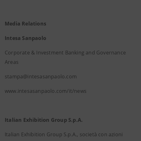
Media Relations
Intesa Sanpaolo
Corporate & Investment Banking and Governance
Areas
stampa@intesasanpaolo.com
www.intesasanpaolo.com/it/news
Italian Exhibition Group S.p.A.
Italian Exhibition Group S.p.A., società con azioni