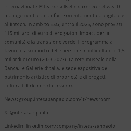
internazionale. E’ leader a livello europeo nel wealth
management, con un forte orientamento al digitale e
al fintech. In ambito ESG, entro il 2025, sono previsti
115 miliardi di euro di erogazioni Impact per la
comunità e la transizione verde. Il programma a
favore e a supporto delle persone in difficoltà è di 1,5
miliardi di euro (2023-2027). La rete museale della
Banca, le Gallerie d’Italia, è sede espositiva del
patrimonio artistico di proprietà e di progetti
culturali di riconosciuto valore.
News: group.intesasanpaolo.com/it/newsroom
X: @intesasanpaolo
LinkedIn: linkedin.com/company/intesa-sanpaolo