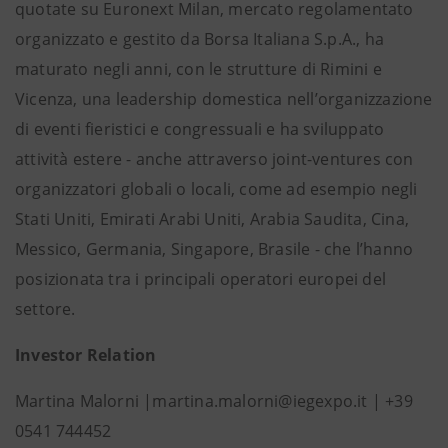
quotate su Euronext Milan, mercato regolamentato
organizzato e gestito da Borsa Italiana S.p.A., ha
maturato negli anni, con le strutture di Rimini e
Vicenza, una leadership domestica nell’organizzazione
di eventi fieristici e congressuali e ha sviluppato
attività estere - anche attraverso joint-ventures con
organizzatori globali o locali, come ad esempio negli
Stati Uniti, Emirati Arabi Uniti, Arabia Saudita, Cina,
Messico, Germania, Singapore, Brasile - che l’hanno
posizionata tra i principali operatori europei del
settore.
Investor Relation
Martina Malorni |martina.malorni@iegexpo.it | +39
0541 744452