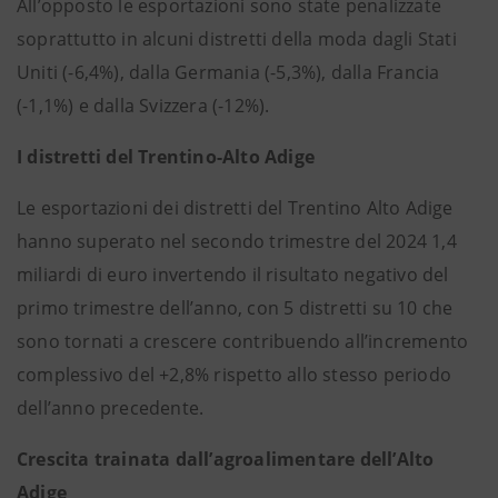
All’opposto le esportazioni sono state penalizzate
soprattutto in alcuni distretti della moda dagli Stati
Uniti (-6,4%), dalla Germania (-5,3%), dalla Francia
(-1,1%) e dalla Svizzera (-12%).
I distretti del Trentino-Alto Adige
Le esportazioni dei distretti del Trentino Alto Adige
hanno superato nel secondo trimestre del 2024 1,4
miliardi di euro invertendo il risultato negativo del
primo trimestre dell’anno, con 5 distretti su 10 che
sono tornati a crescere contribuendo all’incremento
complessivo del +2,8% rispetto allo stesso periodo
dell’anno precedente.
Crescita trainata dall’agroalimentare dell’Alto
Adige