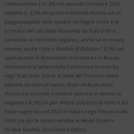
rallentamento (-11,3% nel secondo trimestre 2024
rispetto a -3,5% del primo trimestre) dovuto ad un
peggioramento delle vendite nel Regno Unito e al
protrarsi del calo della domanda da Stati Uniti e
Germania. In territorio negativo, anche se in misura
minore, anche i Vini e distillati di Bolzano (-3,3%) sui
quali pesano le diminuzioni in Svizzera e in Russia,
nonostante la tenuta della Germania e la crescita
negli Stati Uniti. Infine, le Mele del Trentino, meno
esposte sui mercati esteri, dopo un buon avvio
d’anno nel secondo trimestre entrano in territorio
negativo (-8,3%) sia per effetto statistico di rientro dal
balzo registrato nel 2023 in India e negli Emirati Arabi
Uniti, sia per le minori vendite in Medio Oriente
(Arabia Saudita, Giordania e Qatar).