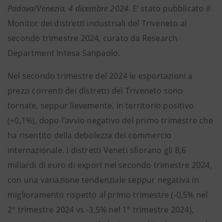
Padova/Venezia, 4 dicembre 2024
.
E’ stato pubblicato il
Monitor dei distretti industriali del Triveneto al
secondo trimestre 2024, curato da Research
Department Intesa Sanpaolo.
Nel secondo trimestre del 2024 le esportazioni a
prezzi correnti dei distretti del Triveneto sono
tornate, seppur lievemente, in territorio positivo
(+0,1%), dopo l’avvio negativo del primo trimestre che
ha risentito della debolezza del commercio
internazionale. I distretti Veneti sfiorano gli 8,6
miliardi di euro di export nel secondo trimestre 2024,
con una variazione tendenziale seppur negativa in
miglioramento rispetto al primo trimestre (-0,5% nel
2° trimestre 2024 vs -3,5% nel 1° trimestre 2024),