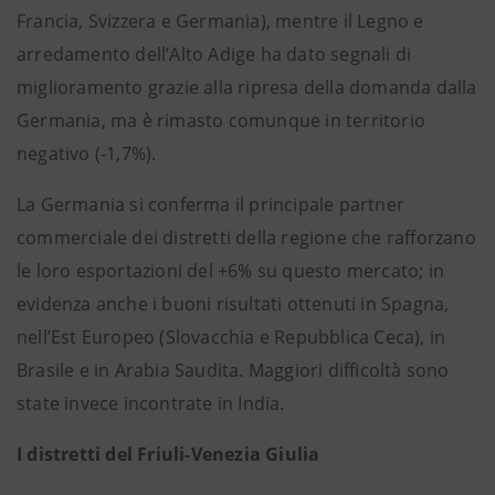
Francia, Svizzera e Germania), mentre il Legno e
arredamento dell’Alto Adige ha dato segnali di
miglioramento grazie alla ripresa della domanda dalla
Germania, ma è rimasto comunque in territorio
negativo (-1,7%).
La Germania si conferma il principale partner
commerciale dei distretti della regione che rafforzano
le loro esportazioni del +6% su questo mercato; in
evidenza anche i buoni risultati ottenuti in Spagna,
nell’Est Europeo (Slovacchia e Repubblica Ceca), in
Brasile e in Arabia Saudita. Maggiori difficoltà sono
state invece incontrate in India.
I distretti del Friuli-Venezia Giulia