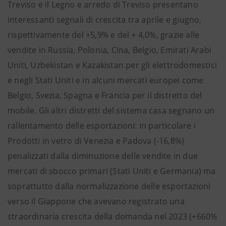
Treviso e il Legno e arredo di Treviso presentano
interessanti segnali di crescita tra aprile e giugno,
rispettivamente del +5,9% e del + 4,0%, grazie alle
vendite in Russia, Polonia, Cina, Belgio, Emirati Arabi
Uniti, Uzbekistan e Kazakistan per gli elettrodomestici
e negli Stati Uniti e in alcuni mercati europei come
Belgio, Svezia, Spagna e Francia per il distretto del
mobile. Gli altri distretti del sistema casa segnano un
rallentamento delle esportazioni: in particolare i
Prodotti in vetro di Venezia e Padova (-16,8%)
penalizzati dalla diminuzione delle vendite in due
mercati di sbocco primari (Stati Uniti e Germania) ma
soprattutto dalla normalizzazione delle esportazioni
verso il Giappone che avevano registrato una
straordinaria crescita della domanda nel 2023 (+660%