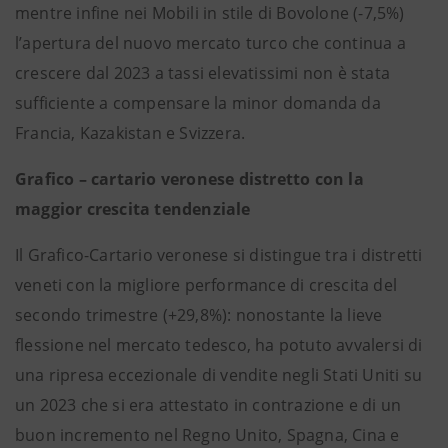
mentre infine nei Mobili in stile di Bovolone (-7,5%)
l’apertura del nuovo mercato turco che continua a
crescere dal 2023 a tassi elevatissimi non è stata
sufficiente a compensare la minor domanda da
Francia, Kazakistan e Svizzera.
Grafico – cartario veronese distretto con la
maggior crescita tendenziale
Il Grafico-Cartario veronese si distingue tra i distretti
veneti con la migliore performance di crescita del
secondo trimestre (+29,8%): nonostante la lieve
flessione nel mercato tedesco, ha potuto avvalersi di
una ripresa eccezionale di vendite negli Stati Uniti su
un 2023 che si era attestato in contrazione e di un
buon incremento nel Regno Unito, Spagna, Cina e