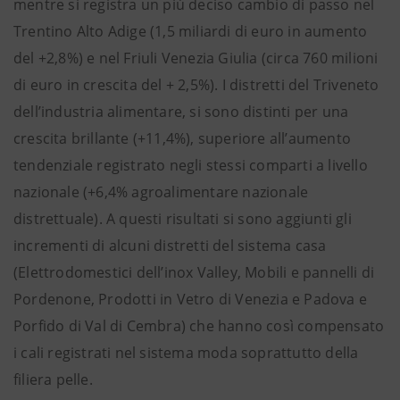
mentre si registra un più deciso cambio di passo nel
Trentino Alto Adige (1,5 miliardi di euro in aumento
del +2,8%) e nel Friuli Venezia Giulia (circa 760 milioni
di euro in crescita del + 2,5%). I distretti del Triveneto
dell’industria alimentare, si sono distinti per una
crescita brillante (+11,4%), superiore all’aumento
tendenziale registrato negli stessi comparti a livello
nazionale (+6,4% agroalimentare nazionale
distrettuale). A questi risultati si sono aggiunti gli
incrementi di alcuni distretti del sistema casa
(Elettrodomestici dell’inox Valley, Mobili e pannelli di
Pordenone, Prodotti in Vetro di Venezia e Padova e
Porfido di Val di Cembra) che hanno così compensato
i cali registrati nel sistema moda soprattutto della
filiera pelle.