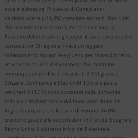
accelerazione del Prosecco di Conegliano-
Valdobbiadene (+11,0%) cresciuto sia negli Stati Uniti
che in Germania e Austria, mentre continua la
flessione del mercato inglese per il secondo trimestre
consecutivo. Si registra invece un leggero
rallentamento tra aprile e giugno per l’altro distretto
vitivinicolo dei Vini del Veronese che mantiene
comunque un profilo di crescita (+2,3%) grazie a
Svizzera, Danimarca e Stati Uniti. I Dolci e pasta
veronesi (+14,3%) sono sostenuti dalla domanda
tedesca e statunitense e dal buon contributo dal
Regno Unito, mentre le Carni di Verona (+4,0%)
crescono grazie alle esportazioni in Francia, Spagna e
Regno Unito. Il distretto Ittico del Polesine e