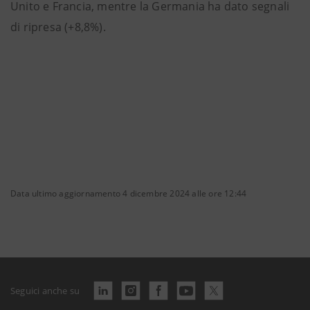
Unito e Francia, mentre la Germania ha dato segnali
di ripresa (+8,8%).
Data ultimo aggiornamento 4 dicembre 2024 alle ore 12:44
Seguici anche su