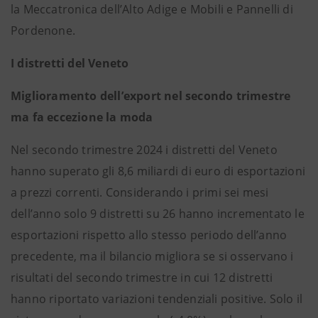
la Meccatronica dell’Alto Adige e Mobili e Pannelli di
Pordenone.
I distretti del Veneto
Miglioramento dell’export nel secondo trimestre
ma fa eccezione la moda
Nel secondo trimestre 2024 i distretti del Veneto
hanno superato gli 8,6 miliardi di euro di esportazioni
a prezzi correnti. Considerando i primi sei mesi
dell’anno solo 9 distretti su 26 hanno incrementato le
esportazioni rispetto allo stesso periodo dell’anno
precedente, ma il bilancio migliora se si osservano i
risultati del secondo trimestre in cui 12 distretti
hanno riportato variazioni tendenziali positive. Solo il