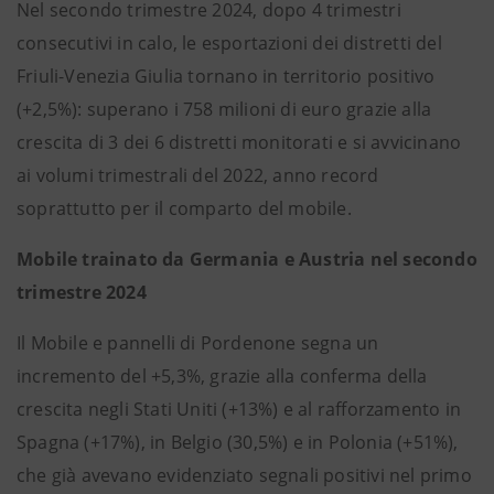
Nel secondo trimestre 2024, dopo 4 trimestri
consecutivi in calo, le esportazioni dei distretti del
Friuli-Venezia Giulia tornano in territorio positivo
(+2,5%): superano i 758 milioni di euro grazie alla
crescita di 3 dei 6 distretti monitorati e si avvicinano
ai volumi trimestrali del 2022, anno record
soprattutto per il comparto del mobile.
Mobile trainato da Germania e Austria nel secondo
trimestre 2024
Il Mobile e pannelli di Pordenone segna un
incremento del +5,3%, grazie alla conferma della
crescita negli Stati Uniti (+13%) e al rafforzamento in
Spagna (+17%), in Belgio (30,5%) e in Polonia (+51%),
che già avevano evidenziato segnali positivi nel primo