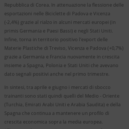
Repubblica di Corea. In attenuazione la flessione delle
esportazioni nelle Biciclette di Padova e Vicenza
(-2,4%) grazie al rialzo in alcuni mercati europei (in
primis Germania e Paesi Bassi) e negli Stati Uniti.
Infine, torna in territorio positivo l’export delle
Materie Plastiche di Treviso, Vicenza e Padova (+0,7%)
grazie a Germania e Francia nuovamente in crescita
insieme a Spagna, Polonia e Stati Uniti che avevano
dato segnali positivi anche nel primo trimestre.
In sintesi, tra aprile e giugno i mercati di sbocco
trainanti sono stati quindi quelli del Medio - Oriente
(Turchia, Emirati Arabi Uniti e Arabia Saudita) e della
Spagna che continua a mantenere un profilo di
crescita economica sopra la media europea.