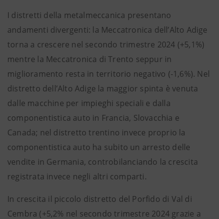
I distretti della metalmeccanica presentano
andamenti divergenti: la Meccatronica dell’Alto Adige
torna a crescere nel secondo trimestre 2024 (+5,1%)
mentre la Meccatronica di Trento seppur in
miglioramento resta in territorio negativo (-1,6%). Nel
distretto dell’Alto Adige la maggior spinta è venuta
dalle macchine per impieghi speciali e dalla
componentistica auto in Francia, Slovacchia e
Canada; nel distretto trentino invece proprio la
componentistica auto ha subito un arresto delle
vendite in Germania, controbilanciando la crescita
registrata invece negli altri comparti.
In crescita il piccolo distretto del Porfido di Val di
Cembra (+5,2% nel secondo trimestre 2024 grazie a