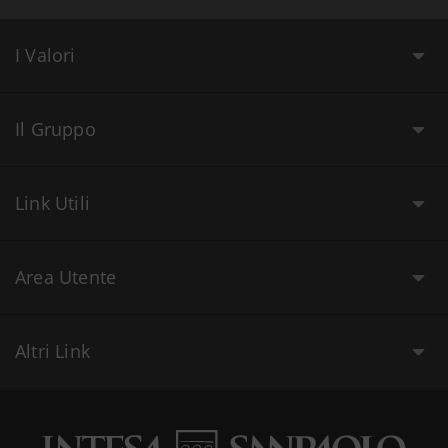
I Valori
Il Gruppo
Link Utili
Area Utente
Altri Link