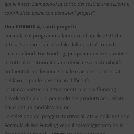
quale Intesa Sanpaolo si fa carico dei costi di transizione e
contribuisce anche con donazioni proprie”.
Una FORMULA, tanti progetti
Formula è il programma lanciato ad aprile 2021 da
Intesa Sanpaolo, accessibile dalla piattaforma di
raccolta fondi For Funding, per promuovere iniziative
in tutto il territorio italiano dedicate a sostenibilità
ambientale, inclusione sociale e accesso al mercato
del lavoro per le persone in difficoltà.
La Banca partecipa attivamente al crowdfunding
devolvendo 2 euro per molti dei prodotti acquistati
dai clienti in modalità online.
La selezione dei progetti territoriali attivi nella sezione
Formula di For Funding vede il coinvolgimento delle