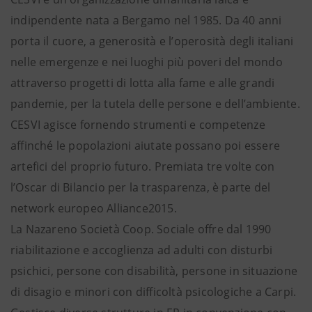
indipendente nata a Bergamo nel 1985. Da 40 anni
porta il cuore, a generosità e l’operosità degli italiani
nelle emergenze e nei luoghi più poveri del mondo
attraverso progetti di lotta alla fame e alle grandi
pandemie, per la tutela delle persone e dell’ambiente.
CESVI agisce fornendo strumenti e competenze
affinché le popolazioni aiutate possano poi essere
artefici del proprio futuro. Premiata tre volte con
l’Oscar di Bilancio per la trasparenza, è parte del
network europeo Alliance2015.
La Nazareno Società Coop. Sociale offre dal 1990
riabilitazione e accoglienza ad adulti con disturbi
psichici, persone con disabilità, persone in situazione
di disagio e minori con difficoltà psicologiche a Carpi.