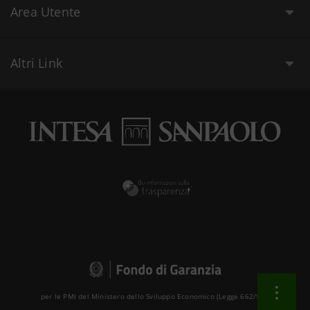
Area Utente
Altri Link
per le PMI del Ministero dello Sviluppo Economico (Legge 662/96 )