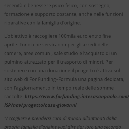
serenità e benessere psico-fisico, con sostegno,
formazione e supporto costante, anche nelle funzioni
riparative con la famiglia d’origine.
L’obiettivo è raccogliere 100mila euro entro fine
aprile. Fondi che serviranno per gli arredi delle
camere, aree comuni, sale studio e l’acquisto di un
pulmino attrezzato per il trasporto di minori. Per
sostenere con una donazione il progetto è attiva sul
sito web di For Funding–Formula una pagina dedicata,
con l’aggiornamento in tempo reale delle somme
raccolte:
https://www.forfunding.intesasanpaolo.com
ISP/nav/progetto/casa-giovanni
“Accogliere e prendersi cura di minori allontanati dalla
propria famiglia d’origine vuol dire dar loro una seconda