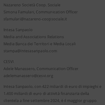
Nazareno Società Coop. Sociale
Simona Famulari, Communication Officer
sfamulari@nazareno-coopsociale.it
Intesa Sanpaolo
Media and Associations Relations
Media Banca dei Territori e Media Locali
stampa@intesasanpaolo.com
CESVI
Adele Manassero, Communication Officer
adelemanassero@cesvi.org
Intesa Sanpaolo, con 422 miliardi di euro di impieghi e
1.400 miliardi di euro di attività finanziaria della
clientela a fine settembre 2024, è il maggior gruppo