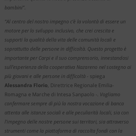
bambini”.
“Al centro del nostro impegno c’è la volontà di essere un
motore per lo sviluppo inclusivo, che crei crescita e
supporti la qualità della vita delle comunità locali e
soprattutto delle persone in difficoltà. Questo progetto è
importante per Carpi e il suo comprensorio, innestandosi
sull’esperienza della cooperativa Nazareno nel sostegno ai
più giovani e alle persone in difficoltà -
spiega
Alessandra Florio
, Direttrice Regionale Emilia-
Romagna e Marche di Intesa Sanpaolo -.
Vogliamo
confermare sempre di più la nostra vocazione di banca
attenta alle istanze sociali e alle peculiarità locali, sia con
l’impegno delle nostre persone sui territori, sia attraverso
strumenti come la piattaforma di raccolta fondi con la