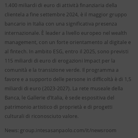
1.400 miliardi di euro di attività finanziaria della
clientela a fine settembre 2024, è il maggior gruppo
bancario in Italia con una significativa presenza
internazionale. È leader a livello europeo nel wealth
management, con un forte orientamento al digitale e
al fintech. In ambito ESG, entro il 2025, sono previsti
115 miliardi di euro di erogazioni Impact per la
comunità e la transizione verde. Il programma a
favore e a supporto delle persone in difficoltà è di 1,5
miliardi di euro (2023-2027). La rete museale della
Banca, le Gallerie d’Italia, è sede espositiva del
patrimonio artistico di proprietà e di progetti
culturali di riconosciuto valore.
News: group.intesasanpaolo.com/it/newsroom