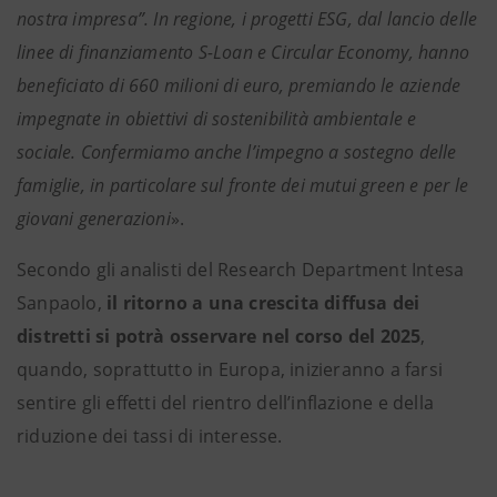
nostra impresa”. In regione, i progetti ESG, dal lancio delle
linee di finanziamento S-Loan e Circular Economy, hanno
beneficiato di 660 milioni di euro, premiando le aziende
impegnate in obiettivi di sostenibilità ambientale e
sociale. Confermiamo anche l’impegno a sostegno delle
famiglie, in particolare sul fronte dei mutui green e per le
giovani generazioni
».
Secondo gli analisti del Research Department Intesa
Sanpaolo,
il ritorno a una crescita diffusa dei
distretti si potrà osservare nel corso del 2025
,
quando, soprattutto in Europa, inizieranno a farsi
sentire gli effetti del rientro dell’inflazione e della
riduzione dei tassi di interesse.