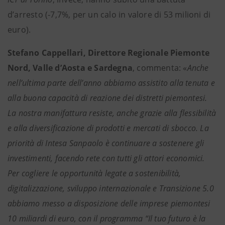
d’arresto (-7,7%, per un calo in valore di 53 milioni di
euro).
Stefano Cappellari, Direttore Regionale Piemonte
Nord, Valle d’Aosta e Sardegna
, commenta: «
Anche
nell’ultima parte dell’anno abbiamo assistito alla tenuta e
alla buona capacità di reazione dei distretti piemontesi.
La nostra manifattura resiste, anche grazie alla flessibilità
e alla diversificazione di prodotti e mercati di sbocco. La
priorità di Intesa Sanpaolo è continuare a sostenere gli
investimenti, facendo rete con tutti gli attori economici.
Per cogliere le opportunità legate a sostenibilità,
digitalizzazione, sviluppo internazionale e Transizione 5.0
abbiamo messo a disposizione delle imprese piemontesi
10 miliardi di euro, con il programma “Il tuo futuro è la