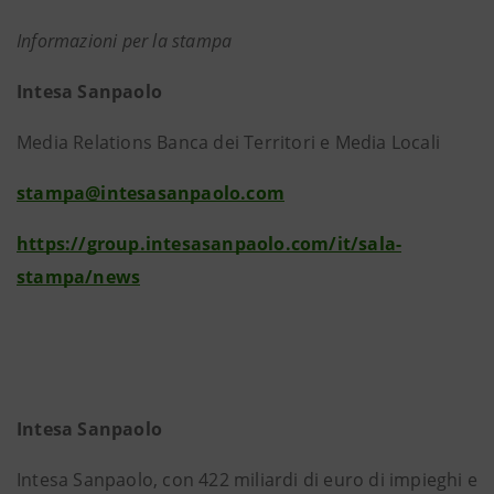
Informazioni per la stampa
Intesa Sanpaolo
Media Relations Banca dei Territori e Media Locali
stampa@intesasanpaolo.com
https://group.intesasanpaolo.com/it/sala-
stampa/news
Intesa Sanpaolo
Intesa Sanpaolo, con 422 miliardi di euro di impieghi e