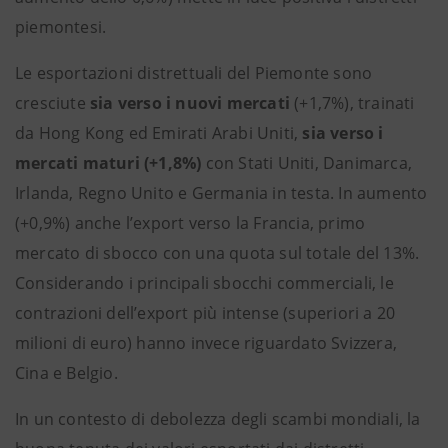
piemontesi.
Le esportazioni distrettuali del Piemonte sono
cresciute
sia verso i nuovi mercati
(+1,7%), trainati
da Hong Kong ed Emirati Arabi Uniti,
sia verso i
mercati maturi (+1,8%)
con Stati Uniti, Danimarca,
Irlanda, Regno Unito e Germania in testa. In aumento
(+0,9%) anche l’export verso la Francia, primo
mercato di sbocco con una quota sul totale del 13%.
Considerando i principali sbocchi commerciali, le
contrazioni dell’export più intense (superiori a 20
milioni di euro) hanno invece riguardato Svizzera,
Cina e Belgio.
In un contesto di debolezza degli scambi mondiali, la