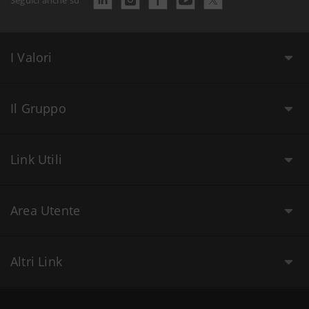
I Valori
Il Gruppo
Link Utili
Area Utente
Altri Link