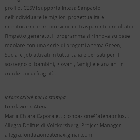
profilo. CESVI supporta Intesa Sanpaolo
nell’individuare le migliori progettualità e
monitorarne in modo sicuro e trasparente i risultati e
l’impatto generato. Il programma si rinnova su base
regolare con una serie di progetti a tema Green,
Social e Job attivati in tutta Italia e pensati per il
sostegno di bambini, giovani, famiglie e anziani in
condizioni di fragilità.
Informazioni per la stampa
Fondazione Atena
Maria Chiara Caporaletti: fondazione@atenaonlus.it
Allegra Dollfus di Volckersberg, Project Manager:
allegra.fondazioneatena@gmail.com