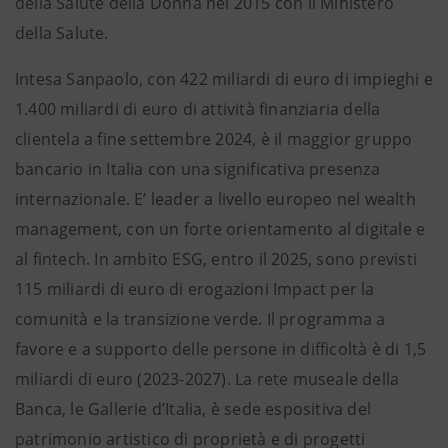
della Salute della Donna nel 2015 con il Ministero
della Salute.
Intesa Sanpaolo, con 422 miliardi di euro di impieghi e
1.400 miliardi di euro di attività finanziaria della
clientela a fine settembre 2024, è il maggior gruppo
bancario in Italia con una significativa presenza
internazionale. E’ leader a livello europeo nel wealth
management, con un forte orientamento al digitale e
al fintech. In ambito ESG, entro il 2025, sono previsti
115 miliardi di euro di erogazioni Impact per la
comunità e la transizione verde. Il programma a
favore e a supporto delle persone in difficoltà è di 1,5
miliardi di euro (2023-2027). La rete museale della
Banca, le Gallerie d’Italia, è sede espositiva del
patrimonio artistico di proprietà e di progetti