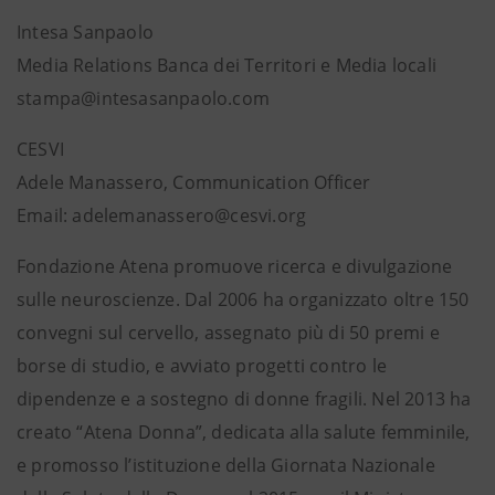
Intesa Sanpaolo
Media Relations Banca dei Territori e Media locali
stampa@intesasanpaolo.com
CESVI
Adele Manassero, Communication Officer
Email: adelemanassero@cesvi.org
Fondazione Atena promuove ricerca e divulgazione
sulle neuroscienze. Dal 2006 ha organizzato oltre 150
convegni sul cervello, assegnato più di 50 premi e
borse di studio, e avviato progetti contro le
dipendenze e a sostegno di donne fragili. Nel 2013 ha
creato “Atena Donna”, dedicata alla salute femminile,
e promosso l’istituzione della Giornata Nazionale