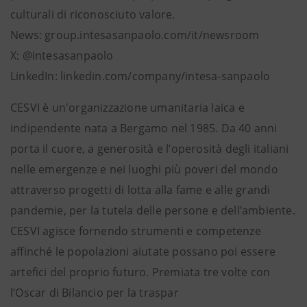
culturali di riconosciuto valore.
News: group.intesasanpaolo.com/it/newsroom
X: @intesasanpaolo
LinkedIn: linkedin.com/company/intesa-sanpaolo
CESVI è un'organizzazione umanitaria laica e
indipendente nata a Bergamo nel 1985. Da 40 anni
porta il cuore, a generosità e l’operosità degli italiani
nelle emergenze e nei luoghi più poveri del mondo
attraverso progetti di lotta alla fame e alle grandi
pandemie, per la tutela delle persone e dell’ambiente.
CESVI agisce fornendo strumenti e competenze
affinché le popolazioni aiutate possano poi essere
artefici del proprio futuro. Premiata tre volte con
l’Oscar di Bilancio per la traspar