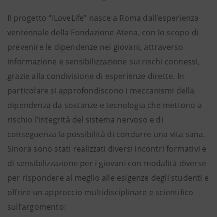
Il progetto “ILoveLife” nasce a Roma dall’esperienza
ventennale della Fondazione Atena, con lo scopo di
prevenire le dipendenze nei giovani, attraverso
informazione e sensibilizzazione sui rischi connessi,
grazie alla condivisione di esperienze dirette. In
particolare si approfondiscono i meccanismi della
dipendenza da sostanze e tecnologia che mettono a
rischio l’integrità del sistema nervoso e di
conseguenza la possibilità di condurre una vita sana.
Sinora sono stati realizzati diversi incontri formativi e
di sensibilizzazione per i giovani con modalità diverse
per rispondere al meglio alle esigenze degli studenti e
offrire un approccio multidisciplinare e scientifico
sull’argomento: