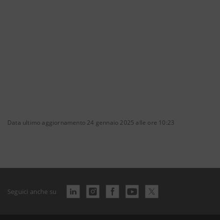
Data ultimo aggiornamento 24 gennaio 2025 alle ore 10:23
Seguici anche su