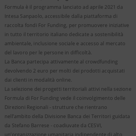
Formula è il programma lanciato ad aprile 2021 da
Intesa Sanpaolo, accessibile dalla piattaforma di
raccolta fondi For Funding, per promuovere iniziative
in tutto il territorio italiano dedicate a sostenibilità
ambientale, inclusione sociale e accesso al mercato
del lavoro per le persone in difficoltà.
La Banca partecipa attivamente al crowdfunding
devolvendo 2 euro per molti dei prodotti acquistati
dai clienti in modalità online.
La selezione dei progetti territoriali attivi nella sezione
Formula di For Funding vede il coinvolgimento delle
Direzioni Regionali - strutture che rientrano
nell’ambito della Divisione Banca dei Territori guidata
da Stefano Barrese - coadiuvate da CESVI,
un’organizzazione umanitaria indipendente di alto