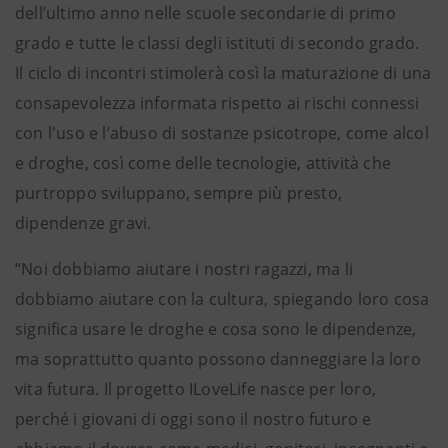
dell’ultimo anno nelle scuole secondarie di primo
grado e tutte le classi degli istituti di secondo grado.
Il ciclo di incontri stimolerà così la maturazione di una
consapevolezza informata rispetto ai rischi connessi
con l'uso e l’abuso di sostanze psicotrope, come alcol
e droghe, così come delle tecnologie, attività che
purtroppo sviluppano, sempre più presto,
dipendenze gravi.
“Noi dobbiamo aiutare i nostri ragazzi, ma li
dobbiamo aiutare con la cultura, spiegando loro cosa
significa usare le droghe e cosa sono le dipendenze,
ma soprattutto quanto possono danneggiare la loro
vita futura. Il progetto ILoveLife nasce per loro,
perché i giovani di oggi sono il nostro futuro e