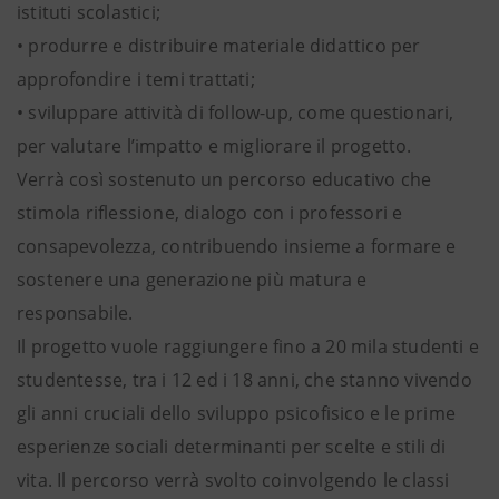
istituti scolastici;
• produrre e distribuire materiale didattico per
approfondire i temi trattati;
• sviluppare attività di follow-up, come questionari,
per valutare l’impatto e migliorare il progetto.
Verrà così sostenuto un percorso educativo che
stimola riflessione, dialogo con i professori e
consapevolezza, contribuendo insieme a formare e
sostenere una generazione più matura e
responsabile.
Il progetto vuole raggiungere fino a 20 mila studenti e
studentesse, tra i 12 ed i 18 anni, che stanno vivendo
gli anni cruciali dello sviluppo psicofisico e le prime
esperienze sociali determinanti per scelte e stili di
vita. Il percorso verrà svolto coinvolgendo le classi