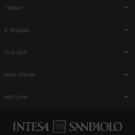
I Valori
Il Gruppo
Link Utili
Area Utente
Altri Link