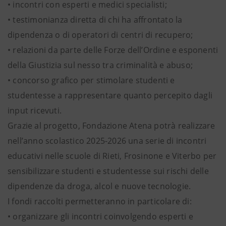
• incontri con esperti e medici specialisti;
• testimonianza diretta di chi ha affrontato la
dipendenza o di operatori di centri di recupero;
• relazioni da parte delle Forze dell’Ordine e esponenti
della Giustizia sul nesso tra criminalità e abuso;
• concorso grafico per stimolare studenti e
studentesse a rappresentare quanto percepito dagli
input ricevuti.
Grazie al progetto, Fondazione Atena potrà realizzare
nell’anno scolastico 2025-2026 una serie di incontri
educativi nelle scuole di Rieti, Frosinone e Viterbo per
sensibilizzare studenti e studentesse sui rischi delle
dipendenze da droga, alcol e nuove tecnologie.
I fondi raccolti permetteranno in particolare di:
• organizzare gli incontri coinvolgendo esperti e