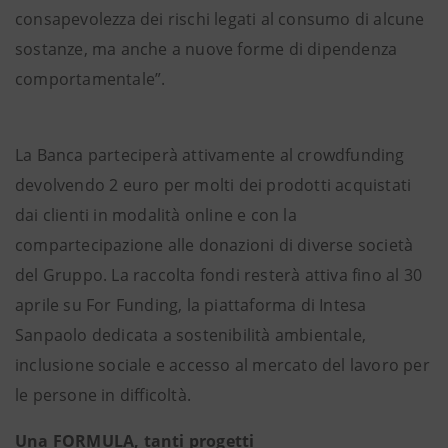
consapevolezza dei rischi legati al consumo di alcune
sostanze, ma anche a nuove forme di dipendenza
comportamentale”.
La Banca parteciperà attivamente al crowdfunding
devolvendo 2 euro per molti dei prodotti acquistati
dai clienti in modalità online e con la
compartecipazione alle donazioni di diverse società
del Gruppo. La raccolta fondi resterà attiva fino al 30
aprile su For Funding, la piattaforma di Intesa
Sanpaolo dedicata a sostenibilità ambientale,
inclusione sociale e accesso al mercato del lavoro per
le persone in difficoltà.
Una FORMULA, tanti progetti