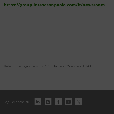
https://group.intesasanpaolo.com/it/newsroom
Data ultimo aggiornamento 19 febbraio 2025 alle ore 10:43
Seguici anche su