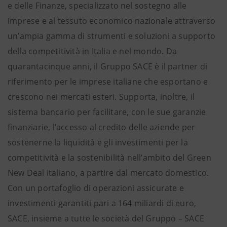
e delle Finanze, specializzato nel sostegno alle
imprese e al tessuto economico nazionale attraverso
un’ampia gamma di strumenti e soluzioni a supporto
della competitività in Italia e nel mondo. Da
quarantacinque anni, il Gruppo SACE è il partner di
riferimento per le imprese italiane che esportano e
crescono nei mercati esteri. Supporta, inoltre, il
sistema bancario per facilitare, con le sue garanzie
finanziarie, l’accesso al credito delle aziende per
sostenerne la liquidità e gli investimenti per la
competitività e la sostenibilità nell’ambito del Green
New Deal italiano, a partire dal mercato domestico.
Con un portafoglio di operazioni assicurate e
investimenti garantiti pari a 164 miliardi di euro,
SACE, insieme a tutte le società del Gruppo – SACE