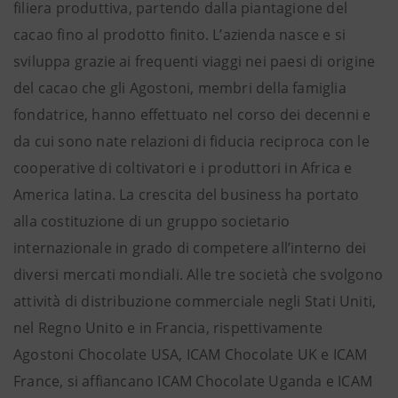
filiera produttiva, partendo dalla piantagione del
cacao fino al prodotto finito. L’azienda nasce e si
sviluppa grazie ai frequenti viaggi nei paesi di origine
del cacao che gli Agostoni, membri della famiglia
fondatrice, hanno effettuato nel corso dei decenni e
da cui sono nate relazioni di fiducia reciproca con le
cooperative di coltivatori e i produttori in Africa e
America latina. La crescita del business ha portato
alla costituzione di un gruppo societario
internazionale in grado di competere all’interno dei
diversi mercati mondiali. Alle tre società che svolgono
attività di distribuzione commerciale negli Stati Uniti,
nel Regno Unito e in Francia, rispettivamente
Agostoni Chocolate USA, ICAM Chocolate UK e ICAM
France, si affiancano ICAM Chocolate Uganda e ICAM