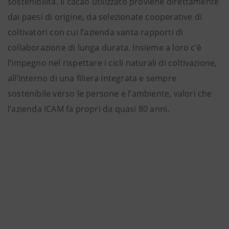
sostenibilità. Il cacao utilizzato proviene direttamente
dai paesi di origine, da selezionate cooperative di
coltivatori con cui l’azienda vanta rapporti di
collaborazione di lunga durata.
Insieme a loro c’è
l’impegno nel rispettare i cicli naturali di coltivazione,
all’interno di una filiera integrata e sempre
sostenibile verso le persone e l’ambiente, valori che
l’azienda ICAM fa propri da quasi 80 anni.