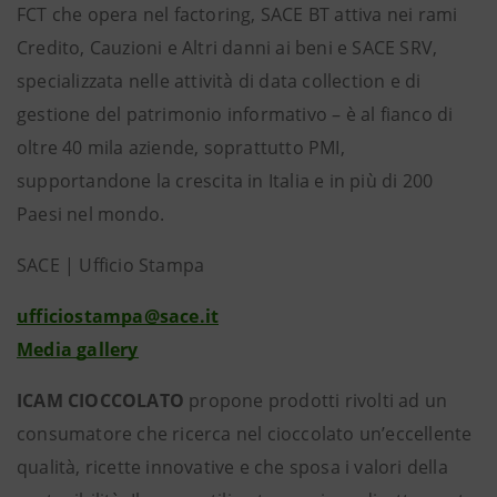
FCT che opera nel factoring, SACE BT attiva nei rami
Credito, Cauzioni e Altri danni ai beni e SACE SRV,
specializzata nelle attività di data collection e di
gestione del patrimonio informativo – è al fianco di
oltre 40 mila aziende, soprattutto PMI,
supportandone la crescita in Italia e in più di 200
Paesi nel mondo.
SACE | Ufficio Stampa
ufficiostampa@sace.it
Media gallery
ICAM CIOCCOLATO
propone prodotti rivolti ad un
consumatore che ricerca nel cioccolato un’eccellente
qualità, ricette innovative e che sposa i valori della