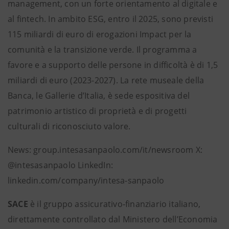
management, con un forte orientamento al digitale e
al fintech. In ambito ESG, entro il 2025, sono previsti
115 miliardi di euro di erogazioni Impact per la
comunità e la transizione verde. Il programma a
favore e a supporto delle persone in difficoltà è di 1,5
miliardi di euro (2023-2027). La rete museale della
Banca, le Gallerie d’Italia, è sede espositiva del
patrimonio artistico di proprietà e di progetti
culturali di riconosciuto valore.
News: group.intesasanpaolo.com/it/newsroom X:
@intesasanpaolo LinkedIn:
linkedin.com/company/intesa-sanpaolo
SACE
è il gruppo assicurativo-finanziario italiano,
direttamente controllato dal Ministero dell’Economia