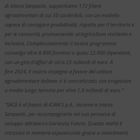
di Intesa Sanpaolo, supportiamo 172 filiere
agroalimentari di cui 30 sostenibili, con un modello
capace di coniugare produttività, rispetto per il territorio e
per le comunità, promuovendo un’agricoltura resiliente e
inclusiva. Complessivamente il nostro programma
coinvolge oltre 8.800 fornitori e quasi 22.000 dipendenti,
con un giro d’affari di circa 23 miliardi di euro. A
fine 2024, il nostro impegno a favore del settore
agroalimentare italiano si è concretizzato con erogazioni
a medio-lungo termine per oltre 1,9 miliardi di euro.”
“SACE è al fianco di ICAM S.p.A., insieme a Intesa
Sanpaolo, per accompagnarla nel suo percorso di
sviluppo attraverso Garanzia Futuro. Questa realtà è
cresciuta in maniera esponenziale grazie a investimenti