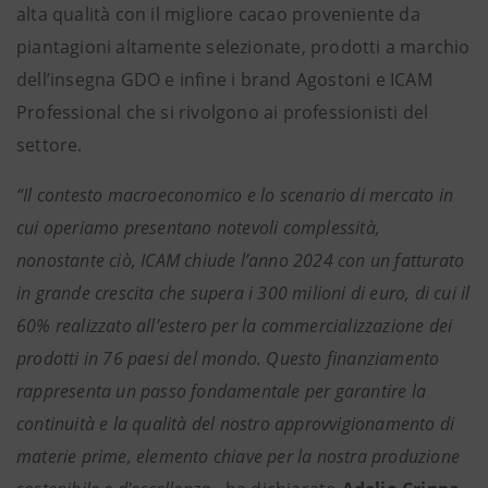
alta qualità con il migliore cacao proveniente da
piantagioni altamente selezionate, prodotti a marchio
dell’insegna GDO e infine i brand Agostoni e ICAM
Professional che si rivolgono ai professionisti del
settore.
“Il contesto macroeconomico e lo scenario di mercato in
cui operiamo presentano notevoli complessità,
nonostante ciò, ICAM chiude l’anno 2024 con un fatturato
in grande crescita che supera i 300 milioni di euro, di cui il
60% realizzato all’estero per la commercializzazione dei
prodotti in 76 paesi del mondo. Questo finanziamento
rappresenta un passo fondamentale per garantire la
continuità e la qualità del nostro approvvigionamento di
materie prime, elemento chiave per la nostra produzione