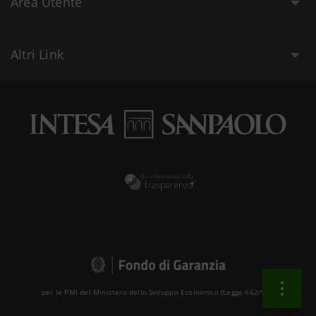
Area Utente
Altri Link
per le PMI del Ministero dello Sviluppo Economico (Legge 662/96 )