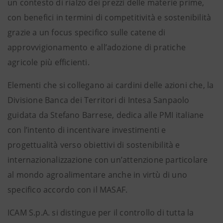
un contesto di rialzo dei prezzi delle materie prime,
con benefici in termini di competitività e sostenibilità
grazie a un focus specifico sulle catene di
approvvigionamento e all’adozione di pratiche
agricole più efficienti.
Elementi che si collegano ai cardini delle azioni che, la
Divisione Banca dei Territori di Intesa Sanpaolo
guidata da Stefano Barrese, dedica alle PMI italiane
con l’intento di incentivare investimenti e
progettualità verso obiettivi di sostenibilità e
internazionalizzazione con un’attenzione particolare
al mondo agroalimentare anche in virtù di uno
specifico accordo con il MASAF.
ICAM S.p.A. si distingue per il controllo di tutta la