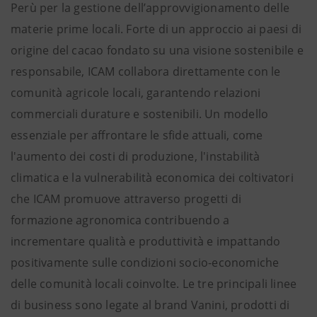
Perù per la gestione dell’approvvigionamento delle
materie prime locali. Forte di un approccio ai paesi di
origine del cacao fondato su una visione sostenibile e
responsabile, ICAM collabora direttamente con le
comunità agricole locali, garantendo relazioni
commerciali durature e sostenibili. Un modello
essenziale per affrontare le sfide attuali, come
l'aumento dei costi di produzione, l'instabilità
climatica e la vulnerabilità economica dei coltivatori
che ICAM promuove attraverso progetti di
formazione agronomica contribuendo a
incrementare qualità e produttività e impattando
positivamente sulle condizioni socio-economiche
delle comunità locali coinvolte. Le tre principali linee
di business sono legate al brand Vanini, prodotti di