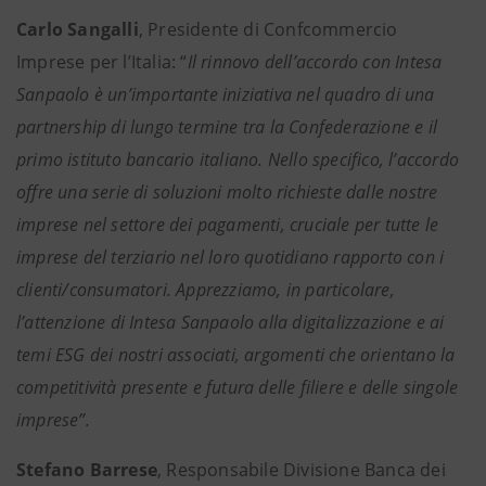
Carlo Sangalli
, Presidente di Confcommercio
Imprese per l’Italia: “
Il rinnovo dell’accordo con Intesa
Sanpaolo è un’importante iniziativa nel quadro di una
partnership di lungo termine tra la Confederazione e il
primo istituto bancario italiano. Nello specifico, l’accordo
offre una serie di soluzioni molto richieste dalle nostre
imprese nel settore dei pagamenti, cruciale per tutte le
imprese del terziario nel loro quotidiano rapporto con i
clienti/consumatori. Apprezziamo, in particolare,
l’attenzione di Intesa Sanpaolo alla digitalizzazione e ai
temi ESG dei nostri associati, argomenti che orientano la
competitività presente e futura delle filiere e delle singole
imprese”.
Stefano Barrese
, Responsabile Divisione Banca dei