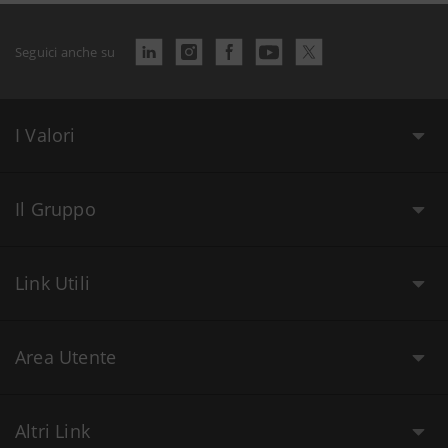
Seguici anche su
I Valori
Il Gruppo
Link Utili
Area Utente
Altri Link