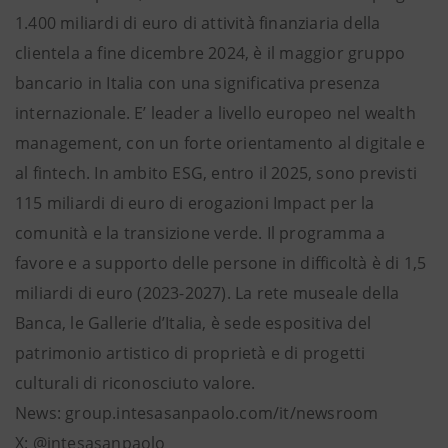
1.400 miliardi di euro di attività finanziaria della
clientela a fine dicembre 2024, è il maggior gruppo
bancario in Italia con una significativa presenza
internazionale. E’ leader a livello europeo nel wealth
management, con un forte orientamento al digitale e
al fintech. In ambito ESG, entro il 2025, sono previsti
115 miliardi di euro di erogazioni Impact per la
comunità e la transizione verde. Il programma a
favore e a supporto delle persone in difficoltà è di 1,5
miliardi di euro (2023-2027). La rete museale della
Banca, le Gallerie d’Italia, è sede espositiva del
patrimonio artistico di proprietà e di progetti
culturali di riconosciuto valore.
News: group.intesasanpaolo.com/it/newsroom
X: @intesasanpaolo