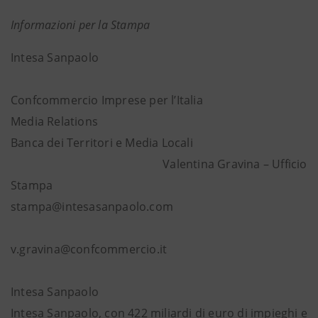
Informazioni per la Stampa
Intesa Sanpaolo
Confcommercio Imprese per l’Italia
Media Relations
Banca dei Territori e Media Locali
Valentina Gravina – Ufficio
Stampa
stampa@intesasanpaolo.com
v.gravina@confcommercio.it
Intesa Sanpaolo
Intesa Sanpaolo, con 422 miliardi di euro di impieghi e