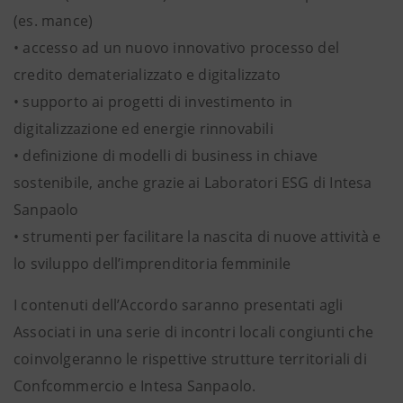
(es. mance)
• accesso ad un nuovo innovativo processo del
credito dematerializzato e digitalizzato
• supporto ai progetti di investimento in
digitalizzazione ed energie rinnovabili
• definizione di modelli di business in chiave
sostenibile, anche grazie ai Laboratori ESG di Intesa
Sanpaolo
• strumenti per facilitare la nascita di nuove attività e
lo sviluppo dell’imprenditoria femminile
I contenuti dell’Accordo saranno presentati agli
Associati in una serie di incontri locali congiunti che
coinvolgeranno le rispettive strutture territoriali di
Confcommercio e Intesa Sanpaolo.