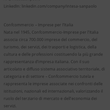
LinkedIn: linkedin.com/company/intesa-sanpaolo
Confcommercio – Imprese per l’Italia
Nata nel 1945, Confcommercio-Imprese per l’Italia
associa circa 700.000 imprese del commercio, del
turismo, dei servizi, dei trasporti e logistica, della
cultura e delle professioni costituendo la più grande
rappresentanza d’impresa italiana. Con il suo
articolato e diffuso sistema associativo territoriale, di
categoria e di settore – Confcommercio tutela e
rappresenta le imprese associate nei confronti delle
istituzioni, nazionali ed internazionali, valorizzando il
ruolo del terziario di mercato e dell’economia dei
servizi.