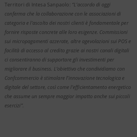
Territori di Intesa Sanpaolo:
“L’accordo di oggi
conferma che la collaborazione con le associazioni di
categoria e l’ascolto dei nostri clienti è fondamentale per
fornire risposte concrete alle loro esigenze. Commissioni
sui micropagamenti azzerate, altre agevolazioni sui POS e
facilità di accesso al credito grazie ai nostri canali digitali
ci consentiranno di supportare gli investimenti per
migliorare il business. L’obiettivo che condividiamo con
Confcommercio è stimolare l’innovazione tecnologica e
digitale del settore, così come l’efficientamento energetico
che assume un sempre maggior impatto anche sui piccoli
esercizi”.