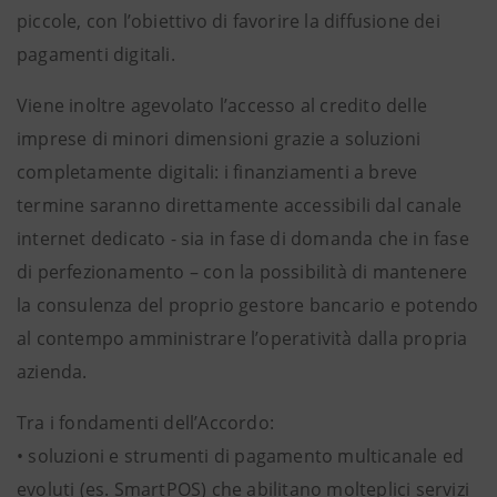
piccole, con l’obiettivo di favorire la diffusione dei
pagamenti digitali.
Viene inoltre agevolato l’accesso al credito delle
imprese di minori dimensioni grazie a soluzioni
completamente digitali: i finanziamenti a breve
termine saranno direttamente accessibili dal canale
internet dedicato - sia in fase di domanda che in fase
di perfezionamento – con la possibilità di mantenere
la consulenza del proprio gestore bancario e potendo
al contempo amministrare l’operatività dalla propria
azienda.
Tra i fondamenti dell’Accordo:
• soluzioni e strumenti di pagamento multicanale ed
evoluti (es. SmartPOS) che abilitano molteplici servizi