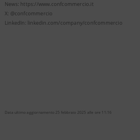
News: https://www.confcommercio.it
X: @confcommercio
LinkedIn: linkedin.com/company/confcommercio
Data ultimo aggiornamento 25 febbraio 2025 alle ore 11:16