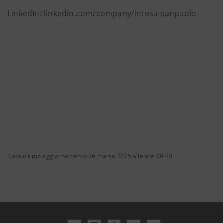
LinkedIn: linkedin.com/company/intesa-sanpaolo
Data ultimo aggiornamento 26 marzo 2025 alle ore 09:40