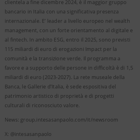
clientela a fine dicembre 2024, è il maggior gruppo
bancario in Italia con una significativa presenza
internazionale. E’ leader a livello europeo nel wealth
management, con un forte orientamento al digitale e
al fintech. In ambito ESG, entro il 2025, sono previsti
115 miliardi di euro di erogazioni Impact per la
comunità e la transizione verde. Il programma a
favore e a supporto delle persone in difficoltà è di 1,5
miliardi di euro (2023-2027). La rete museale della
Banca, le Gallerie d’Italia, è sede espositiva del
patrimonio artistico di proprietà e di progetti
culturali di riconosciuto valore.
News: group.intesasanpaolo.com/it/newsroom
X: @intesasanpaolo