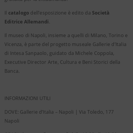
Il
catalogo
dell’esposizione è edito da
Società
Editrice Allemandi
.
Il museo di Napoli, insieme a quelli di Milano, Torino e
Vicenza, è parte del progetto museale Gallerie d’Italia
di Intesa Sanpaolo, guidato da Michele Coppola,
Executive Director Arte, Cultura e Beni Storici della
Banca.
INFORMAZIONI UTILI
DOVE: Gallerie d’Italia – Napoli | Via Toledo, 177
Napoli