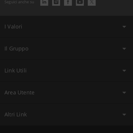
Seguici anche su
I Valori
Il Gruppo
Link Utili
Area Utente
Altri Link