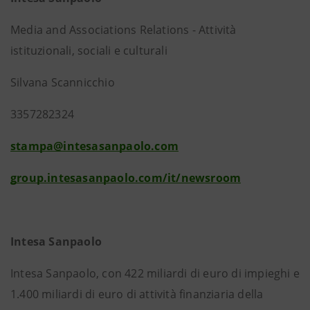
Media and Associations Relations - Attività
istituzionali, sociali e culturali
Silvana Scannicchio
3357282324
stampa@intesasanpaolo.com
group.intesasanpaolo.com/it/newsroom
Intesa Sanpaolo
Intesa Sanpaolo, con 422 miliardi di euro di impieghi e
1.400 miliardi di euro di attività finanziaria della