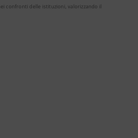
onfronti delle istituzioni, valorizzando il