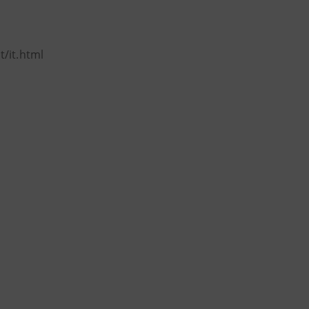
t/it.html