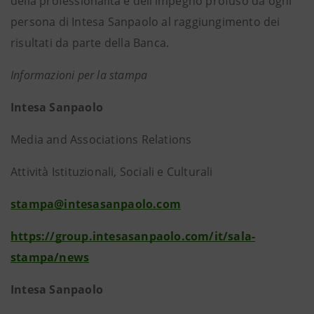
della professionalità e dell’impegno profuso da ogni
persona di Intesa Sanpaolo al raggiungimento dei
risultati da parte della Banca.
Informazioni per la stampa
Intesa Sanpaolo
Media and Associations Relations
Attività Istituzionali, Sociali e Culturali
stampa@intesasanpaolo.com
https://group.intesasanpaolo.com/it/sala-
stampa/news
Intesa Sanpaolo