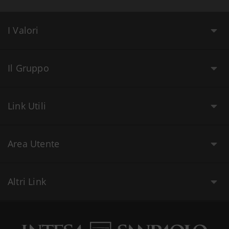
I Valori
Il Gruppo
Link Utili
Area Utente
Altri Link