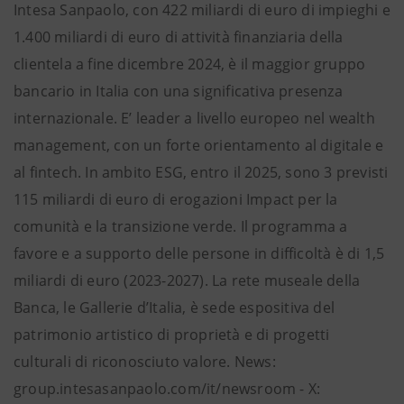
Intesa Sanpaolo, con 422 miliardi di euro di impieghi e
1.400 miliardi di euro di attività finanziaria della
clientela a fine dicembre 2024, è il maggior gruppo
bancario in Italia con una significativa presenza
internazionale. E’ leader a livello europeo nel wealth
management, con un forte orientamento al digitale e
al fintech. In ambito ESG, entro il 2025, sono 3 previsti
115 miliardi di euro di erogazioni Impact per la
comunità e la transizione verde. Il programma a
favore e a supporto delle persone in difficoltà è di 1,5
miliardi di euro (2023-2027). La rete museale della
Banca, le Gallerie d’Italia, è sede espositiva del
patrimonio artistico di proprietà e di progetti
culturali di riconosciuto valore. News:
group.intesasanpaolo.com/it/newsroom - X: