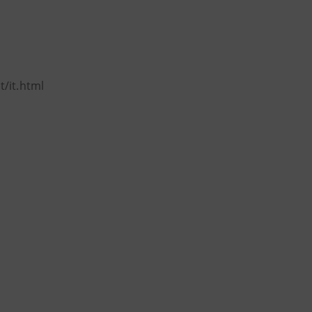
t/it.html