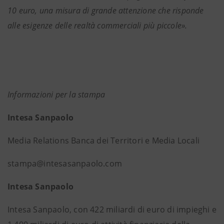
10 euro, una misura di grande attenzione che risponde
alle esigenze delle realtà commerciali più piccole».
Informazioni per la stampa
Intesa Sanpaolo
Media Relations Banca dei Territori e Media Locali
stampa@intesasanpaolo.com
Intesa Sanpaolo
Intesa Sanpaolo, con 422 miliardi di euro di impieghi e