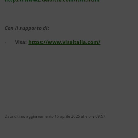
Con il supporto di:
·
Visa:
https://www.visaitalia.com/
Data ultimo aggiornamento 16 aprile 2025 alle ore 09:57