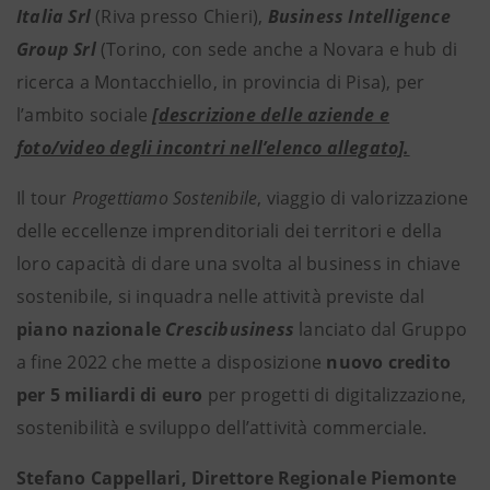
Italia Srl
(Riva presso Chieri),
Business Intelligence
Group Srl
(Torino, con sede anche a Novara e hub di
ricerca a Montacchiello, in provincia di Pisa), per
l’ambito sociale
[descrizione delle aziende e
foto/video degli incontri nell’elenco allegato].
Il tour
Progettiamo Sostenibile
, viaggio di valorizzazione
delle eccellenze imprenditoriali dei territori e della
loro capacità di dare una svolta al business in chiave
sostenibile, si inquadra nelle attività previste dal
piano nazionale
Crescibusiness
lanciato dal Gruppo
a fine 2022 che mette a disposizione
nuovo credito
per
5 miliardi di euro
per progetti di digitalizzazione,
sostenibilità e sviluppo dell’attività commerciale.
Stefano Cappellari, Direttore Regionale Piemonte