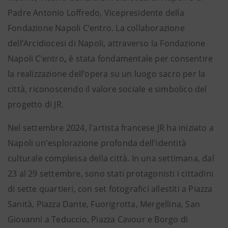
Padre Antonio Loffredo, Vicepresidente della
Fondazione Napoli C’entro. La collaborazione
dell’Arcidiocesi di Napoli, attraverso la Fondazione
Napoli C’entro
,
è stata fondamentale per consentire
la realizzazione dell’opera su un luogo sacro per la
città, riconoscendo il valore sociale e simbolico del
progetto di JR.
Nel settembre 2024, l'artista francese JR ha iniziato a
Napoli un'esplorazione profonda dell'identità
culturale complessa della città. In una settimana, dal
23 al 29 settembre, sono stati protagonisti i cittadini
di sette quartieri, con set fotografici allestiti a Piazza
Sanità, Piazza Dante, Fuorigrotta, Mergellina, San
Giovanni a Teduccio, Piazza Cavour e Borgo di