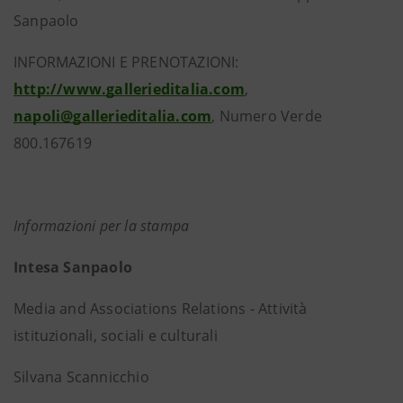
Sanpaolo
INFORMAZIONI E PRENOTAZIONI:
http://www.gallerieditalia.com
,
napoli@gallerieditalia.com
, Numero Verde
800.167619
Informazioni per la stampa
Intesa Sanpaolo
Media and Associations Relations - Attività
istituzionali, sociali e culturali
Silvana Scannicchio