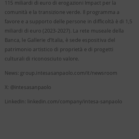
115 miliardi di euro di erogazioni Impact per la
comunità e la transizione verde. Il programma a
favore e a supporto delle persone in difficoltà è di 1,5
miliardi di euro (2023-2027). La rete museale della
Banca, le Gallerie d’Italia, è sede espositiva del
patrimonio artistico di proprietà e di progetti
culturali di riconosciuto valore.
News: group.intesasanpaolo.com/it/newsroom
X: @intesasanpaolo
LinkedIn: linkedin.com/company/intesa-sanpaolo