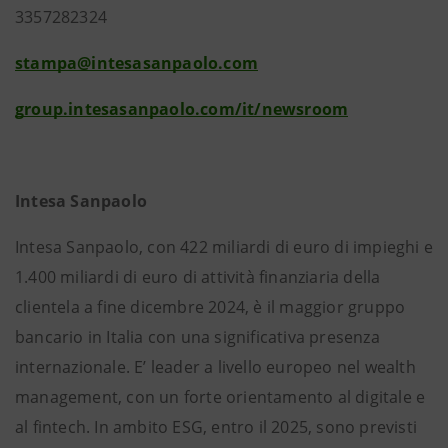
3357282324
stampa@intesasanpaolo.com
group.intesasanpaolo.com/it/newsroom
Intesa Sanpaolo
Intesa Sanpaolo, con 422 miliardi di euro di impieghi e
1.400 miliardi di euro di attività finanziaria della
clientela a fine dicembre 2024, è il maggior gruppo
bancario in Italia con una significativa presenza
internazionale. E’ leader a livello europeo nel wealth
management, con un forte orientamento al digitale e
al fintech. In ambito ESG, entro il 2025, sono previsti