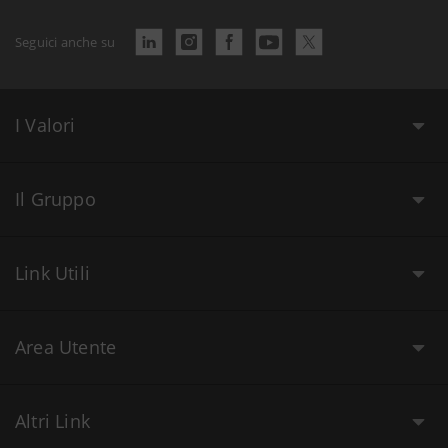
Seguici anche su
I Valori
Il Gruppo
Link Utili
Area Utente
Altri Link