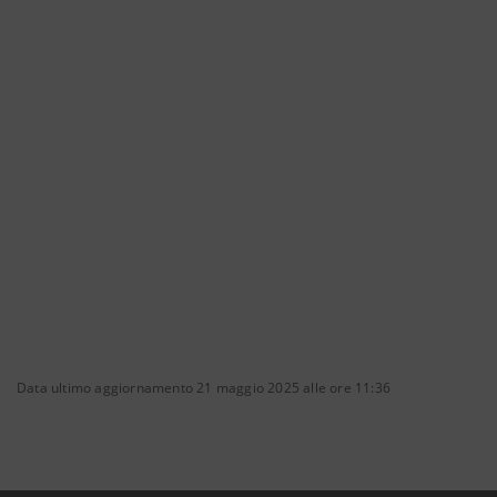
Data ultimo aggiornamento 21 maggio 2025 alle ore 11:36