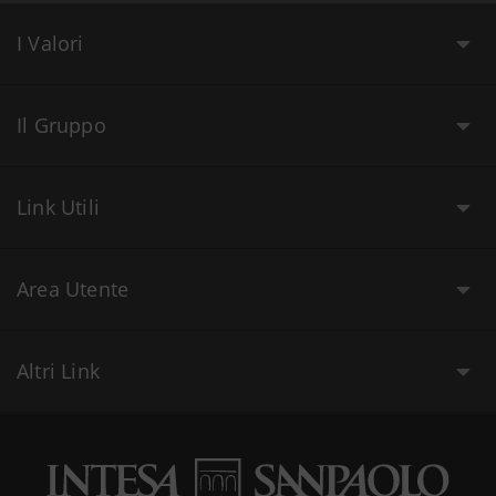
I Valori
Il Gruppo
Link Utili
Area Utente
Altri Link