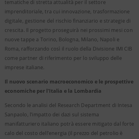
tematiche di stretta attualità per il settore
imprenditoriale, tra cui innovazione, trasformazione
digitale, gestione del rischio finanziario e strategie di
crescita. Il progetto proseguirà nei prossimi mesi con
nuove tappe a Torino, Bologna, Milano, Napoli e
Roma, rafforzando così il ruolo della Divisione IMI CIB
come partner di riferimento per lo sviluppo delle
imprese italiane.
Il nuovo scenario macroeconomico e le prospettive
economiche per l'Italia e la Lombardia
Secondo le analisi del Research Department di Intesa
Sanpaolo, l’impatto dei dazi sul sistema
manifatturiero italiano potrà essere mitigato dal forte
calo del costo dell’energia (il prezzo del petrolio è