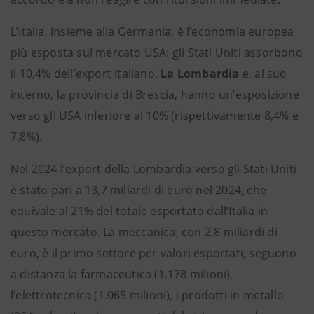
L’Italia, insieme alla Germania, è l’economia europea
più esposta sul mercato USA: gli Stati Uniti assorbono
il 10,4% dell’export italiano.
La Lombardia
e, al suo
interno, la provincia di Brescia, hanno un’esposizione
verso gli USA inferiore al 10% (rispettivamente 8,4% e
7,8%).
Nel 2024 l’export della Lombardia verso gli Stati Uniti
è stato pari a 13,7 miliardi di euro nel 2024, che
equivale al 21% del totale esportato dall’Italia in
questo mercato. La meccanica, con 2,8 miliardi di
euro, è il primo settore per valori esportati; seguono
a distanza la farmaceutica (1.178 milioni),
l’elettrotecnica (1.065 milioni), i prodotti in metallo