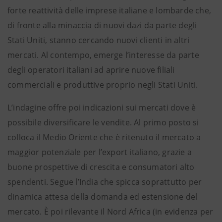
forte reattività delle imprese italiane e lombarde che,
di fronte alla minaccia di nuovi dazi da parte degli
Stati Uniti, stanno cercando nuovi clienti in altri
mercati. Al contempo, emerge l’interesse da parte
degli operatori italiani ad aprire nuove filiali
commerciali e produttive proprio negli Stati Uniti.
L’indagine offre poi indicazioni sui mercati dove è
possibile diversificare le vendite. Al primo posto si
colloca il Medio Oriente che è ritenuto il mercato a
maggior potenziale per l’export italiano, grazie a
buone prospettive di crescita e consumatori alto
spendenti. Segue l’India che spicca soprattutto per
dinamica attesa della domanda ed estensione del
mercato. È poi rilevante il Nord Africa (in evidenza per