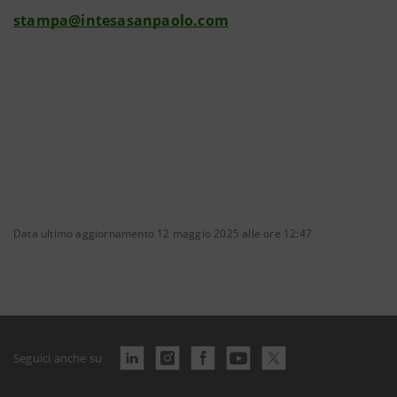
stampa@intesasanpaolo.com
Data ultimo aggiornamento 12 maggio 2025 alle ore 12:47
Seguici anche su