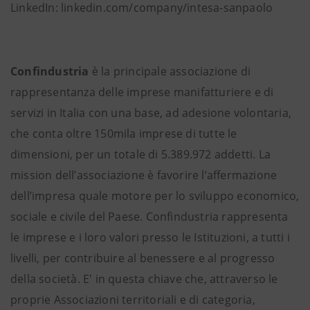
LinkedIn: linkedin.com/company/intesa-sanpaolo
Confindustria
è la principale associazione di
rappresentanza delle imprese manifatturiere e di
servizi in Italia con una base, ad adesione volontaria,
che conta oltre 150mila imprese di tutte le
dimensioni, per un totale di 5.389.972 addetti. La
mission dell’associazione è favorire l’affermazione
dell’impresa quale motore per lo sviluppo economico,
sociale e civile del Paese. Confindustria rappresenta
le imprese e i loro valori presso le Istituzioni, a tutti i
livelli, per contribuire al benessere e al progresso
della società. E' in questa chiave che, attraverso le
proprie Associazioni territoriali e di categoria,