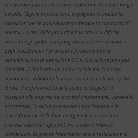
con la nostra visione di politica industriale di medio-lungo
periodo. Oggi le imprese sono impegnate in molteplici
transizioni per le quali dovranno mettere in campo sforzi
enormi. La crisi della produttività in atto e la difficile
situazione geopolitica impongono di puntare al rilancio
degli investimenti. Per questo è fondamentale la
semplificazione di transizione 5.0 e l’attuazione puntuale
del PNRR. Il 2025 sarà un anno cruciale per la nostra
economia e dobbiamo lavorare insieme su alcuni capitoli
chiave: il rafforzamento delle filiere strategiche, il
sostegno alle imprese nei processi trasformativi, innovativi
e sostenibili, lo sviluppo dell’economia circolare e la
diversificazione delle fonti energetiche per rendere i
processi aziendali rigenerativi e le nostre imprese
competitive. Di grande importanza anche l’attenzione al