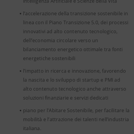
Intelligenza Artificiale e Scienze della Vita
l’accelerazione della transizione sostenibile in
linea con il Piano Transizione 5.0, dei processi
innovativi ad alto contenuto tecnologico,
dell’economia circolare verso un
bilanciamento energetico ottimale tra fonti
energetiche sostenibili
l’impatto in ricerca e innovazione,
favorendo
la nascita e lo sviluppo di startup e PMI ad
alto contenuto tecnologico
anche attraverso
soluzioni finanziarie e servizi dedicati
piano per l’Abitare Sostenibile, per facilitare la
mobilità e l’attrazione dei talenti nell’industria
italiana.