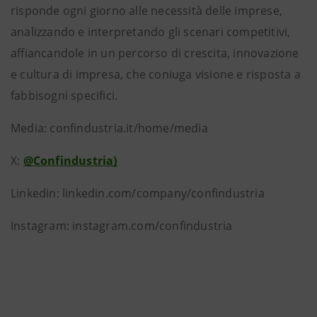
risponde ogni giorno alle necessità delle imprese,
analizzando e interpretando gli scenari competitivi,
affiancandole in un percorso di crescita, innovazione
e cultura di impresa, che coniuga visione e risposta a
fabbisogni specifici.
Media: confindustria.it/home/media
X:
@Confindustria)
Linkedin: linkedin.com/company/confindustria
Instagram: instagram.com/confindustria