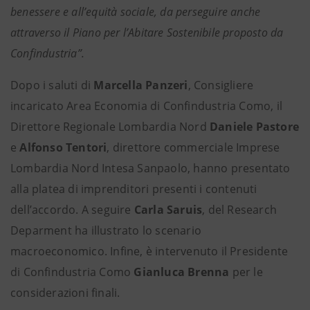
benessere e all’equità sociale, da perseguire anche
attraverso il Piano per l’Abitare Sostenibile proposto da
Confindustria”.
Dopo i saluti di
Marcella Panzeri
, Consigliere
incaricato Area Economia di Confindustria Como, il
Direttore Regionale Lombardia Nord
Daniele Pastore
e
Alfonso Tentori
, direttore commerciale Imprese
Lombardia Nord Intesa Sanpaolo, hanno presentato
alla platea di imprenditori presenti i contenuti
dell’accordo. A seguire
Carla Saruis
, del Research
Deparment ha illustrato lo scenario
macroeconomico. Infine, è intervenuto il Presidente
di Confindustria Como
Gianluca Brenna
per le
considerazioni finali.