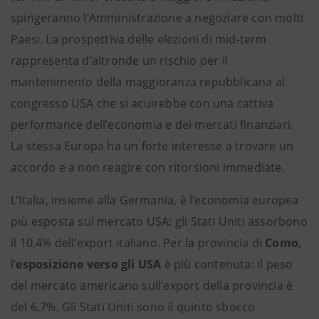
spingeranno l’Amministrazione a negoziare con molti
Paesi. La prospettiva delle elezioni di mid-term
rappresenta d’altronde un rischio per il
mantenimento della maggioranza repubblicana al
congresso USA che si acuirebbe con una cattiva
performance dell’economia e dei mercati finanziari.
La stessa Europa ha un forte interesse a trovare un
accordo e a non reagire con ritorsioni immediate.
L’Italia, insieme alla Germania, è l’economia europea
più esposta sul mercato USA: gli Stati Uniti assorbono
il 10,4% dell’export italiano. Per la provincia di
Como
,
l’
esposizione verso gli USA
è più contenuta: il peso
del mercato americano sull’export della provincia è
del 6,7%. Gli Stati Uniti sono il quinto sbocco