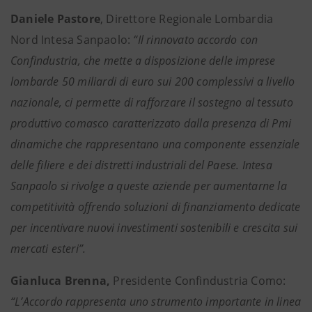
Daniele Pastore
, Direttore Regionale Lombardia
Nord Intesa Sanpaolo:
“Il rinnovato accordo con
Confindustria, che mette a disposizione delle imprese
lombarde 50 miliardi di euro sui 200 complessivi a livello
nazionale, ci permette di rafforzare il sostegno al tessuto
produttivo comasco caratterizzato dalla presenza di Pmi
dinamiche che rappresentano una componente essenziale
delle filiere e dei distretti industriali del Paese. Intesa
Sanpaolo si rivolge a queste aziende per aumentarne la
competitività offrendo soluzioni di finanziamento dedicate
per incentivare nuovi investimenti sostenibili e crescita sui
mercati esteri”.
Gianluca Brenna,
Presidente Confindustria Como:
“L’Accordo rappresenta uno strumento importante in linea