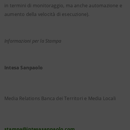
in termini di monitoraggio, ma anche automazione e
aumento della velocità di esecuzione).
Informazioni per la Stampa
Intesa Sanpaolo
Media Relations Banca dei Territori e Media Locali
stampa@intesasanpaolo.com