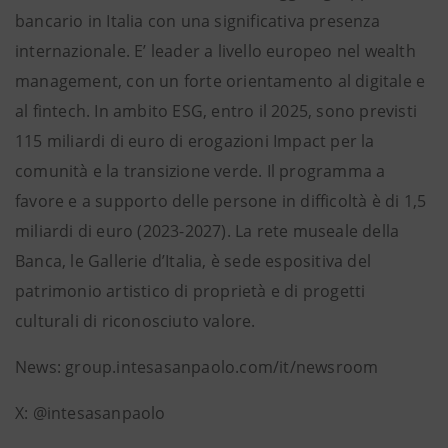
bancario in Italia con una significativa presenza
internazionale. E’ leader a livello europeo nel wealth
management, con un forte orientamento al digitale e
al fintech. In ambito ESG, entro il 2025, sono previsti
115 miliardi di euro di erogazioni Impact per la
comunità e la transizione verde. Il programma a
favore e a supporto delle persone in difficoltà è di 1,5
miliardi di euro (2023-2027). La rete museale della
Banca, le Gallerie d’Italia, è sede espositiva del
patrimonio artistico di proprietà e di progetti
culturali di riconosciuto valore.
News: group.intesasanpaolo.com/it/newsroom
X: @intesasanpaolo