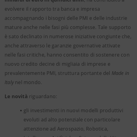
evolvere il rapporto tra banca e impresa
accompagnando i bisogni delle PMI e delle industrie
mature anche nelle fasi più complesse. Tale supporto
è sato declinato in numerose iniziative congiunte che,
anche attraverso le garanzie governative attivate
nelle fasi critiche, hanno consentito di sostenere con
nuovo credito decine di migliaia di imprese e
prevalentemente PMI, struttura portante del
Made in
Italy
nel mondo.
Le novità
riguardano:
gli investimenti in nuovi modelli produttivi
evoluti ad alto potenziale con particolare
attenzione ad Aerospazio, Robotica,