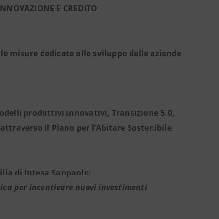
, INNOVAZIONE E CREDITO
le misure dedicate allo sviluppo delle aziende
odelli produttivi innovativi, Transizione 5.0,
 attraverso il Piano per l’Abitare Sostenibile
lia di Intesa Sanpaolo:
ica per incentivare nuovi investimenti