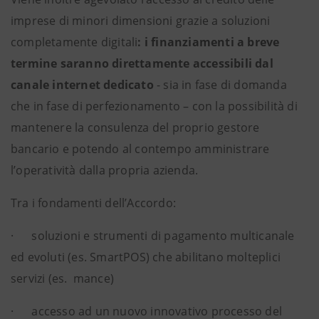
imprese di minori dimensioni grazie a soluzioni
completamente digitali
: i finanziamenti a breve
termine saranno direttamente accessibili dal
canale internet dedicato
- sia in fase di domanda
che in fase di perfezionamento – con la possibilità di
mantenere la consulenza del proprio gestore
bancario e potendo al contempo amministrare
l’operatività dalla propria azienda.
Tra i fondamenti dell’Accordo:
· soluzioni e strumenti di pagamento multicanale
ed evoluti (es. SmartPOS) che abilitano molteplici
servizi (es. mance)
· accesso ad un nuovo innovativo processo del