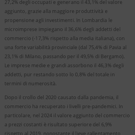
27,2% degli occupati e generano il 43,1% del valore
aggiunto, grazie alla maggiore produttività e
propensione agli investimenti. In Lombardia le
microimprese impiegano il 36,6% degli addetti del
commercio (-17,3% rispetto alla media italiana), con
una forte variabilità provinciale (dal 75,4% di Pavia al
23,1% di Milano, passando per il 49,5% di Bergamo).
Le imprese medie e grandi assorbono il 46,3% degli
addetti, pur restando sotto lo 0,8% del totale in
termini di numerosità.
Dopo il crollo del 2020 causato dalla pandemia, il
commercio ha recuperato i livelli pre-pandemici. In
particolare, nel 2024 il valore aggiunto del commercio
a prezzi costanti è risultato superiore del 6,9%
rispetto al 2019, nonostante il lieve rallentamento