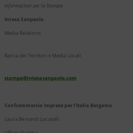
Informazioni per la Stampa
Intesa Sanpaolo
Media Relations
Banca dei Territori e Media Locali
stampa@intesasanpaolo.com
Confcommercio Imprese per l’Italia Bergamo
Laura Bernardi Locatelli
Ufficio Stampa