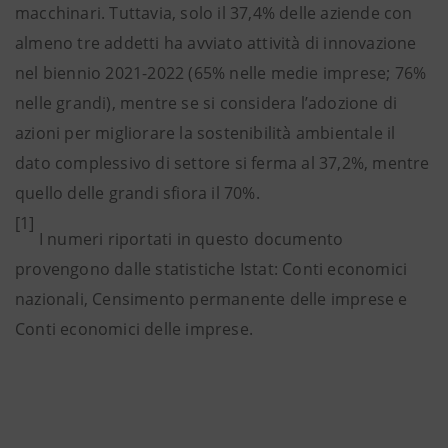
macchinari. Tuttavia, solo il 37,4% delle aziende con
almeno tre addetti ha avviato attività di innovazione
nel biennio 2021-2022 (65% nelle medie imprese; 76%
nelle grandi), mentre se si considera l’adozione di
azioni per migliorare la sostenibilità ambientale il
dato complessivo di settore si ferma al 37,2%, mentre
quello delle grandi sfiora il 70%.
[1]
I numeri riportati in questo documento
provengono dalle statistiche Istat: Conti economici
nazionali, Censimento permanente delle imprese e
Conti economici delle imprese.