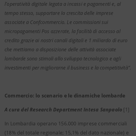
l’operatività digitale legata a incassi e pagamenti e, al
tempo stesso, supportare la crescita delle imprese
associate a Confcommercio. Le commissioni sui
micropagamenti Pos azzerate, la facilità di accesso al
credito grazie ai nostri canali digitali e 1 miliardo di euro
che mettiamo a disposizione delle attività associate
lombarde sono stimoli allo sviluppo tecnologico e agli
investimenti per migliorarne il business e la competitività”.
Commercio: lo scenario e le dinamiche lombarde
A cura del Research Department Intesa Sanpaolo
[1]
In Lombardia operano 156.000 imprese commerciali
(18% del totale regionale; 15,1% del dato nazionale) e