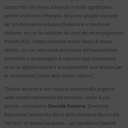
sottoscritto con Intesa Sanpaolo è molto significativo
perché testimonia l’impegno del primo gruppo bancario
del territorio verso soluzioni finanziarie e condizioni
dedicate, tra cui la riduzione dei costi dei micro pagamenti
tramite POS. L’intesa favorisce anche l’avvio di nuove
attività, con un’ attenzione particolare all’imprenditoria
femminile, e accompagna le imprese negli investimenti
verso la digitalizzazione e la sostenibilità, leve decisive per
la competitività futura delle nostre imprese”.
“Questo accordo è una risposta concreta alle esigenze
delle attività commerciali del territorio, anche le più
piccole –
commenta
Daniele Pastore,
Direttore
Regionale Lombardia Nord della Divisione Banca dei
Territori di Intesa Sanpaolo
– per facilitare e favorire