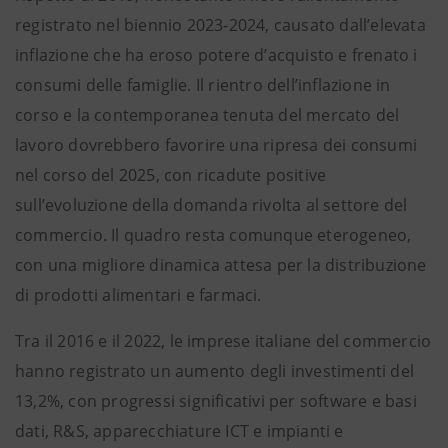
registrato nel biennio 2023-2024, causato dall’elevata
inflazione che ha eroso potere d’acquisto e frenato i
consumi delle famiglie. Il rientro dell’inflazione in
corso e la contemporanea tenuta del mercato del
lavoro dovrebbero favorire una ripresa dei consumi
nel corso del 2025, con ricadute positive
sull’evoluzione della domanda rivolta al settore del
commercio. Il quadro resta comunque eterogeneo,
con una migliore dinamica attesa per la distribuzione
di prodotti alimentari e farmaci.
Tra il 2016 e il 2022, le imprese italiane del commercio
hanno registrato un aumento degli investimenti del
13,2%, con progressi significativi per software e basi
dati, R&S, apparecchiature ICT e impianti e