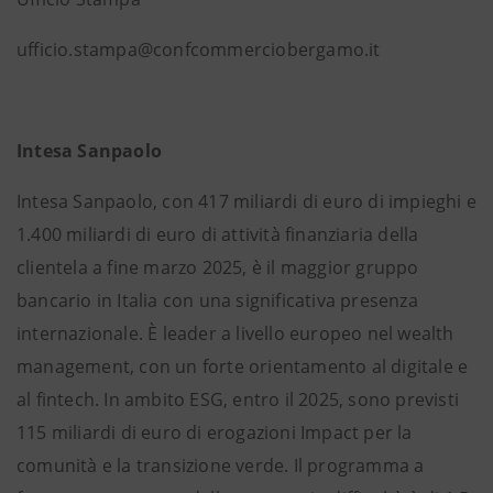
ufficio.stampa@confcommerciobergamo.it
Intesa Sanpaolo
Intesa Sanpaolo, con 417 miliardi di euro di impieghi e
1.400 miliardi di euro di attività finanziaria della
clientela a fine marzo 2025, è il maggior gruppo
bancario in Italia con una significativa presenza
internazionale. È leader a livello europeo nel wealth
management, con un forte orientamento al digitale e
al fintech. In ambito ESG, entro il 2025, sono previsti
115 miliardi di euro di erogazioni Impact per la
comunità e la transizione verde. Il programma a