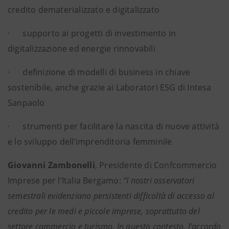
credito dematerializzato e digitalizzato
· supporto ai progetti di investimento in
digitalizzazione ed energie rinnovabili
· definizione di modelli di business in chiave
sostenibile, anche grazie ai Laboratori ESG di Intesa
Sanpaolo
· strumenti per facilitare la nascita di nuove attività
e lo sviluppo dell’imprenditoria femminile
Giovanni Zambonelli
, Presidente di Confcommercio
Imprese per l’Italia Bergamo:
“I nostri osservatori
semestrali evidenziano persistenti difficoltà di accesso al
credito per le medi e piccole imprese, soprattutto del
settore commercio e turismo. In questo contesto, l’accordo