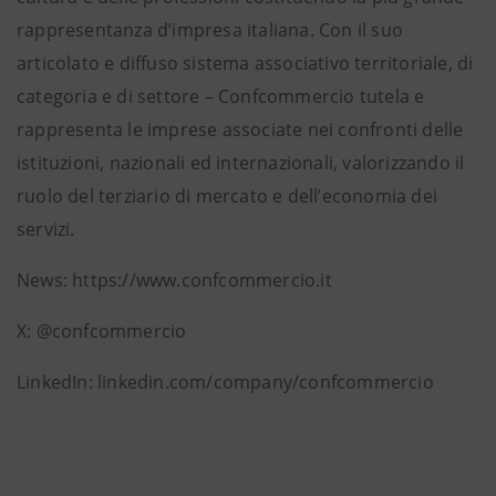
rappresentanza d’impresa italiana. Con il suo
articolato e diffuso sistema associativo territoriale, di
categoria e di settore – Confcommercio tutela e
rappresenta le imprese associate nei confronti delle
istituzioni, nazionali ed internazionali, valorizzando il
ruolo del terziario di mercato e dell’economia dei
servizi.
News: https://www.confcommercio.it
X: @confcommercio
LinkedIn: linkedin.com/company/confcommercio