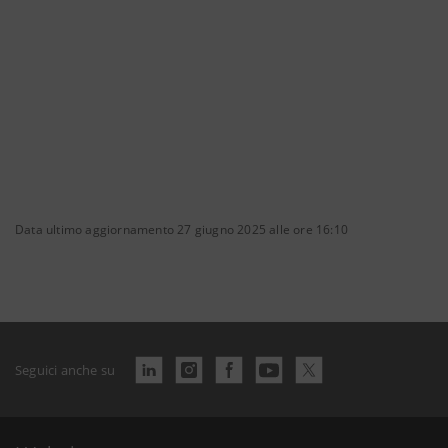
Data ultimo aggiornamento 27 giugno 2025 alle ore 16:10
Seguici anche su