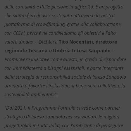
delle comunità e delle persone in difficoltà. È un progetto
che siamo fieri di aver sostenuto attraverso la nostra
piattaforma di crowdfunding, grazie alla collaborazione
con CESVI, perché ne condividiamo gli obiettivi e l’alto
valore umano
-. Dichiara
Tito Nocentini, direttore
regionale Toscana e Umbria Intesa Sanpaolo
–
Promuovere iniziative come questa, in grado di rispondere
con immediatezza a bisogni essenziali, è parte integrante
della strategia di responsabilità sociale di Intesa Sanpaolo
orientata a favorire l’inclusione, il benessere collettivo e la
sostenibilità ambientale”
.
“Dal 2021, il Programma Formula ci vede come partner
strategico di Intesa Sanpaolo nel selezionare le migliori
progettualità in tutta Italia, con l’ambizione di perseguire