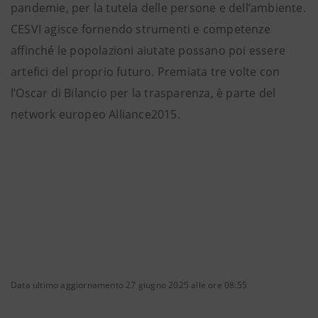
pandemie, per la tutela delle persone e dell’ambiente.
CESVI agisce fornendo strumenti e competenze
affinché le popolazioni aiutate possano poi essere
artefici del proprio futuro. Premiata tre volte con
l’Oscar di Bilancio per la trasparenza, è parte del
network europeo Alliance2015.
Data ultimo aggiornamento 27 giugno 2025 alle ore 08:55