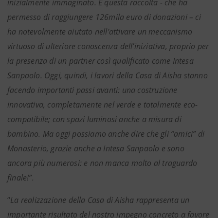
inizialmente immaginato. E questa raccolta - che ha
permesso di raggiungere 126mila euro di donazioni – ci
ha notevolmente aiutato nell’attivare un meccanismo
virtuoso di ulteriore conoscenza dell’iniziativa, proprio per
la presenza di un partner così qualificato come Intesa
Sanpaolo. Oggi, quindi, i lavori della Casa di Aisha stanno
facendo importanti passi avanti: una costruzione
innovativa, completamente nel verde e totalmente eco-
compatibile; con spazi luminosi anche a misura di
bambino. Ma oggi possiamo anche dire che gli “amici” di
Monasterio, grazie anche a Intesa Sanpaolo e sono
ancora più numerosi: e non manca molto al traguardo
finale!”.
“
La realizzazione della Casa di Aisha rappresenta un
importante risultato del nostro impegno concreto a favore