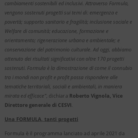
cambiamenti sostenibili ed inclusivi. Attraverso Formula,
vengono sostenuti progetti sui temi di: emergenza e
povertà; supporto sanitario e fragilità; inclusione sociale e
Welfare di comunità; educazione, formazione e
orientamento; rigenerazione urbana e ambientale; e
conservazione del patrimonio culturale. Ad oggi, abbiamo
ottenuto dei risultati significativi con oltre 170 progetti
sostenuti. Formula è la dimostrazione di come il connubio
tra i mondi non profit e profit possa rispondere alle
tematiche territoriali, sociali e ambientali, in maniera
mirata ed efficace”
, dichiara
Roberto Vignola, Vice
Direttore generale di CESVI
.
Una FORMULA, tanti progetti
Formula è il programma lanciato ad aprile 2021 da