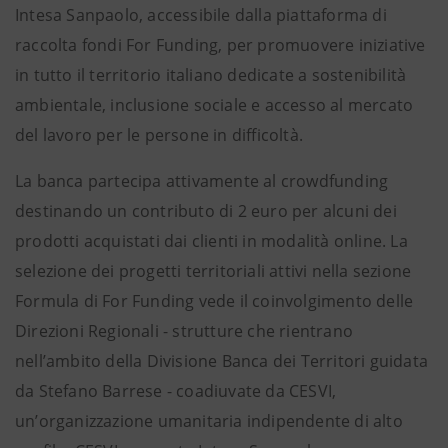
Intesa Sanpaolo, accessibile dalla piattaforma di
raccolta fondi For Funding, per promuovere iniziative
in tutto il territorio italiano dedicate a sostenibilità
ambientale, inclusione sociale e accesso al mercato
del lavoro per le persone in difficoltà.
La banca partecipa attivamente al crowdfunding
destinando un contributo di 2 euro per alcuni dei
prodotti acquistati dai clienti in modalità online. La
selezione dei progetti territoriali attivi nella sezione
Formula di For Funding vede il coinvolgimento delle
Direzioni Regionali - strutture che rientrano
nell’ambito della Divisione Banca dei Territori guidata
da Stefano Barrese - coadiuvate da CESVI,
un’organizzazione umanitaria indipendente di alto