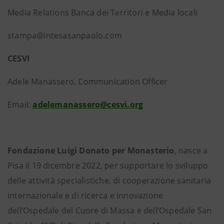
Media Relations Banca dei Territori e Media locali
stampa@intesasanpaolo.com
CESVI
Adele Manassero, Communication Officer
Email:
adelemanassero@cesvi.org
Fondazione Luigi Donato per Monasterio
, nasce a
Pisa il 19 dicembre 2022, per supportare lo sviluppo
delle attività specialistiche, di cooperazione sanitaria
internazionale e di ricerca e innovazione
dell’Ospedale del Cuore di Massa e dell’Ospedale San