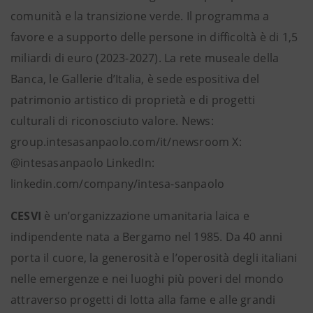
comunità e la transizione verde. Il programma a
favore e a supporto delle persone in difficoltà è di 1,5
miliardi di euro (2023-2027). La rete museale della
Banca, le Gallerie d’Italia, è sede espositiva del
patrimonio artistico di proprietà e di progetti
culturali di riconosciuto valore. News:
group.intesasanpaolo.com/it/newsroom X:
@intesasanpaolo LinkedIn:
linkedin.com/company/intesa-sanpaolo
CESVI
è un’organizzazione umanitaria laica e
indipendente nata a Bergamo nel 1985. Da 40 anni
porta il cuore, la generosità e l’operosità degli italiani
nelle emergenze e nei luoghi più poveri del mondo
attraverso progetti di lotta alla fame e alle grandi