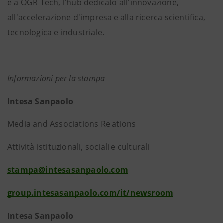
e a OGR Tech, l’hub dedicato all'innovazione,
all'accelerazione d'impresa e alla ricerca scientifica,
tecnologica e industriale.
Informazioni per la stampa
Intesa Sanpaolo
Media and Associations Relations
Attività istituzionali, sociali e culturali
stampa@intesasanpaolo.com
group.intesasanpaolo.com/it/newsroom
Intesa Sanpaolo