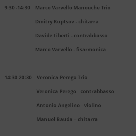
9
:30 -14:30 Marco Varvello Manouche Trio
Dmitry Kuptsov - chitarra
Davide Liberti - contrabbasso
Marco Varvello - fisarmonica
14:30-20:30 Veronica Perego Trio
Veronica Perego - contrabbasso
Antonio Angelino - violino
Manuel Bauda – chitarra