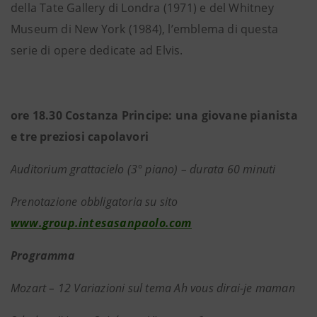
della Tate Gallery di Londra (1971) e del Whitney
Museum di New York (1984), l’emblema di questa
serie di opere dedicate ad Elvis.
ore 18.30 Costanza Principe: una giovane pianista
e tre preziosi capolavori
Auditorium grattacielo (3° piano) – durata 60 minuti
Prenotazione obbligatoria su sito
www.group.intesasanpaolo.com
Programma
Mozart – 12 Variazioni sul tema Ah vous dirai-je maman