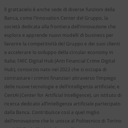
Il grattacielo è anche sede di diverse funzioni della
Banca, come l’Innovation Center del Gruppo, la
società dedicata alla frontiera dell’innovazione che
esplora e apprende nuovi modelli di business per
favorire la competitività del Gruppo e dei suoi clienti
e accelerare lo sviluppo della circular economy in
Italia; l’AFC Digital Hub (Anti Financial Crime Digital
Hub), consorzio nato nel 2022 che si occupa di
contrastare i crimini finanziari attraverso l’impiego
delle nuove tecnologie e dell’intelligenza artificiale; e
CentAI (Center for Artificial Intelligence), un istituto di
ricerca dedicato all’intelligenza artificiale partecipato
dalla Banca. Contribuisce così a quel miglio
dell’innovazione che lo unisce al Politecnico di Torino