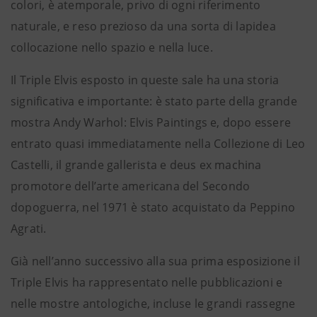
colori, è atemporale, privo di ogni riferimento
naturale, e reso prezioso da una sorta di lapidea
collocazione nello spazio e nella luce.
Il Triple Elvis esposto in queste sale ha una storia
significativa e importante: è stato parte della grande
mostra Andy Warhol: Elvis Paintings e, dopo essere
entrato quasi immediatamente nella Collezione di Leo
Castelli, il grande gallerista e deus ex machina
promotore dell’arte americana del Secondo
dopoguerra, nel 1971 è stato acquistato da Peppino
Agrati.
Già nell’anno successivo alla sua prima esposizione il
Triple Elvis ha rappresentato nelle pubblicazioni e
nelle mostre antologiche, incluse le grandi rassegne