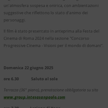
un'atmosfera sospesa e onirica, con ambientazioni
suggestive che riflettono lo stato d'animo dei
personaggi.
Il film è stato presentato in anteprima alla Festa del
Cinema di Roma 2024 nella sezione "Concorso
Progressive Cinema - Visioni per il mondo di domani".
Domenica 22 giugno 2025
ore 6.30 Saluto al sole
Terrazza (36° piano), prenotazione obbligatoria su sito
www.group.intesasanpaolo.com