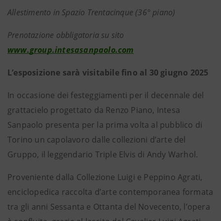
Allestimento in Spazio Trentacinque (36° piano)
Prenotazione obbligatoria su sito
www.group.intesasanpaolo.com
L’esposizione sarà visitabile fino al 30 giugno 2025
In occasione dei festeggiamenti per il decennale del
grattacielo progettato da Renzo Piano, Intesa
Sanpaolo presenta per la prima volta al pubblico di
Torino un capolavoro dalle collezioni d’arte del
Gruppo, il leggendario Triple Elvis di Andy Warhol.
Proveniente dalla Collezione Luigi e Peppino Agrati,
enciclopedica raccolta d’arte contemporanea formata
tra gli anni Sessanta e Ottanta del Novecento, l’opera