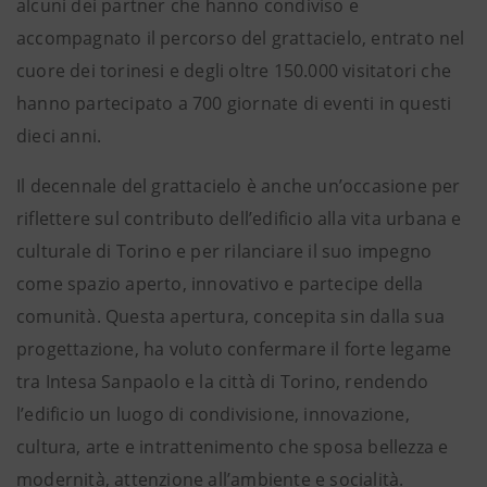
alcuni dei partner che hanno condiviso e
accompagnato il percorso del grattacielo, entrato nel
cuore dei torinesi e degli oltre 150.000 visitatori che
hanno partecipato a 700 giornate di eventi in questi
dieci anni.
Il decennale del grattacielo è anche un’occasione per
riflettere sul contributo dell’edificio alla vita urbana e
culturale di Torino e per rilanciare il suo impegno
come spazio aperto, innovativo e partecipe della
comunità. Questa apertura, concepita sin dalla sua
progettazione, ha voluto confermare il forte legame
tra Intesa Sanpaolo e la città di Torino, rendendo
l’edificio un luogo di condivisione, innovazione,
cultura, arte e intrattenimento che sposa bellezza e
modernità, attenzione all’ambiente e socialità.