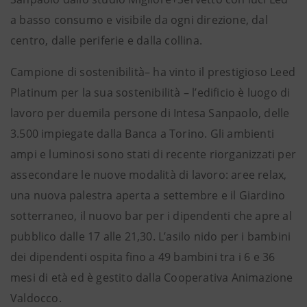
a basso consumo e visibile da ogni direzione, dal
centro, dalle periferie e dalla collina.
Campione di sostenibilità– ha vinto il prestigioso Leed
Platinum per la sua sostenibilità – l’edificio è luogo di
lavoro per duemila persone di Intesa Sanpaolo, delle
3.500 impiegate dalla Banca a Torino. Gli ambienti
ampi e luminosi sono stati di recente riorganizzati per
assecondare le nuove modalità di lavoro: aree relax,
una nuova palestra aperta a settembre e il Giardino
sotterraneo, il nuovo bar per i dipendenti che apre al
pubblico dalle 17 alle 21,30. L’asilo nido per i bambini
dei dipendenti ospita fino a 49 bambini tra i 6 e 36
mesi di età ed è gestito dalla Cooperativa Animazione
Valdocco.