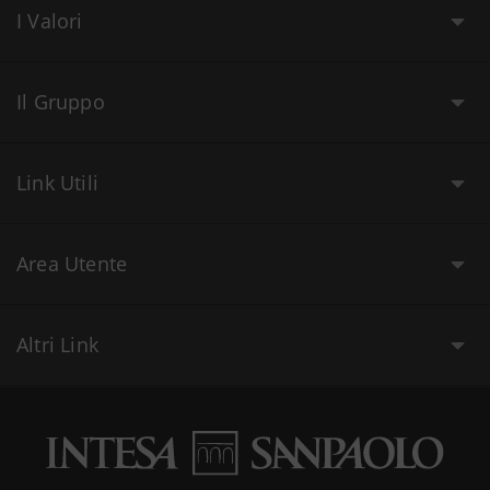
I Valori
Il Gruppo
Link Utili
Area Utente
Altri Link