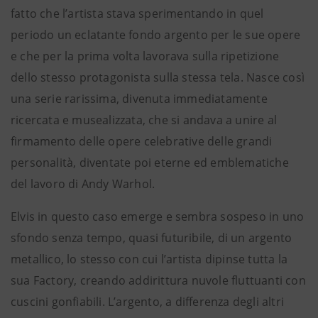
fatto che l’artista stava sperimentando in quel
periodo un eclatante fondo argento per le sue opere
e che per la prima volta lavorava sulla ripetizione
dello stesso protagonista sulla stessa tela. Nasce così
una serie rarissima, divenuta immediatamente
ricercata e musealizzata, che si andava a unire al
firmamento delle opere celebrative delle grandi
personalità, diventate poi eterne ed emblematiche
del lavoro di Andy Warhol.
Elvis in questo caso emerge e sembra sospeso in uno
sfondo senza tempo, quasi futuribile, di un argento
metallico, lo stesso con cui l’artista dipinse tutta la
sua Factory, creando addirittura nuvole fluttuanti con
cuscini gonfiabili. L’argento, a differenza degli altri