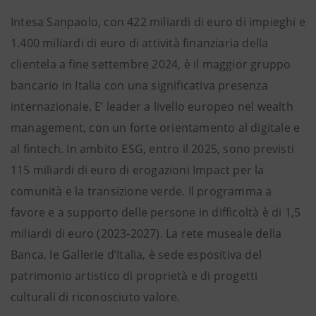
Intesa Sanpaolo, con 422 miliardi di euro di impieghi e
1.400 miliardi di euro di attività finanziaria della
clientela a fine settembre 2024, è il maggior gruppo
bancario in Italia con una significativa presenza
internazionale. E’ leader a livello europeo nel wealth
management, con un forte orientamento al digitale e
al fintech. In ambito ESG, entro il 2025, sono previsti
115 miliardi di euro di erogazioni Impact per la
comunità e la transizione verde. Il programma a
favore e a supporto delle persone in difficoltà è di 1,5
miliardi di euro (2023-2027). La rete museale della
Banca, le Gallerie d’Italia, è sede espositiva del
patrimonio artistico di proprietà e di progetti
culturali di riconosciuto valore.