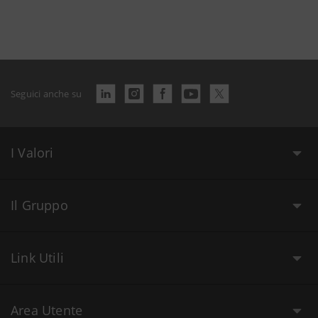
Seguici anche su
I Valori
Il Gruppo
Link Utili
Area Utente