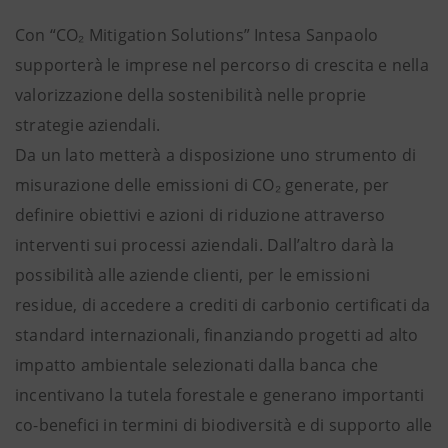
Con “CO₂ Mitigation Solutions” Intesa Sanpaolo
supporterà le imprese nel percorso di crescita e nella
valorizzazione della sostenibilità nelle proprie
strategie aziendali.
Da un lato metterà a disposizione uno strumento di
misurazione delle emissioni di CO₂ generate, per
definire obiettivi e azioni di riduzione attraverso
interventi sui processi aziendali. Dall’altro darà la
possibilità alle aziende clienti, per le emissioni
residue, di accedere a crediti di carbonio certificati da
standard internazionali, finanziando progetti ad alto
impatto ambientale selezionati dalla banca che
incentivano la tutela forestale e generano importanti
co-benefici in termini di biodiversità e di supporto alle