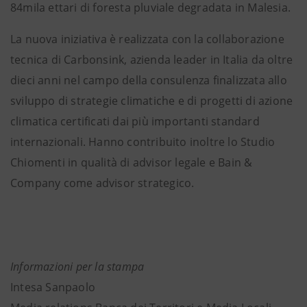
84mila ettari di foresta pluviale degradata in Malesia.
La nuova iniziativa è realizzata con la collaborazione
tecnica di Carbonsink, azienda leader in Italia da oltre
dieci anni nel campo della consulenza finalizzata allo
sviluppo di strategie climatiche e di progetti di azione
climatica certificati dai più importanti standard
internazionali. Hanno contribuito inoltre lo Studio
Chiomenti in qualità di advisor legale e Bain &
Company come advisor strategico.
Informazioni per la stampa
Intesa Sanpaolo