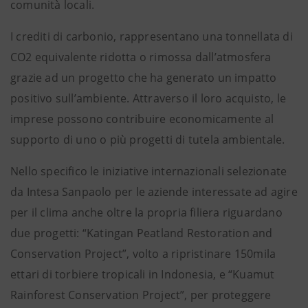
comunità locali.
I crediti di carbonio, rappresentano una tonnellata di
CO2 equivalente ridotta o rimossa dall’atmosfera
grazie ad un progetto che ha generato un impatto
positivo sull’ambiente. Attraverso il loro acquisto, le
imprese possono contribuire economicamente al
supporto di uno o più progetti di tutela ambientale.
Nello specifico le iniziative internazionali selezionate
da Intesa Sanpaolo per le aziende interessate ad agire
per il clima anche oltre la propria filiera riguardano
due progetti: “Katingan Peatland Restoration and
Conservation Project”, volto a ripristinare 150mila
ettari di torbiere tropicali in Indonesia, e “Kuamut
Rainforest Conservation Project”, per proteggere