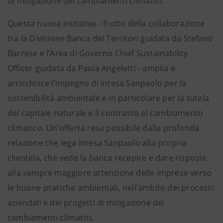
di mitigazione dei cambiamenti climatici.
Questa nuova iniziativa - frutto della collaborazione
tra la Divisione Banca dei Territori guidata da Stefano
Barrese e l’Area di Governo Chief Sustainability
Officer guidata da Paola Angeletti - amplia e
arricchisce l’impegno di Intesa Sanpaolo per la
sostenibilità ambientale e in particolare per la tutela
del capitale naturale e il contrasto al cambiamento
climatico. Un’offerta resa possibile dalla profonda
relazione che lega Intesa Sanpaolo alla propria
clientela, che vede la banca recepire e dare risposte
alla sempre maggiore attenzione delle imprese verso
le buone pratiche ambientali, nell’ambito dei processi
aziendali e dei progetti di mitigazione dei
cambiamenti climatici.