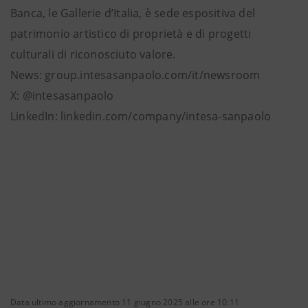
Banca, le Gallerie d’Italia, è sede espositiva del
patrimonio artistico di proprietà e di progetti
culturali di riconosciuto valore.
News: group.intesasanpaolo.com/it/newsroom
X: @intesasanpaolo
LinkedIn: linkedin.com/company/intesa-sanpaolo
Data ultimo aggiornamento 11 giugno 2025 alle ore 10:11