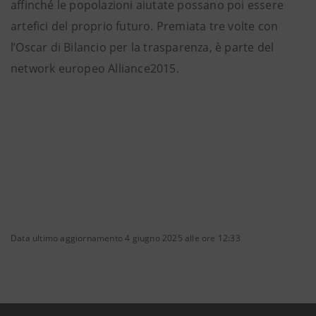
affinché le popolazioni aiutate possano poi essere
artefici del proprio futuro. Premiata tre volte con
l’Oscar di Bilancio per la trasparenza, è parte del
network europeo Alliance2015.
Data ultimo aggiornamento 4 giugno 2025 alle ore 12:33