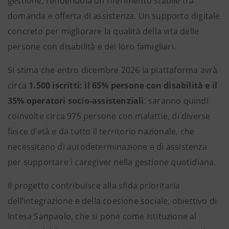
gestione, rendendola un riferimento stabile tra
domanda e offerta di assistenza. Un supporto digitale
concreto per migliorare la qualità della vita delle
persone con disabilità e dei loro famigliari.
Si stima che entro dicembre 2026 la piattaforma avrà
circa
1.500 iscritti: il 65% persone con disabilità e il
35% operatori socio-assistenziali
: saranno quindi
coinvolte circa 975 persone con malattie, di diverse
fasce d’età e da tutto il territorio nazionale, che
necessitano di autodeterminazione e di assistenza
per supportare i caregiver nella gestione quotidiana.
Il progetto contribuisce alla sfida prioritaria
dell’integrazione e della coesione sociale, obiettivo di
Intesa Sanpaolo, che si pone come Istituzione al