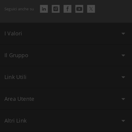
Seguici anche su
I Valori
Il Gruppo
Link Utili
Area Utente
Altri Link