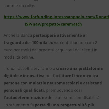
somme raccolte:
https://www.forfunding.intesasanpaolo.com/Donat
ISP/nav/progetto/carematch
Anche la Banca
parteciperà attivamente al
traguardo dei 100mila euro,
contribuendo con 2
euro per molti dei prodotti acquistati dai clienti in
modalità online.
I fondi raccolti serviranno a
creare una piattaforma
digitale e innovativa
per
facilitare l’incontro tra
persone con malattie neuromuscolari e assistenti
personali qualificati,
promuovendo così
l’autodeterminazione
delle persone con disabilità.
Lo strumento fa
parte di una progettualità più