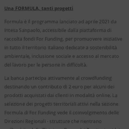
Una FORMULA, tanti progetti
Formula è il programma lanciato ad aprile 2021 da
Intesa Sanpaolo, accessibile dalla piattaforma di
raccolta fondi For Funding, per promuovere iniziative
in tutto il territorio italiano dedicate a sostenibilità
ambientale, inclusione sociale e accesso al mercato
del lavoro per le persone in difficoltà.
La banca partecipa attivamente al crowdfunding
destinando un contributo di 2 euro per alcuni dei
prodotti acquistati dai clienti in modalità online. La
selezione dei progetti territoriali attivi nella sezione
Formula di For Funding vede il coinvolgimento delle
Direzioni Regionali - strutture che rientrano