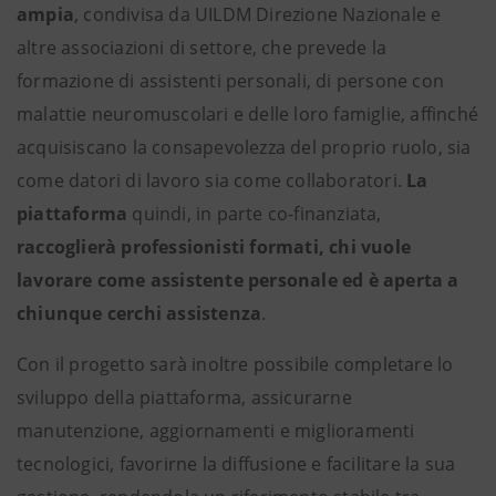
ampia
, condivisa da UILDM Direzione Nazionale e
altre associazioni di settore, che prevede la
formazione di assistenti personali, di persone con
malattie neuromuscolari e delle loro famiglie, affinché
acquisiscano la consapevolezza del proprio ruolo, sia
come datori di lavoro sia come collaboratori.
La
piattaforma
quindi, in parte co-finanziata,
raccoglierà professionisti formati, chi vuole
lavorare come assistente personale ed è aperta a
chiunque cerchi assistenza
.
Con il progetto sarà inoltre possibile completare lo
sviluppo della piattaforma, assicurarne
manutenzione, aggiornamenti e miglioramenti
tecnologici, favorirne la diffusione e facilitare la sua