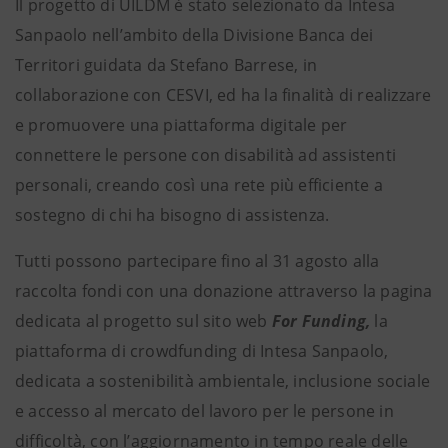
Il progetto di UILDM
è stato selezionato da Intesa
Sanpaolo nell’ambito della Divisione Banca dei
Territori guidata da Stefano Barrese, in
collaborazione con CESVI, ed ha la finalità di realizzare
e promuovere una piattaforma digitale per
connettere le persone con disabilità ad assistenti
personali, creando così una rete più efficiente a
sostegno di chi ha bisogno di assistenza.
Tutti possono partecipare fino al 31 agosto alla
raccolta fondi con una donazione attraverso la pagina
dedicata al progetto sul sito web
For Funding,
la
piattaforma di
crowdfunding di Intesa Sanpaolo,
dedicata a sostenibilità ambientale, inclusione sociale
e accesso al mercato del lavoro per le persone in
difficoltà, con l’aggiornamento in tempo reale delle