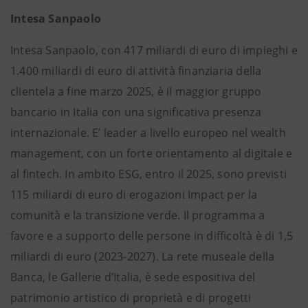
Intesa Sanpaolo
Intesa Sanpaolo, con 417 miliardi di euro di impieghi e
1.400 miliardi di euro di attività finanziaria della
clientela a fine marzo 2025, è il maggior gruppo
bancario in Italia con una significativa presenza
internazionale. E’ leader a livello europeo nel wealth
management, con un forte orientamento al digitale e
al fintech. In ambito ESG, entro il 2025, sono previsti
115 miliardi di euro di erogazioni Impact per la
comunità e la transizione verde. Il programma a
favore e a supporto delle persone in difficoltà è di 1,5
miliardi di euro (2023-2027). La rete museale della
Banca, le Gallerie d’Italia, è sede espositiva del
patrimonio artistico di proprietà e di progetti