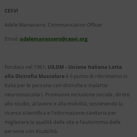
CESVI
Adele Manassero, Communication Officer
Email:
adelemanassero@cesvi.org
Fondata nel 1961,
UILDM - Unione Italiana Lotta
alla Distrofia Muscolare
è il punto di riferimento in
Italia per le persone con distrofie e malattie
neuromuscolari. Promuove inclusione sociale, diritto
allo studio, al lavoro e alla mobilità, sostenendo la
ricerca scientifica e l’informazione sanitaria per
migliorare la qualità della vita e l’autonomia delle
persone con disabilità.