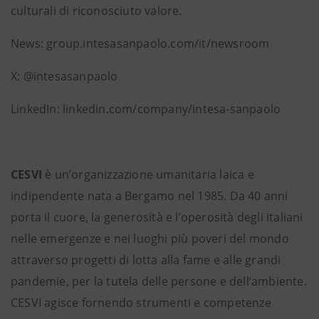
culturali di riconosciuto valore.
News: group.intesasanpaolo.com/it/newsroom
X: @intesasanpaolo
LinkedIn: linkedin.com/company/intesa-sanpaolo
CESVI
è un’organizzazione umanitaria laica e
indipendente nata a Bergamo nel 1985. Da 40 anni
porta il cuore, la generosità e l’operosità degli italiani
nelle emergenze e nei luoghi più poveri del mondo
attraverso progetti di lotta alla fame e alle grandi
pandemie, per la tutela delle persone e dell’ambiente.
CESVI agisce fornendo strumenti e competenze