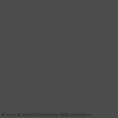
i euro di attività finanziaria della clientela a