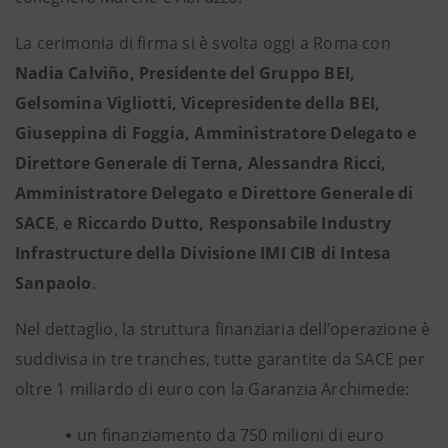
La cerimonia di firma si è svolta oggi a Roma con
Nadia Calviño, Presidente del Gruppo BEI,
Gelsomina Vigliotti, Vicepresidente della BEI,
Giuseppina di Foggia, Amministratore Delegato e
Direttore Generale di Terna, Alessandra Ricci,
Amministratore Delegato e Direttore Generale di
SACE
,
e Riccardo Dutto, Responsabile Industry
Infrastructure della Divisione IMI CIB di Intesa
Sanpaolo
.
Nel dettaglio, la struttura finanziaria dell’operazione è
suddivisa in tre tranches, tutte garantite da SACE per
oltre 1 miliardo di euro con la Garanzia Archimede:
un finanziamento da 750 milioni di euro