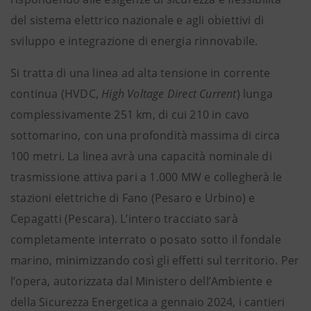
del sistema elettrico nazionale e agli obiettivi di
sviluppo e integrazione di energia rinnovabile.
Si tratta di una linea ad alta tensione in corrente
continua (HVDC,
High Voltage Direct Current
) lunga
complessivamente 251 km, di cui 210 in cavo
sottomarino, con una profondità massima di circa
100 metri. La linea avrà una capacità nominale di
trasmissione attiva pari a 1.000 MW e collegherà le
stazioni elettriche di Fano (Pesaro e Urbino) e
Cepagatti (Pescara). L’intero tracciato sarà
completamente interrato o posato sotto il fondale
marino, minimizzando così gli effetti sul territorio. Per
l’opera, autorizzata dal Ministero dell’Ambiente e
della Sicurezza Energetica a gennaio 2024, i cantieri