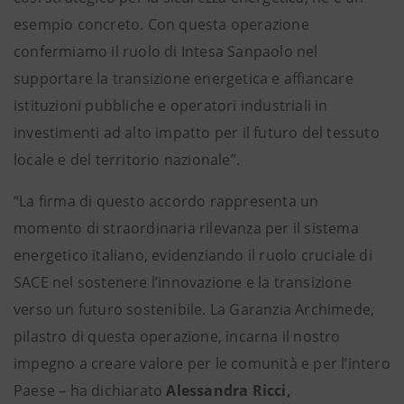
esempio concreto. Con questa operazione
confermiamo il ruolo di Intesa Sanpaolo nel
supportare la transizione energetica e affiancare
istituzioni pubbliche e operatori industriali in
investimenti ad alto impatto per il futuro del tessuto
locale e del territorio nazionale”.
“La firma di questo accordo rappresenta un
momento di straordinaria rilevanza per il sistema
energetico italiano, evidenziando il ruolo cruciale di
SACE nel sostenere l’innovazione e la transizione
verso un futuro sostenibile. La Garanzia Archimede,
pilastro di questa operazione, incarna il nostro
impegno a creare valore per le comunità e per l’intero
Paese – ha dichiarato
Alessandra Ricci,