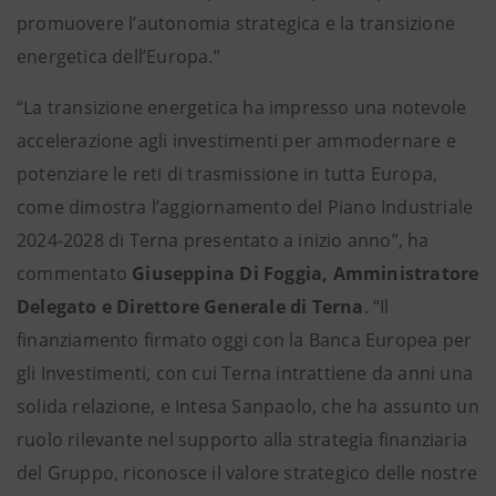
promuovere l’autonomia strategica e la transizione
energetica dell’Europa.”
“La transizione energetica ha impresso una notevole
accelerazione agli investimenti per ammodernare e
potenziare le reti di trasmissione in tutta Europa,
come dimostra l’aggiornamento del Piano Industriale
2024-2028 di Terna presentato a inizio anno”, ha
commentato
Giuseppina Di Foggia, Amministratore
Delegato e Direttore Generale di Terna
. “Il
finanziamento firmato oggi con la Banca Europea per
gli Investimenti, con cui Terna intrattiene da anni una
solida relazione, e Intesa Sanpaolo, che ha assunto un
ruolo rilevante nel supporto alla strategia finanziaria
del Gruppo, riconosce il valore strategico delle nostre