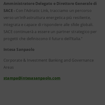
Amministratore Delegato e Direttore Generale di
SACE -
Con l’Adriatic Link, tracciamo un percorso
verso un’infrastruttura energetica più resiliente,
integrata e capace di rispondere alle sfide globali.
SACE continuerà a essere un partner strategico per
progetti che definiscono il futuro dell’Italia.”
Intesa Sanpaolo
Corporate & Investment Banking and Governance
Areas
stampa@intesasanpaolo.com