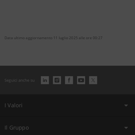
Data ultimo aggiornamento 11 luglio 2025 alle ore 00:27
Seguici anche su
I Valori
Il Gruppo