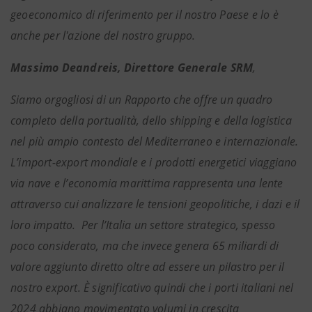
geoeconomico di riferimento per il nostro Paese e lo è
anche per l'azione del nostro gruppo.
Massimo Deandreis, Direttore Generale SRM
,
Siamo orgogliosi di un Rapporto che offre un quadro
completo della portualità, dello shipping e della logistica
nel più ampio contesto del Mediterraneo e internazionale.
L’import-export mondiale e i prodotti energetici viaggiano
via nave e l’economia marittima rappresenta una lente
attraverso cui analizzare le tensioni geopolitiche, i dazi e il
loro impatto. Per l’Italia un settore strategico, spesso
poco considerato, ma che invece genera 65 miliardi di
valore aggiunto diretto oltre ad essere un pilastro per il
nostro export. È significativo quindi che i porti italiani nel
2024 abbiano movimentato volumi in crescita