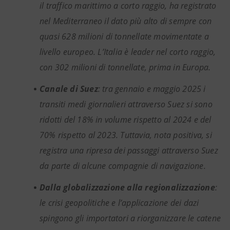
il traffico marittimo a corto raggio, ha registrato
nel Mediterraneo il dato più alto di sempre con
quasi 628 milioni di tonnellate movimentate a
livello europeo. L’Italia è leader nel corto raggio,
con 302 milioni di tonnellate, prima in Europa.
Canale di Suez
: tra gennaio e maggio 2025 i
transiti medi giornalieri attraverso Suez si sono
ridotti del 18% in volume rispetto al 2024 e del
70% rispetto al 2023. Tuttavia, nota positiva, si
registra una ripresa dei passaggi attraverso Suez
da parte di alcune compagnie di navigazione.
Dalla globalizzazione alla regionalizzazione
:
le crisi geopolitiche e l’applicazione dei dazi
spingono gli importatori a riorganizzare le catene