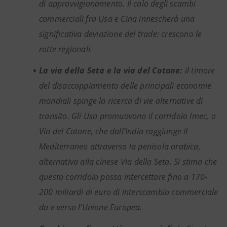
di approvvigionamento. Il calo degli scambi
commerciali fra Usa e Cina innescherà una
significativa deviazione del trade: crescono le
rotte regionali.
La via della Seta e la via del Cotone:
il timore
del disaccoppiamento delle principali economie
mondiali spinge la ricerca di vie alternative di
transito. Gli Usa promuovono il corridoio Imec, o
Via del Cotone, che dall’India raggiunge il
Mediterraneo attraverso la penisola arabica,
alternativa alla cinese Via della Seta. Si stima che
questo corridoio possa intercettare fino a 170-
200 miliardi di euro di interscambio commerciale
da e verso l’Unione Europea.