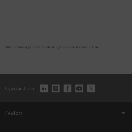
Data ultimo aggiornamento 4 luglio 2025 alle ore 10:54
Seguici anche su
I Valori