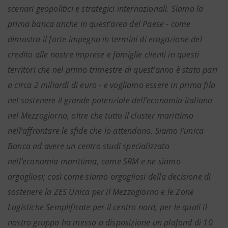
scenari geopolitici e strategici internazionali. Siamo la
prima banca anche in quest’area del Paese - come
dimostra il forte impegno in termini di erogazione del
credito alle nostre imprese e famiglie clienti in questi
territori che nel primo trimestre di quest’anno è stato pari
a circa 2 miliardi di euro - e vogliamo essere in prima fila
nel sostenere il grande potenziale dell’economia italiana
nel Mezzogiorno, oltre che tutto il cluster marittimo
nell’affrontare le sfide che lo attendono. Siamo l’unica
Banca ad avere un centro studi specializzato
nell’economia marittima, come SRM e ne siamo
orgogliosi; così come siamo orgogliosi della decisione di
sostenere la ZES Unica per il Mezzogiorno e le Zone
Logistiche Semplificate per il centro nord, per le quali il
nostro gruppo ha messo a disposizione un plafond di 10