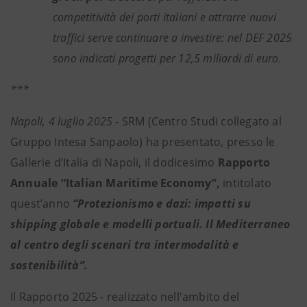
competitività dei porti italiani e attrarre nuovi
traffici serve continuare a investire: nel DEF 2025
sono indicati progetti per 12,5 miliardi di euro.
***
Napoli, 4 luglio 2025
- SRM (Centro Studi collegato al
Gruppo Intesa Sanpaolo) ha presentato, presso le
Gallerie d’Italia di Napoli, il dodicesimo
Rapporto
Annuale “Italian Maritime Economy”,
intitolato
quest’anno
“Protezionismo e dazi: impatti su
shipping globale e modelli portuali. Il Mediterraneo
al centro degli scenari tra intermodalità e
sostenibilità”.
Il Rapporto 2025 - realizzato nell'ambito del