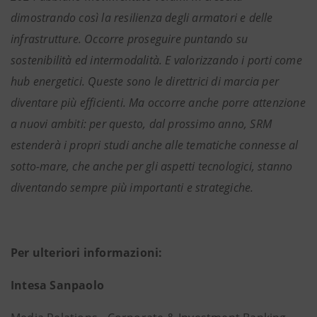
dimostrando così la resilienza degli armatori e delle
infrastrutture. Occorre proseguire puntando su
sostenibilità ed intermodalità. E valorizzando i porti come
hub energetici. Queste sono le direttrici di marcia per
diventare più efficienti. Ma occorre anche porre attenzione
a nuovi ambiti: per questo, dal prossimo anno, SRM
estenderà i propri studi anche alle tematiche connesse al
sotto-mare, che anche per gli aspetti tecnologici, stanno
diventando sempre più importanti e strategiche.
Per ulteriori informazioni:
Intesa Sanpaolo