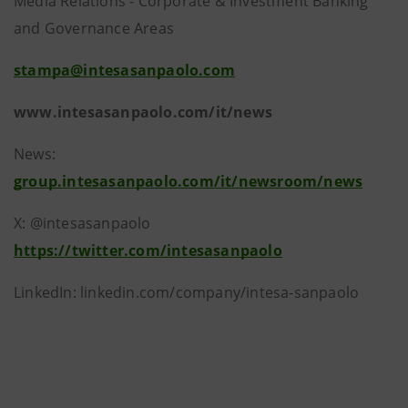
Media Relations - Corporate & Investment Banking
and Governance Areas
stampa@intesasanpaolo.com
www.intesasanpaolo.com/it/news
News:
group.intesasanpaolo.com/it/newsroom/news
X: @intesasanpaolo
https://twitter.com/intesasanpaolo
LinkedIn: linkedin.com/company/intesa-sanpaolo