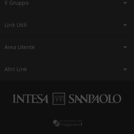
Il Gruppo
Link Utili
Area Utente
Altri Link