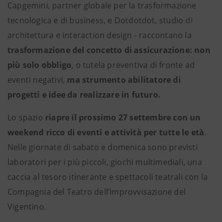
Capgemini, partner globale per la trasformazione
tecnologica e di business, e Dotdotdot, studio di
architettura e interaction design
-
raccontano la
trasformazione del concetto di assicurazione: non
più solo obbligo
, o tutela preventiva di fronte ad
eventi negativi,
ma strumento abilitatore di
progetti e idee da realizzare in futuro.
Lo spazio
riapre il prossimo 27 settembre con un
weekend ricco di eventi e attività per tutte le età
.
Nelle giornate di sabato e domenica sono previsti
laboratori per i più piccoli, giochi multimediali, una
caccia al tesoro itinerante e spettacoli teatrali con la
Compagnia del Teatro dell’Improvvisazione del
Vigentino.