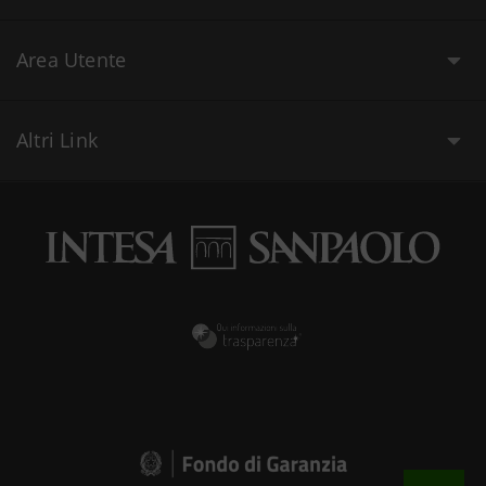
Area Utente
Altri Link