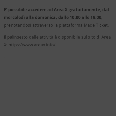
E’ possibile accedere ad Area X gratuitamente, dal
mercoledì alla domenica, dalle 10.00 alle 19.00
,
prenotandosi attraverso la piattaforma Made Ticket.
Il palinsesto delle attività è disponibile sul sito di Area
X: https://www.areax.info/.
.