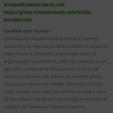
stampa@intesasanpaolo.com
https://group.intesasanpaolo.com/it/sala-
stampa/news
Confindustria Vicenza
Confindustria Vicenza tutela e assiste le imprese
industriali e le imprese produttrici di beni e servizi nei
rapporti con le istituzioni, le amministrazioni, le
organizzazioni economiche, politiche, sindacali e con
ogni altra componente della società. Fa parte del
sistema confindustriale italiano, è una delle prime
associazioni territoriali a livello nazionale con circa
1.600 imprese associate che insieme occupano oltre
92 mila addetti. Da 80 anni accompagna e sostiene lo
sviluppo del sistema produttivo vicentino,