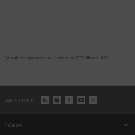
Data ultimo aggiornamento 4 novembre 2025 alle ore 16:58
Seguici anche su
I Valori