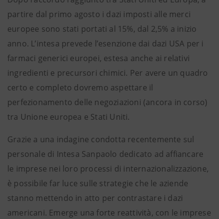
partire dal primo agosto i dazi imposti alle merci
europee sono stati portati al 15%, dal 2,5% a inizio
anno. L’intesa prevede l’esenzione dai dazi USA per i
farmaci generici europei, estesa anche ai relativi
ingredienti e precursori chimici. Per avere un quadro
certo e completo dovremo aspettare il
perfezionamento delle negoziazioni (ancora in corso)
tra Unione europea e Stati Uniti.
Grazie a una indagine condotta recentemente sul
personale di Intesa Sanpaolo dedicato ad affiancare
le imprese nei loro processi di internazionalizzazione,
è possibile far luce sulle strategie che le aziende
stanno mettendo in atto per contrastare i dazi
americani. Emerge una forte reattività, con le imprese