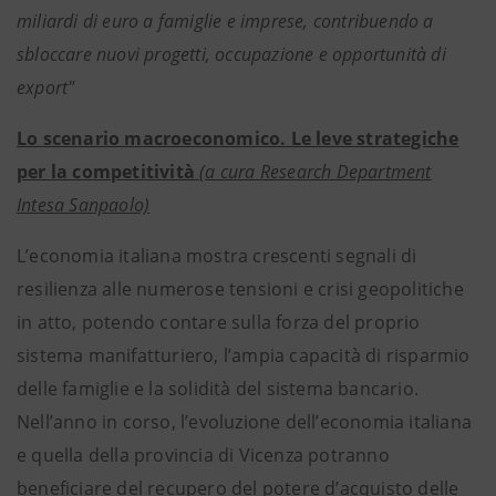
miliardi di euro a famiglie e imprese, contribuendo a
sbloccare nuovi progetti, occupazione e opportunità di
export"
Lo scenario macroeconomico. Le leve strategiche
per la competitività
(a cura Research Department
Intesa Sanpaolo)
L’economia italiana mostra crescenti segnali di
resilienza alle numerose tensioni e crisi geopolitiche
in atto, potendo contare sulla forza del proprio
sistema manifatturiero, l’ampia capacità di risparmio
delle famiglie e la solidità del sistema bancario.
Nell’anno in corso, l’evoluzione dell’economia italiana
e quella della provincia di Vicenza potranno
beneficiare del recupero del potere d’acquisto delle