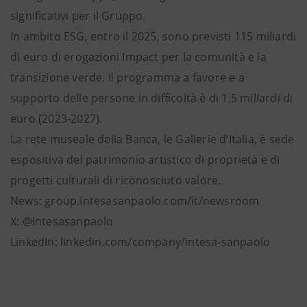
significativi per il Gruppo.
In ambito ESG, entro il 2025, sono previsti 115 miliardi
di euro di erogazioni Impact per la comunità e la
transizione verde. Il programma a favore e a
supporto delle persone in difficoltà è di 1,5 miliardi di
euro (2023-2027).
La rete museale della Banca, le Gallerie d’Italia, è sede
espositiva del patrimonio artistico di proprietà e di
progetti culturali di riconosciuto valore.
News: group.intesasanpaolo.com/it/newsroom
X: @intesasanpaolo
LinkedIn: linkedin.com/company/intesa-sanpaolo