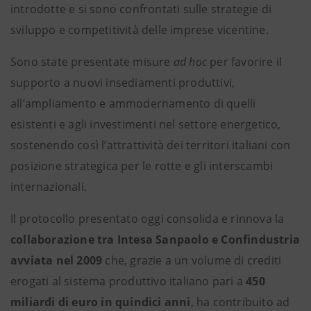
introdotte e si sono confrontati sulle strategie di
sviluppo e competitività delle imprese vicentine.
Sono state presentate misure
ad hoc
per favorire il
supporto a nuovi insediamenti produttivi,
all’ampliamento e ammodernamento di quelli
esistenti e agli investimenti nel settore energetico,
sostenendo così l’attrattività dei territori italiani con
posizione strategica per le rotte e gli interscambi
internazionali.
Il protocollo presentato oggi consolida e rinnova la
collaborazione tra Intesa Sanpaolo e Confindustria
avviata nel 2009
che, grazie a un volume di crediti
erogati al sistema produttivo italiano pari a
450
miliardi di euro in quindici anni
, ha contribuito ad