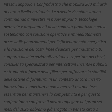
Intesa Sanpaolo e Confindustria che mobilita 200 miliardi
di euro a livello nazionale. Le aziende vicentine stanno
continuando a investire in nuovi impianti, tecnologie
avanzate e ampliamenti della capacità produttiva e noi le
sosteniamo con soluzioni operative e immediatamente
accessibili: finanziamenti per l’efficientamento energetico
e la riduzione dei costi, linee dedicate per Industria 5.0,
supporto all’internazionalizzazione e coperture dei rischi,
consulenza specializzata per intercettare incentivi pubblici
e strumenti a favore delle filiere per rafforzare la stabilità
delle catene di fornitura. In un contesto ancora incerto,
innovazione e apertura a nuovi mercati restano leve
essenziali per mantenere la competitività e per questo
confermiamo con forza il nostro impegno: nei primi sei
mesi del 2025 abbiamo già erogato in Veneto circa 2