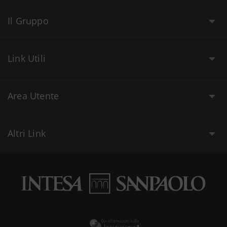
Il Gruppo
Link Utili
Area Utente
Altri Link