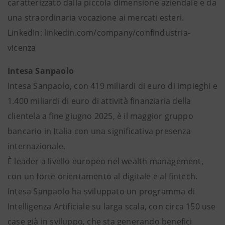
caratterizzato dalla piccola dimensione aziendale e da
una straordinaria vocazione ai mercati esteri.
LinkedIn: linkedin.com/company/confindustria-
vicenza
Intesa Sanpaolo
Intesa Sanpaolo, con 419 miliardi di euro di impieghi e
1.400 miliardi di euro di attività finanziaria della
clientela a fine giugno 2025, è il maggior gruppo
bancario in Italia con una significativa presenza
internazionale.
È leader a livello europeo nel wealth management,
con un forte orientamento al digitale e al fintech.
Intesa Sanpaolo ha sviluppato un programma di
Intelligenza Artificiale su larga scala, con circa 150 use
case già in sviluppo, che sta generando benefici