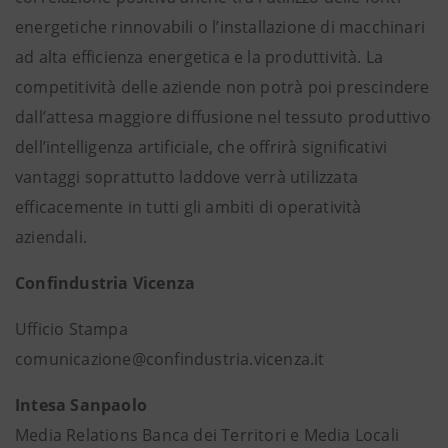
energetiche rinnovabili o l’installazione di macchinari
ad alta efficienza energetica e la produttività. La
competitività delle aziende non potrà poi prescindere
dall’attesa maggiore diffusione nel tessuto produttivo
dell’intelligenza artificiale, che offrirà significativi
vantaggi soprattutto laddove verrà utilizzata
efficacemente in tutti gli ambiti di operatività
aziendali.
Confindustria Vicenza
Ufficio Stampa
comunicazione@confindustria.vicenza.it
Intesa Sanpaolo
Media Relations Banca dei Territori e Media Locali