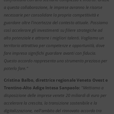
a questa collaborazione, le imprese avranno le risorse
necessarie per consolidare la propria competitività e
guardare oltre l'incertezza del contesto attuale. Possiamo
così accelerare gli investimenti su filiere strategiche ad
alto potenziale e attrarre i migliori talenti. Vogliamo un
territorio attrattivo per competenze e opportunità, dove
fare impresa significhi guardare avanti con fiducia.
Questo accordo rappresenta uno strumento prezioso per
poterlo fare.”
Cristina Balbo, direttrice regionale Veneto Ovest e
Trentino-Alto Adige Intesa Sanpaolo:
"Mettiamo a
disposizione delle imprese venete 20 miliardi di euro per
accelerare la crescita, la transizione sostenibile e la
digitalizzazione, nell’ambito del rinnovato accordo tra