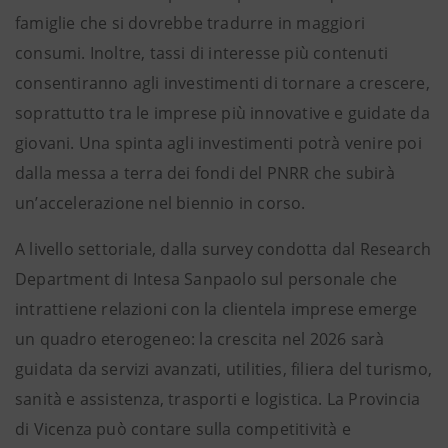
famiglie che si dovrebbe tradurre in maggiori
consumi. Inoltre, tassi di interesse più contenuti
consentiranno agli investimenti di tornare a crescere,
soprattutto tra le imprese più innovative e guidate da
giovani. Una spinta agli investimenti potrà venire poi
dalla messa a terra dei fondi del PNRR che subirà
un’accelerazione nel biennio in corso.
A livello settoriale, dalla survey condotta dal Research
Department di Intesa Sanpaolo sul personale che
intrattiene relazioni con la clientela imprese emerge
un quadro eterogeneo: la crescita nel 2026 sarà
guidata da servizi avanzati, utilities, filiera del turismo,
sanità e assistenza, trasporti e logistica. La Provincia
di Vicenza può contare sulla competitività e