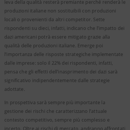
leva della qualità resterà premiante perché renderà le
produzioni italiane non sostituibili con produzioni
locali o provenienti da altri competitor. Sette
rispondenti su dieci, infatti, indicano che l’impatto dei
dazi americani potrà essere mitigato grazie alla
qualità delle produzioni italiane. Emerge poi
l’importanza delle risposte strategiche implementate
dalle imprese: solo il 22% dei rispondenti, infatti,
pensa che gli effetti dell’inasprimento dei dazi sarà
significativo indipendentemente dalle strategie
adottate.
In prospettiva sarà sempre più importante la
gestione dei rischi che caratterizzano l’attuale
contesto competitivo, sempre più complesso e
incerto. Oltre ai rischi di mercato, andranno affrontati