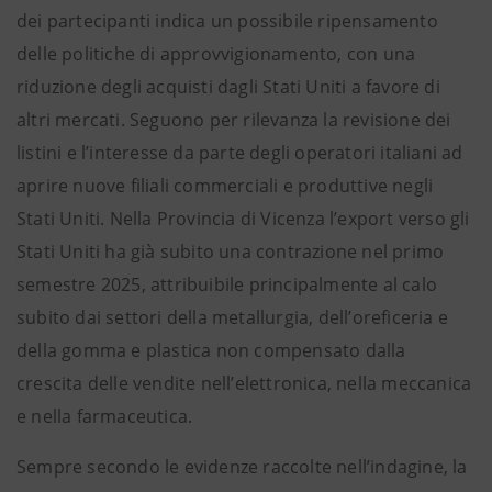
dei partecipanti indica un possibile ripensamento
delle politiche di approvvigionamento, con una
riduzione degli acquisti dagli Stati Uniti a favore di
altri mercati. Seguono per rilevanza la revisione dei
listini e l’interesse da parte degli operatori italiani ad
aprire nuove filiali commerciali e produttive negli
Stati Uniti.
Nella Provincia di Vicenza l’export verso gli
Stati Uniti ha già subito una contrazione nel primo
semestre 2025, attribuibile principalmente al calo
subito dai settori della metallurgia, dell’oreficeria e
della gomma e plastica non compensato dalla
crescita delle vendite nell’elettronica, nella meccanica
e nella farmaceutica.
Sempre secondo le evidenze raccolte nell’indagine, la