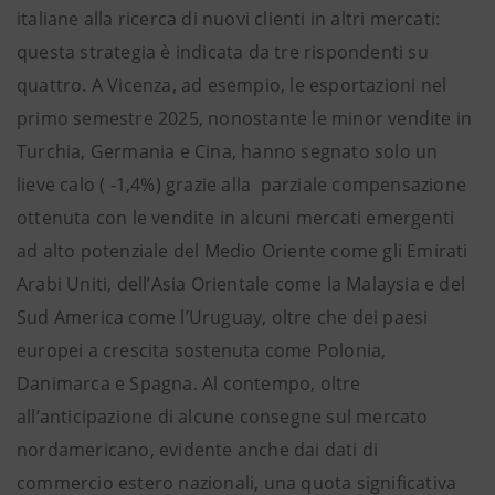
italiane alla ricerca di nuovi clienti in altri mercati:
questa strategia è indicata da tre rispondenti su
quattro.
A Vicenza, ad esempio, le esportazioni nel
primo semestre 2025, nonostante le minor vendite in
Turchia, Germania e Cina, hanno segnato solo un
lieve calo ( -1,4%) grazie alla parziale compensazione
ottenuta con le vendite in alcuni mercati emergenti
ad alto potenziale del Medio Oriente come gli Emirati
Arabi Uniti, dell’Asia Orientale come la Malaysia e del
Sud America come l’Uruguay, oltre che dei paesi
europei a crescita sostenuta come Polonia,
Danimarca e Spagna. Al contempo, oltre
all’anticipazione di alcune consegne sul mercato
nordamericano, evidente anche dai dati di
commercio estero nazionali, una quota significativa