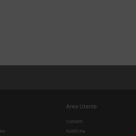
Area Utente
Contatti
Air
Notifiche