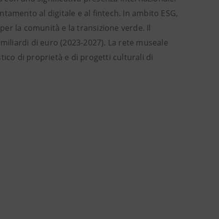
tamento al digitale e al fintech. In ambito ESG,
per la comunità e la transizione verde. Il
 miliardi di euro (2023-2027). La rete museale
tico di proprietà e di progetti culturali di