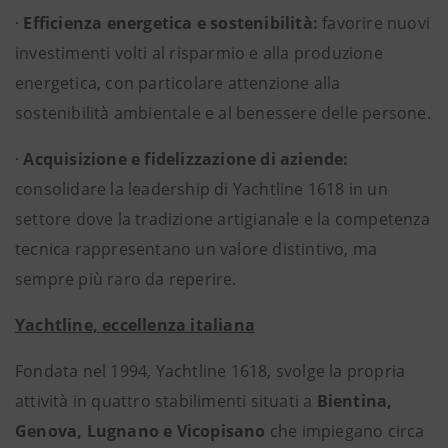
·
Efficienza energetica e sostenibilità:
favorire nuovi
investimenti volti al risparmio e alla produzione
energetica, con particolare attenzione alla
sostenibilità ambientale e al benessere delle persone.
·
Acquisizione e fidelizzazione di aziende:
consolidare la leadership di Yachtline 1618 in un
settore dove la tradizione artigianale e la competenza
tecnica rappresentano un valore distintivo, ma
sempre più raro da reperire.
Yachtline, eccellenza italiana
Fondata nel 1994, Yachtline 1618, svolge la propria
attività in quattro stabilimenti situati a
Bientina,
Genova, Lugnano e Vicopisano
che impiegano circa