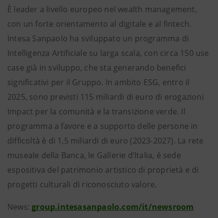
È leader a livello europeo nel wealth management,
con un forte orientamento al digitale e al fintech.
Intesa Sanpaolo ha sviluppato un programma di
Intelligenza Artificiale su larga scala, con circa 150 use
case già in sviluppo, che sta generando benefici
significativi per il Gruppo. In ambito ESG, entro il
2025, sono previsti 115 miliardi di euro di erogazioni
Impact per la comunità e la transizione verde. Il
programma a favore e a supporto delle persone in
difficoltà è di 1,5 miliardi di euro (2023-2027). La rete
museale della Banca, le Gallerie d’Italia, è sede
espositiva del patrimonio artistico di proprietà e di
progetti culturali di riconosciuto valore.
News:
group.intesasanpaolo.com/it/newsroom