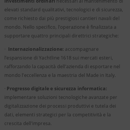
investimenti ordinari
necessari al mantenimento di
elevati standard qualitativi, tecnologici e di sicurezza,
come richiesto dai più prestigiosi cantieri navali del
mondo. Nello specifico, l’operazione è finalizzata a
supportare quattro principali direttrici strategiche:
·
Internazionalizzazione:
accompagnare
l’espansione di Yachtline 1618 sui mercati esteri,
rafforzando la capacità dell’azienda di esportare nel
mondo l’eccellenza e la maestria del Made in Italy.
·
Progresso digitale e sicurezza informatica:
implementare soluzioni tecnologiche avanzate per
digitalizzazione dei processi produttivi e tutela dei
dati, elementi strategici per la competitività e la
crescita dell’impresa.