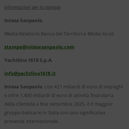
Informazioni per la stampa
Intesa Sanpaolo
Media Relations Banca dei Territori e Media locali
stampa@intesasanpaolo.com
Yachtline 1618 S.p.A.
info@yachtline1618.it
Intesa Sanpaolo
, con 421 miliardi di euro di impieghi
e oltre 1.400 miliardi di euro di attività finanziaria
della clientela a fine settembre 2025, è il maggior
gruppo bancario in Italia con una significativa
presenza internazionale.