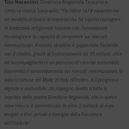
Tito Nocentini
, Direttore Regionale Toscana e
Umbria Intesa Sanpaolo: “
Yachtline 1618 rappresenta
un modello virtuoso di impresa che ha saputo coniugare
la tradizione artigianale toscana con l’innovazione
tecnologica e la capacità di competere sui mercati
internazionali. Il nostro obiettivo è supportare l’azienda
con il credito, grazie al finanziamento da 35 milioni, oltre
ad accompagnarla in un percorso di crescita sostenibile,
favorendo il consolidamento sui mercati internazionali, la
valorizzazione del Made in Italy all’estero, e il progresso
digitale e sostenibile. Un impegno rivolto a tutte le
imprese della nostra Direzione Regionale, che in questi
nove mesi si è concretizzato in oltre 3 miliardi di euro
erogati a Pmi, privati e famiglie della Toscana e
dell’Umbria”.