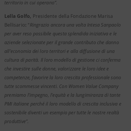
territorio in cui operano”.
Lella Golfo,
Presidente della Fondazione Marisa
Bellisario
:
“
Ringrazio ancora una volta Intesa Sanpaolo
per aver reso possibile questa splendida iniziativa e le
aziende selezionate per il grande contributo che danno
all’economia dei loro territori e alla diffusione di una
cultura di parità. Il loro modello di gestione ci conferma
che investire sulle donne, valorizzare le loro idee e
competenze, favorire la loro crescita professionale sono
tutte scommesse vincenti. Con Women Value Company
premiamo l’impegno, l’equità e la lungimiranza di tante
PMI italiane perché il loro modello di crescita inclusiva e
sostenibile diventi un esempio per tutte le nostre realtà
produttive”.