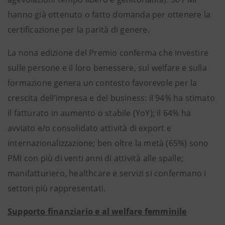
hanno già ottenuto o fatto domanda per ottenere la
certificazione per la parità di genere.
La nona edizione del Premio conferma che investire
sulle persone e il loro benessere, sul welfare e sulla
formazione genera un contesto favorevole per la
crescita dell’impresa e del business: il 94% ha stimato
il fatturato in aumento o stabile (YoY); il 64% ha
avviato e/o consolidato attività di export e
internazionalizzazione; ben oltre la metà (65%) sono
PMI con più di venti anni di attività alle spalle;
manifatturiero, healthcare e servizi si confermano i
settori più rappresentati.
Supporto finanziario e al welfare femminile