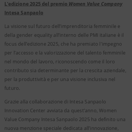
L'edizione 2025 del premio
Women Value Company
Intesa Sanpaolo
La visione sul futuro dell’imprenditoria femminile e
della gender equality all’interno delle PMI italiane è il
focus dell’edizione 2025, che ha premiato l'impegno
per l’accesso e la valorizzazione del talento femminile
nel mondo del lavoro, riconoscendo come il loro
contributo sia determinante per la crescita aziendale,
per la produttività e per una visione inclusiva nel
futuro.
Grazie alla collaborazione di Intesa Sanpaolo
Innovation Center avviata da quest’anno, Women
Value Company Intesa Sanpaolo 2025 ha definito una
nuova menzione speciale dedicata all’innovazione,