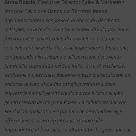
Anna Roscio
, Executive Director Sales & Marketing
Imprese Divisione Banca dei Territori Intesa
Sanpaolo:
“Intesa Sanpaolo è la banca di riferimento
delle PMI, a cui dedica credito, iniziative di valorizzazione,
formazione e servizi evoluti di consulenza. Da anni ci
concentriamo in particolare sull’imprenditoria femminile,
contribuendo allo sviluppo e all’emersione del talento
femminile, soprattutto nel Sud Italia, ricco di eccellenze,
tradizione e potenziale. Abbiamo messo a disposizione un
miliardo di euro di credito per gli investimenti delle
imprese femminili perché crediamo che il loro sviluppo
generi crescita anche per il Paese. La collaborazione con
Fondazione Bellisario e il premio che assegniamo oggi
offre a nostro avviso un ulteriore stimolo alle
imprenditrici, al loro valore e all’impatto che generano sul