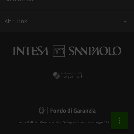
Altri Link
per le PMI del Ministero dello Sviluppo Economico (Legge 662/96 )