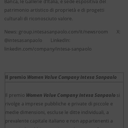
Banca, le Gallerie d’Italia, è sede espositiva del
patrimonio artistico di proprietà e di progetti
culturali di riconosciuto valore.
News: group.intesasanpaolo.com/it/newsroom X:
@intesasanpaolo LinkedIn:
linkedin.com/company/intesa-sanpaolo
Il premio
Women Value Company Intesa Sanpaolo
Il premio
Women Value Company Intesa Sanpaolo
si
rivolge a imprese pubbliche e private di piccole e
medie dimensioni, escluse le ditte individuali, a
prevalente capitale italiano e non appartenenti a