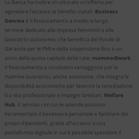
La Banca ha inoltre strutturato un’offerta per
agevolare l’accesso ai benefici statali:
Business
Gemma
è il finanziamento a medio e lungo
termine dedicato alle imprese femminili e alle
lavoratrici autonome, che beneficia del Fondo di
Garanzia per le PMI e della sospensione fino a un
anno della quota capitale delle rate;
mamma@work
,
il finanziamento a condizioni vantaggiose per le
mamme lavoratrici, anche autonome, che integra le
disponibilità economiche per favorire la conciliazione
tra vita professionale e impegni familiari;
Welfare
Hub
, il servizio con cui le aziende possono
incrementare il benessere personale e familiare dei
propri dipendenti, grazie all’accesso a una
piattaforma digitale in cui è possibile spendere il