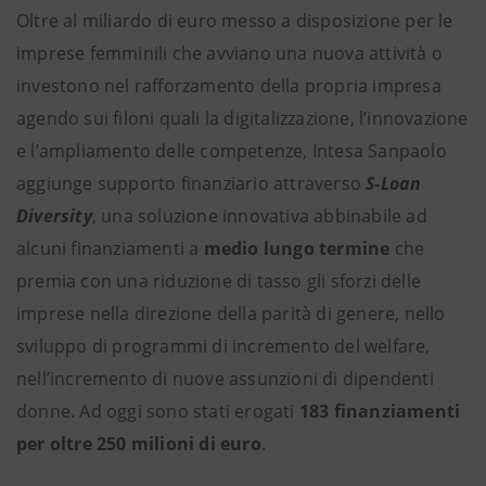
Oltre al miliardo di euro messo a disposizione per le
imprese femminili che avviano una nuova attività o
investono nel rafforzamento della propria impresa
agendo sui filoni quali la digitalizzazione, l’innovazione
e l’ampliamento delle competenze, Intesa Sanpaolo
aggiunge supporto finanziario attraverso
S-Loan
Diversity
, una
soluzione innovativa abbinabile ad
alcuni finanziamenti a
medio lungo termine
che
premia con una riduzione di tasso gli sforzi delle
imprese nella direzione della parità di genere, nello
sviluppo di programmi di incremento del welfare,
nell’incremento di nuove assunzioni di dipendenti
donne. Ad oggi sono stati erogati
183 finanziamenti
per oltre 250 milioni di euro
.