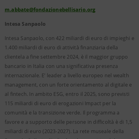
m.abbate@fondazionebellisario.org
Intesa Sanpaolo
Intesa Sanpaolo, con 422 miliardi di euro di impieghi e
1.400 miliardi di euro di attività finanziaria della
clientela a fine settembre 2024, è il maggior gruppo
bancario in Italia con una significativa presenza
internazionale. E’ leader a livello europeo nel wealth
management, con un forte orientamento al digitale e
al fintech. In ambito ESG, entro il 2025, sono previsti
115 miliardi di euro di erogazioni Impact per la
comunità e la transizione verde. Il programma a
favore e a supporto delle persone in difficoltà è di 1,5
miliardi di euro (2023-2027). La rete museale della