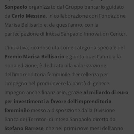
Sanpaolo
organizzato dal Gruppo bancario guidato
da
Carlo Messina
, in collaborazione con Fondazione
Marisa Bellisario e, da quest’anno, con la
partecipazione di Intesa Sanpaolo Innovation Center.
L’iniziativa, riconosciuta come categoria speciale del
Premio Marisa Bellisario
e
giunta quest’anno alla
nona edizione, è dedicata alla valorizzazione
dell’imprenditoria femminile d’eccellenza per
l’impegno nel promuovere la parità di genere.
Impegno anche finanziario, grazie
al miliardo di euro
per investimenti a favore dell’imprenditoria
femminile
messo a disposizione dalla Divisione
Banca dei Territori di Intesa Sanpaolo diretta da
Stefano Barrese
, che nei primi nove mesi dell’anno