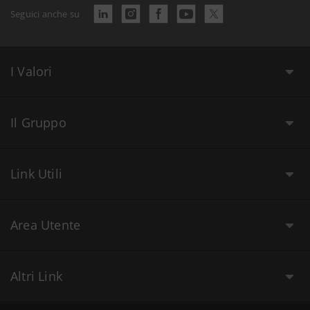
Seguici anche su
I Valori
Il Gruppo
Link Utili
Area Utente
Altri Link