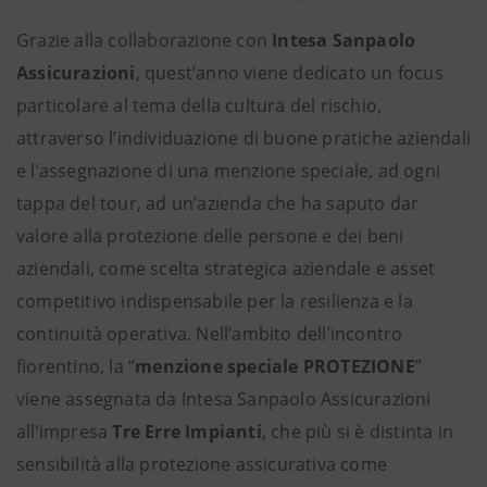
Grazie alla collaborazione con
Intesa Sanpaolo
Assicurazioni
, quest’anno viene dedicato un focus
particolare al tema della cultura del rischio,
attraverso l’individuazione di buone pratiche aziendali
e l’assegnazione di una menzione speciale, ad ogni
tappa del tour, ad un’azienda che ha saputo dar
valore alla
protezione delle persone e dei beni
aziendali,
come scelta strategica aziendale e asset
competitivo indispensabile per la resilienza e la
continuità operativa. Nell’ambito dell’incontro
fiorentino, la “
menzione speciale PROTEZIONE
”
viene assegnata da Intesa Sanpaolo Assicurazioni
all’impresa
Tre Erre Impianti
, che più si è distinta in
sensibilità alla protezione assicurativa come