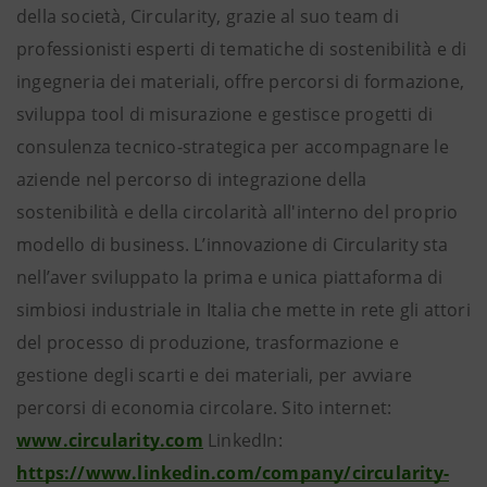
della società, Circularity, grazie al suo team di
professionisti esperti di tematiche di sostenibilità e di
ingegneria dei materiali, offre percorsi di formazione,
sviluppa tool di misurazione e gestisce progetti di
consulenza tecnico-strategica per accompagnare le
aziende nel percorso di integrazione della
sostenibilità e della circolarità all'interno del proprio
modello di business. L’innovazione di Circularity sta
nell’aver sviluppato la prima e unica piattaforma di
simbiosi industriale in Italia che mette in rete gli attori
del processo di produzione, trasformazione e
gestione degli scarti e dei materiali, per avviare
percorsi di economia circolare.
Sito internet:
www.circularity.com
LinkedIn:
https://www.linkedin.com/company/circularity-