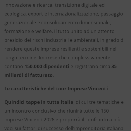
innovazione e ricerca, transizione digitale ed
ecologica, export e internazionalizzazione, passaggio
generazionale e consolidamento dimensionale,
formazione e welfare. Il tutto unito ad un attento
presidio dei rischi industriali e ambientali, in grado di
rendere queste imprese resilienti e sostenibili nel
lungo termine. Imprese che complessivamente
contano
150.000 dipendenti
e registrano circa
35
miliardi di fatturato
.
Le caratteristiche del tour Imprese Vincenti
Quindici tappe in tutta Italia
, di cui tre tematiche e
un incontro conclusivo che riunirà tutte le 150
Imprese Vincenti 2026 e proporrà il confronto a più
voci sui fattori di successo dell’imprenditoria italiana.