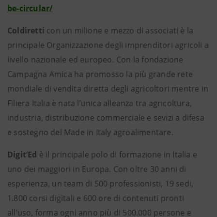
be-circular/
Coldiretti
con un milione e mezzo di associati è la
principale Organizzazione degli imprenditori agricoli a
livello nazionale ed europeo. Con la fondazione
Campagna Amica ha promosso la più grande rete
mondiale di vendita diretta degli agricoltori mentre in
Filiera Italia è nata l’unica alleanza tra agricoltura,
industria, distribuzione commerciale e sevizi a difesa
e sostegno del Made in Italy agroalimentare.
Digit’Ed
è il principale polo di formazione in Italia e
uno dei maggiori in Europa. Con oltre 30 anni di
esperienza, un team di 500 professionisti, 19 sedi,
1.800 corsi digitali e 600 ore di contenuti pronti
all’uso, forma ogni anno più di 500.000 persone e