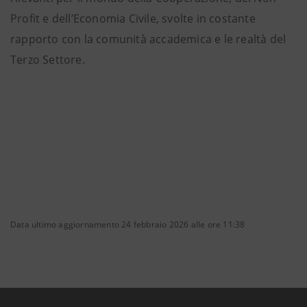
Profit e dell’Economia Civile, svolte in costante
rapporto con la comunità accademica e le realtà del
Terzo Settore.
Data ultimo aggiornamento 24 febbraio 2026 alle ore 11:38