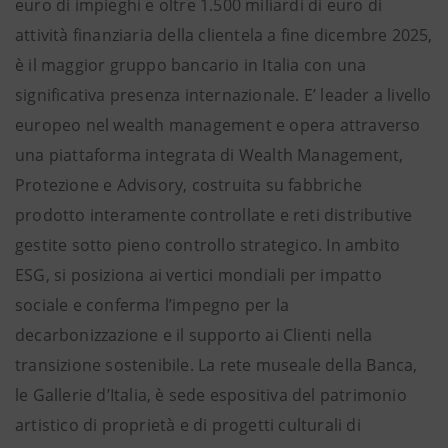
euro di impieghi e oltre 1.500 miliardi di euro di
attività finanziaria della clientela a fine dicembre 2025,
è il maggior gruppo bancario in Italia con una
significativa presenza internazionale. E’ leader a livello
europeo nel wealth management e opera attraverso
una piattaforma integrata di Wealth Management,
Protezione e Advisory, costruita su fabbriche
prodotto interamente controllate e reti distributive
gestite sotto pieno controllo strategico. In ambito
ESG, si posiziona ai vertici mondiali per impatto
sociale e conferma l’impegno per la
decarbonizzazione e il supporto ai Clienti nella
transizione sostenibile. La rete museale della Banca,
le Gallerie d’Italia, è sede espositiva del patrimonio
artistico di proprietà e di progetti culturali di