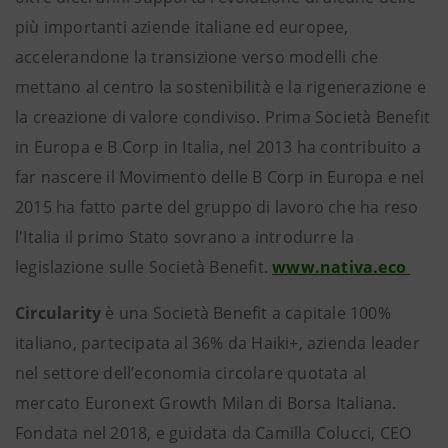
più importanti aziende italiane ed europee,
accelerandone la transizione verso modelli che
mettano al centro la sostenibilità e la rigenerazione e
la creazione di valore condiviso. Prima Società Benefit
in Europa e B Corp in Italia, nel 2013 ha contribuito a
far nascere il Movimento delle B Corp in Europa e nel
2015 ha fatto parte del gruppo di lavoro che ha reso
l'Italia il primo Stato sovrano a introdurre la
legislazione sulle Società Benefit.
www.nativa.eco
Circularity
è una Società Benefit a capitale 100%
italiano, partecipata al 36% da Haiki+, azienda leader
nel settore dell’economia circolare quotata al
mercato Euronext Growth Milan di Borsa Italiana.
Fondata nel 2018, e guidata da Camilla Colucci, CEO