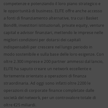
competenze e potenziando il loro piano strategico e
le opportunità di business. ELITE offre anche accesso
a fonti di finanziamento alternative, tra cui i Basket
Bond®, investitori istituzionali, private equity, venture
capital e advisor finanziari, mettendo le imprese nelle
migliori condizioni per dotarsi dei capitali
indispensabili per crescere nel lungo periodo in
modo sostenibile e sulla base delle loro esigenze. Con
oltre 2.300 imprese e 200 partner ammessi dal lancio,
ELITE ha saputo creare un network eccellente e
fortemente orientato a operazioni di finanza
straordinaria. Ad oggi sono infatti oltre 2200 le
operazioni di corporate finance completate dalle
società del network, per un controvalore totale di
oltre €25 miliardi.