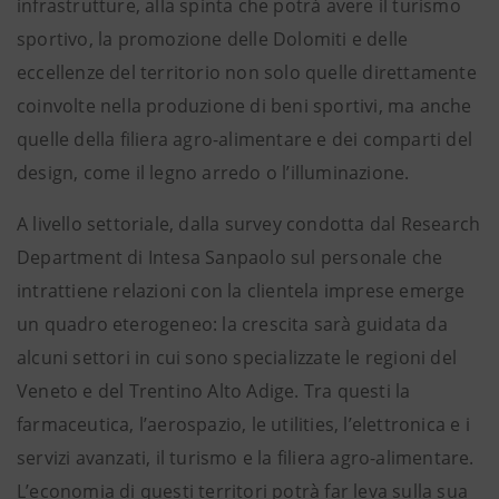
infrastrutture, alla spinta che potrà avere il turismo
sportivo, la promozione delle Dolomiti e delle
eccellenze del territorio non solo quelle direttamente
coinvolte nella produzione di beni sportivi, ma anche
quelle della filiera agro-alimentare e dei comparti del
design, come il legno arredo o l’illuminazione.
A livello settoriale, dalla survey condotta dal Research
Department di Intesa Sanpaolo sul personale che
intrattiene relazioni con la clientela imprese emerge
un quadro eterogeneo: la crescita sarà guidata da
alcuni settori in cui sono specializzate le regioni del
Veneto e del Trentino Alto Adige. Tra questi la
farmaceutica, l’aerospazio, le utilities, l’elettronica e i
servizi avanzati, il turismo e la filiera agro-alimentare.
L’economia di questi territori potrà far leva sulla sua