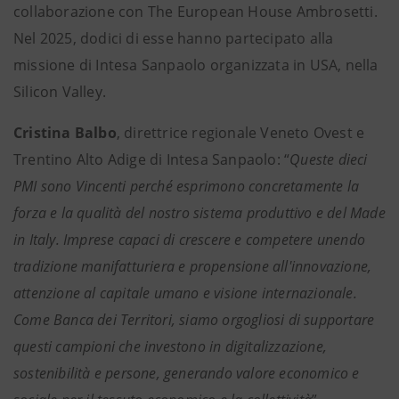
collaborazione con The European House Ambrosetti.
Nel 2025, dodici di esse hanno partecipato alla
missione di Intesa Sanpaolo organizzata in USA, nella
Silicon Valley.
Cristina Balbo
, direttrice regionale Veneto Ovest e
Trentino Alto Adige di Intesa Sanpaolo: “
Queste dieci
PMI sono Vincenti perché esprimono concretamente la
forza e la qualità del nostro sistema produttivo e del Made
in Italy. Imprese capaci di crescere e competere unendo
tradizione manifatturiera e propensione all'innovazione,
attenzione al capitale umano e visione internazionale.
Come Banca dei Territori, siamo orgogliosi di supportare
questi campioni che investono in digitalizzazione,
sostenibilità e persone, generando valore economico e