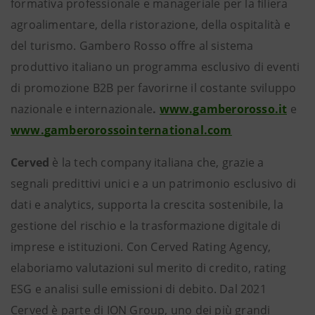
formativa professionale e manageriale per la filiera
agroalimentare, della ristorazione, della ospitalità e
del turismo. Gambero Rosso offre al sistema
produttivo italiano un programma esclusivo di eventi
di promozione B2B per favorirne il costante sviluppo
nazionale e internazionale
.
www.gamberorosso.it
e
www.gamberorossointernational.com
Cerved
è la tech company italiana che, grazie a
segnali predittivi unici e a un patrimonio esclusivo di
dati e analytics, supporta la crescita sostenibile, la
gestione del rischio e la trasformazione digitale di
imprese e istituzioni. Con Cerved Rating Agency,
elaboriamo valutazioni sul merito di credito, rating
ESG e analisi sulle emissioni di debito. Dal 2021
Cerved è parte di ION Group, uno dei più grandi