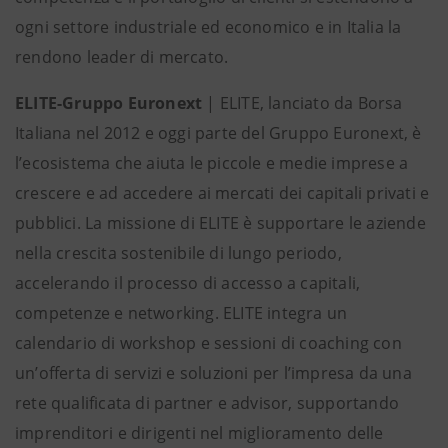
ogni settore industriale ed economico e in Italia la
rendono leader di mercato.
ELITE-Gruppo Euronext
| ELITE, lanciato da Borsa
Italiana nel 2012 e oggi parte del Gruppo Euronext, è
l’ecosistema che aiuta le piccole e medie imprese a
crescere e ad accedere ai mercati dei capitali privati e
pubblici. La missione di ELITE è supportare le aziende
nella crescita sostenibile di lungo periodo,
accelerando il processo di accesso a capitali,
competenze e networking. ELITE integra un
calendario di workshop e sessioni di coaching con
un’offerta di servizi e soluzioni per l’impresa da una
rete qualificata di partner e advisor, supportando
imprenditori e dirigenti nel miglioramento delle