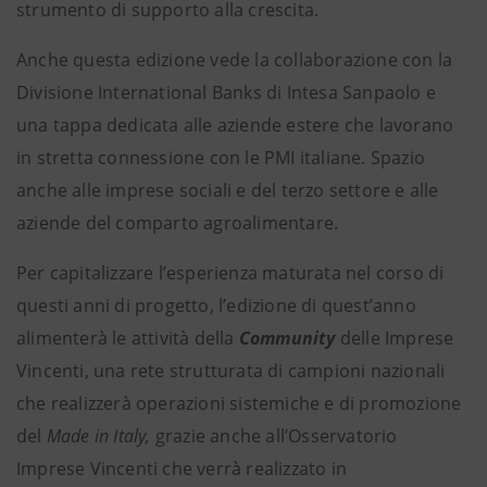
strumento di supporto alla crescita.
Anche questa edizione vede la collaborazione con la
Divisione International Banks di Intesa Sanpaolo e
una tappa dedicata alle aziende estere che lavorano
in stretta connessione con le PMI italiane. Spazio
anche alle imprese sociali e del terzo settore e alle
aziende del comparto agroalimentare.
Per capitalizzare l’esperienza maturata nel corso di
questi anni di progetto, l’edizione di quest’anno
alimenterà le attività della
Community
delle Imprese
Vincenti, una rete strutturata di campioni nazionali
che realizzerà operazioni sistemiche e di promozione
del
Made in Italy,
grazie anche all’Osservatorio
Imprese Vincenti che verrà realizzato in