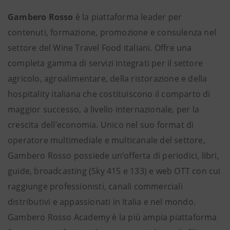
Gambero Rosso
è la piattaforma leader per
contenuti, formazione, promozione e consulenza nel
settore del Wine Travel Food italiani. Offre una
completa gamma di servizi integrati per il settore
agricolo, agroalimentare, della ristorazione e della
hospitality italiana che costituiscono il comparto di
maggior successo, a livello internazionale, per la
crescita dell’economia. Unico nel suo format di
operatore multimediale e multicanale del settore,
Gambero Rosso possiede un’offerta di periodici, libri,
guide, broadcasting (Sky 415 e 133) e web OTT con cui
raggiunge professionisti, canali commerciali
distributivi e appassionati in Italia e nel mondo.
Gambero Rosso Academy è la più ampia piattaforma